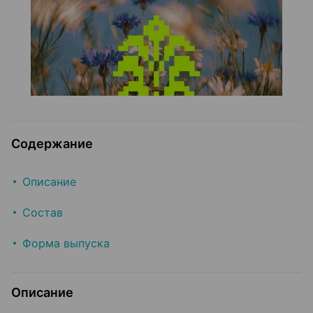
Содержание
Описание
Состав
Форма выпуска
Описание