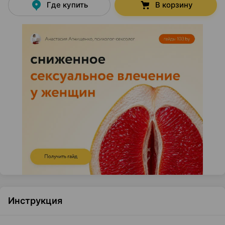
Где купить
В корзину
Инструкция