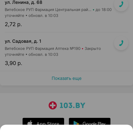
ул. Ленина, д. 68
Витебское РУП Фармация Центральная районная аптека №16
до 18:00
уточняйте
обновл. в 10:03
2,72 р.
ул. Садовая, д. 1
Витебское РУП Фармация Аптека №190
Закрыто
уточняйте
обновл. в 10:03
3,90 р.
Показать еще