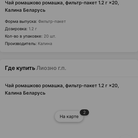
Чай ромашково ромашка, фильтр-пакет 1.2 г ×20,
Калина Беларусь
Форма выпуска
:
Фильтр-пакет
Дозировка
:
1.2 г
Кол-во в упаковке
:
20 шт.
Производитель
:
Калина
Где купить
Лиозно г.п.
Чай ромашково ромашка, фильтр-пакет 1.2 г ×20,
Калина Беларусь
2
На карте