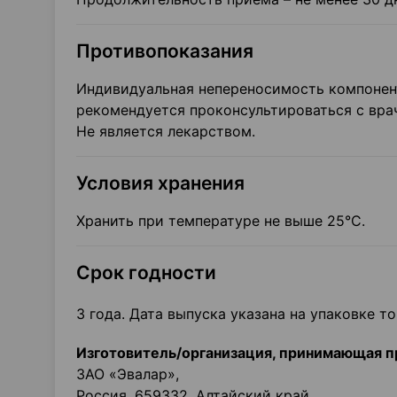
Противопоказания
Индивидуальная непереносимость компонент
рекомендуется проконсультироваться с вра
Не является лекарством.
Условия хранения
Хранить при температуре не выше 25°С.
Срок годности
3 года. Дата выпуска указана на упаковке то
Изготовитель/организация, принимающая п
ЗАО «Эвалар»,
Россия, 659332, Алтайский край,