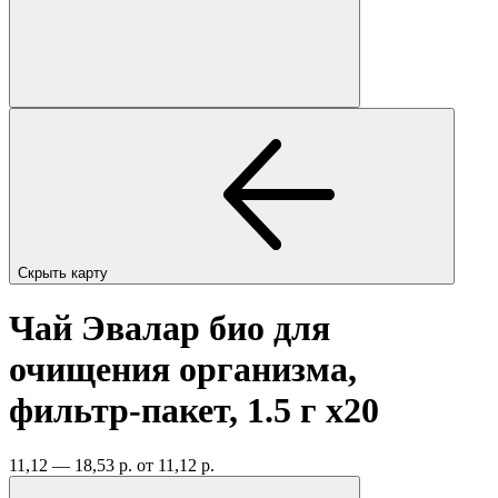
Скрыть карту
Чай Эвалар био для
очищения организма,
фильтр-пакет, 1.5 г
x20
11,12 — 18,53 р.
от 11,12 р.