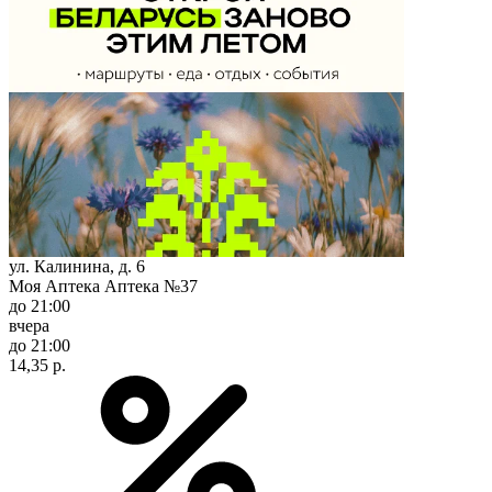
ул. Калинина, д. 6
Моя Аптека Аптека №37
до 21:00
вчера
до 21:00
14,35 р.