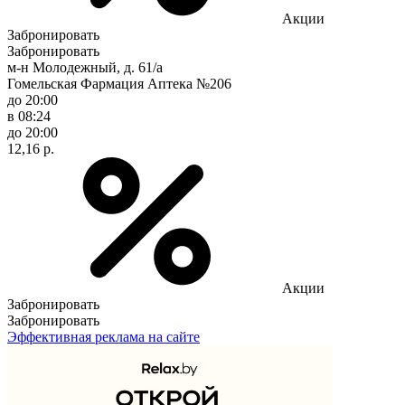
Акции
Забронировать
Забронировать
м-н Молодежный, д. 61/а
Гомельская Фармация Аптека №206
до 20:00
в 08:24
до 20:00
12,16 р.
Акции
Забронировать
Забронировать
Эффективная реклама на сайте