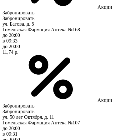
Акции
Забронировать
Забронировать
ул. Батова, д. 5
Гомельская Фармация Аптека №168
до 20:00
в 09:33
до 20:00
11,74 р.
Акции
Забронировать
Забронировать
ул. 50 лет Октября, д. 11
Гомельская Фармация Аптека №107
до 20:00
в 09:31
до 20:00