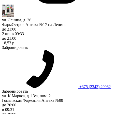
ул. Ленина, д. 36
ФармОстров Аптека №17 на Ленина
до 21:00
2 шт.
в 09:33
до 21:00
18,53 р.
Забронировать
+375 (2342) 29982
Забронировать
ул. К.Маркса, д. 13/а, пом. 2
Гомельская Фармация Аптека №99
до 20:00
в 09:31