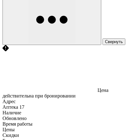
Свернуть
Цена
действительна при бронировании
Адрес
Аптека
17
Наличие
Обновлено
Время работы
Цены
Скидки