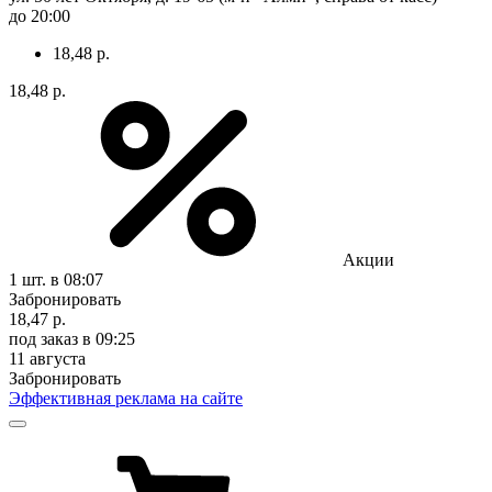
до 20:00
18,48 р.
18,48 р.
Акции
1 шт.
в 08:07
Забронировать
18,47 р.
под заказ
в 09:25
11 августа
Забронировать
Эффективная реклама на сайте