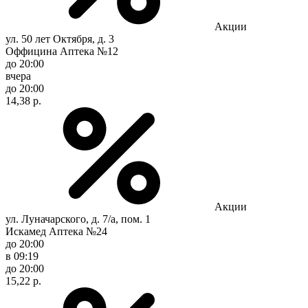
Акции
ул. 50 лет Октября, д. 3
Оффицина Аптека №12
до 20:00
вчера
до 20:00
14,38 р.
Акции
ул. Луначарского, д. 7/а, пом. 1
Искамед Аптека №24
до 20:00
в 09:19
до 20:00
15,22 р.