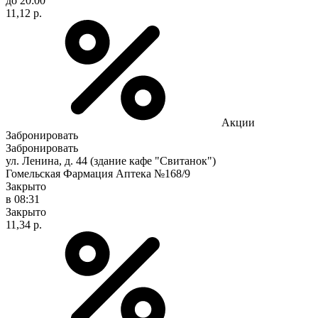
до 20:00
11,12 р.
Акции
Забронировать
Забронировать
ул. Ленина, д. 44 (здание кафе "Свитанок")
Гомельская Фармация Аптека №168/9
Закрыто
в 08:31
Закрыто
11,34 р.