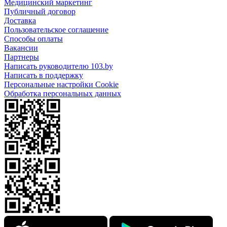
Медицинский маркетинг
Публичный договор
Доставка
Пользовательское соглашение
Способы оплаты
Вакансии
Партнеры
Написать руководителю 103.by
Написать в поддержку
Персональные настройки Cookie
Обработка персональных данных