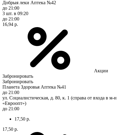
Добрыя леки Аптека №42
до 21:00
3 шт.
в 09:20
до 21:00
16,94 р.
Акции
Забронировать
Забронировать
Планета Здоровья Аптека №41
до 21:00
ул. Социалистическая, д. 80, к. 1 (справа от входа в м-н
«Евроопт»)
до 21:00
17,50 р.
17,50 р.