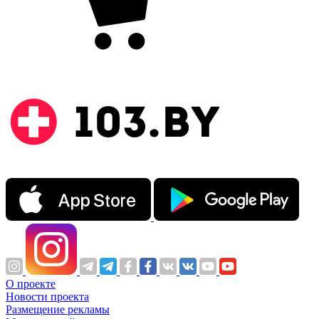
О проекте
Новости проекта
Размещение рекламы