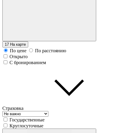
17
На карте
По цене
По расстоянию
Открыто
С бронированием
Страховка
Государственные
Круглосуточные