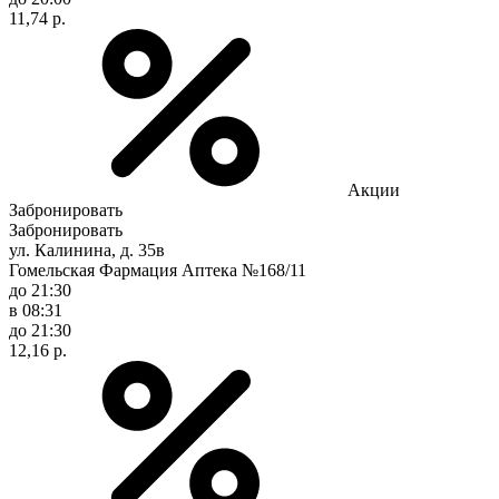
11,74 р.
Акции
Забронировать
Забронировать
ул. Калинина, д. 35в
Гомельская Фармация Аптека №168/11
до 21:30
в 08:31
до 21:30
12,16 р.