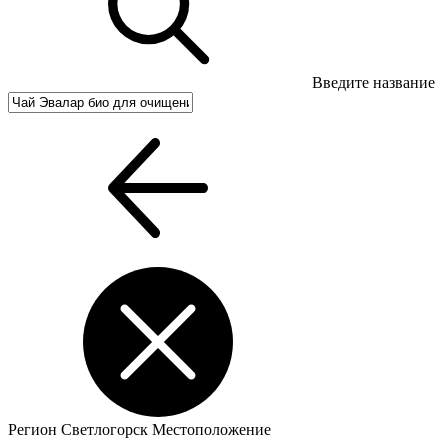
Введите название
Регион
Светлогорск
Местоположение