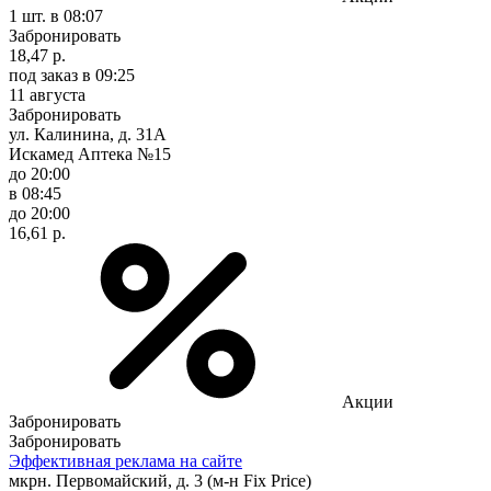
1 шт.
в 08:07
Забронировать
18,47 р.
под заказ
в 09:25
11 августа
Забронировать
ул. Калинина, д. 31А
Искамед Аптека №15
до 20:00
в 08:45
до 20:00
16,61 р.
Акции
Забронировать
Забронировать
Эффективная реклама на сайте
мкрн. Первомайский, д. 3 (м-н Fix Рrice)