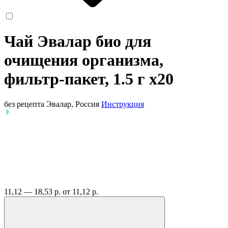
Чай Эвалар био для
очищения организма,
фильтр-пакет, 1.5 г
x20
без рецепта
Эвалар, Россия
Инструкция
11,12 — 18,53 р.
от 11,12 р.