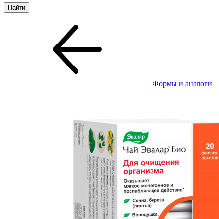
Формы и аналоги