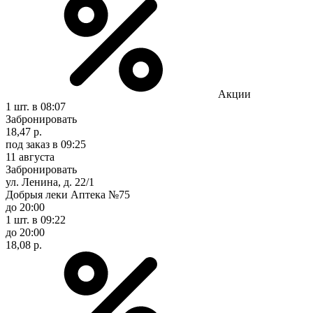
Акции
1 шт.
в 08:07
Забронировать
18,47 р.
под заказ
в 09:25
11 августа
Забронировать
ул. Ленина, д. 22/1
Добрыя леки Аптека №75
до 20:00
1 шт.
в 09:22
до 20:00
18,08 р.