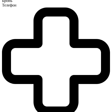
Бронь
Телефон