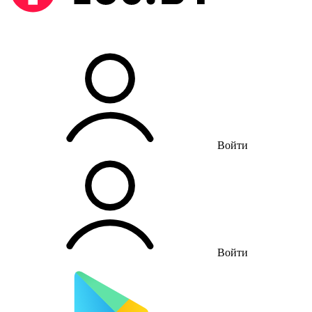
Войти
Войти