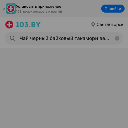
Установить приложение
Перейти
103: поиск лекарств и врачей
Светлогорск