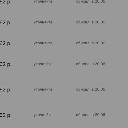
62 р.
уточняйте
обновл. в 20:06
62 р.
уточняйте
обновл. в 20:06
62 р.
уточняйте
обновл. в 20:06
62 р.
уточняйте
обновл. в 20:06
62 р.
уточняйте
обновл. в 20:06
62 р.
уточняйте
обновл. в 20:06