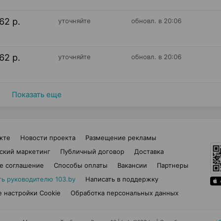
62 р.
уточняйте
обновл. в 20:06
62 р.
уточняйте
обновл. в 20:06
Показать еще
кте
Новости проекта
Размещение рекламы
ский маркетинг
Публичный договор
Доставка
е соглашение
Способы оплаты
Вакансии
Партнеры
ть руководителю 103.by
Написать в поддержку
 настройки Cookie
Обработка персональных данных