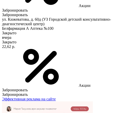
Акции
Забронировать
Забронировать
ул. Кижеватова, д. 60д (УЗ Городской детский консультативно-
диагностический центр)
Белфармация А Аптека №100
Закрыто
вчера
Закрыто
22,62 р.
Акции
Забронировать
Забронировать
Эффективная реклама на сайте