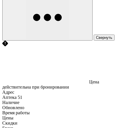
Свернуть
Цена
действительна при бронировании
Адрес
Аптека
51
Наличие
Обновлено
Время работы
Цены
Скидки