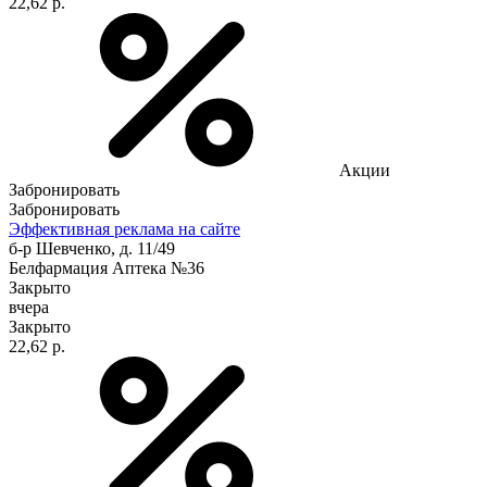
22,62 р.
Акции
Забронировать
Забронировать
Эффективная реклама на сайте
б-р Шевченко, д. 11/49
Белфармация Аптека №36
Закрыто
вчера
Закрыто
22,62 р.