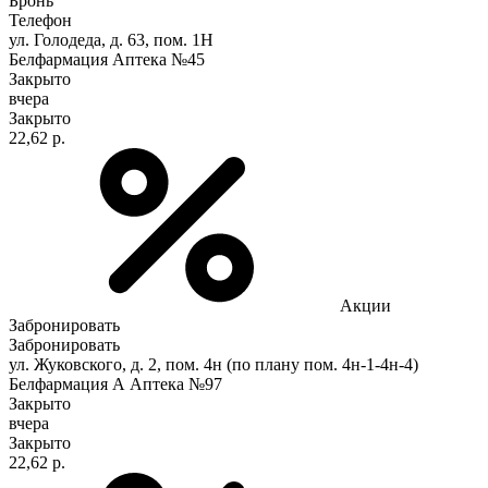
Бронь
Телефон
ул. Голодеда, д. 63, пом. 1Н
Белфармация Аптека №45
Закрыто
вчера
Закрыто
22,62 р.
Акции
Забронировать
Забронировать
ул. Жуковского, д. 2, пом. 4н (по плану пом. 4н-1-4н-4)
Белфармация А Аптека №97
Закрыто
вчера
Закрыто
22,62 р.