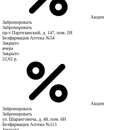
Акции
Забронировать
Забронировать
пр-т Партизанский, д. 147, пом. 2Н
Белфармация Аптека №54
Закрыто
вчера
Закрыто
22,62 р.
Акции
Забронировать
Забронировать
ул. Шаранговича, д. 48, пом. 6Н
Белфармация Аптека №113
Закрыто