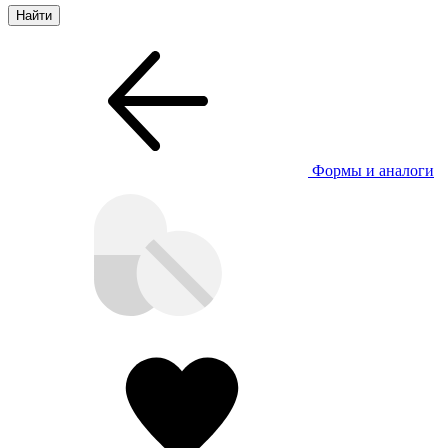
Формы и аналоги