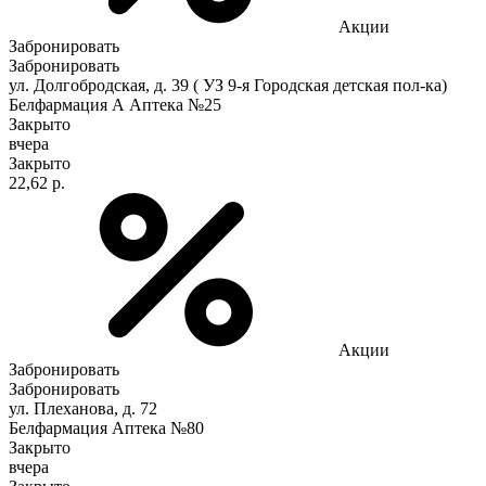
Акции
Забронировать
Забронировать
ул. Долгобродская, д. 39 ( УЗ 9-я Городская детская пол-ка)
Белфармация А Аптека №25
Закрыто
вчера
Закрыто
22,62 р.
Акции
Забронировать
Забронировать
ул. Плеханова, д. 72
Белфармация Аптека №80
Закрыто
вчера