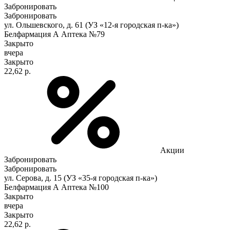
Забронировать
Забронировать
ул. Ольшевского, д. 61 (УЗ «12-я городская п-ка»)
Белфармация А Аптека №79
Закрыто
вчера
Закрыто
22,62 р.
Акции
Забронировать
Забронировать
ул. Серова, д. 15 (УЗ «35-я городская п-ка»)
Белфармация А Аптека №100
Закрыто
вчера
Закрыто
22,62 р.