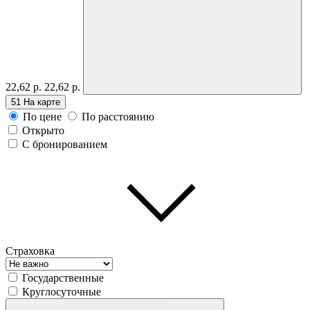
22,62 р.
22,62 р.
51
На карте
По цене
По расстоянию
Открыто
С бронированием
Страховка
Государственные
Круглосуточные