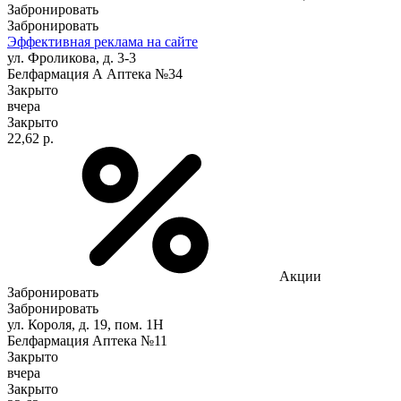
Забронировать
Забронировать
Эффективная реклама на сайте
ул. Фроликова, д. 3-3
Белфармация А Аптека №34
Закрыто
вчера
Закрыто
22,62 р.
Акции
Забронировать
Забронировать
ул. Короля, д. 19, пом. 1Н
Белфармация Аптека №11
Закрыто
вчера
Закрыто