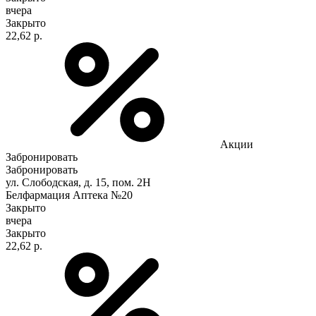
вчера
Закрыто
22,62 р.
Акции
Забронировать
Забронировать
ул. Слободская, д. 15, пом. 2Н
Белфармация Аптека №20
Закрыто
вчера
Закрыто
22,62 р.