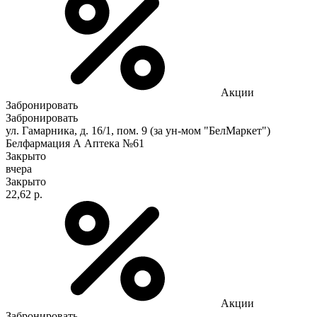
Акции
Забронировать
Забронировать
ул. Гамарника, д. 16/1, пом. 9 (за ун-мом "БелМаркет")
Белфармация А Аптека №61
Закрыто
вчера
Закрыто
22,62 р.
Акции
Забронировать