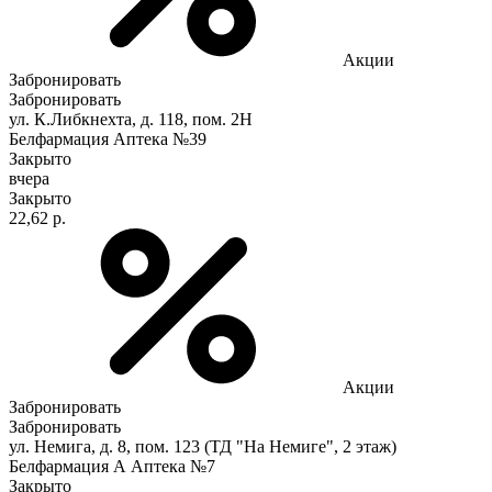
Акции
Забронировать
Забронировать
ул. К.Либкнехта, д. 118, пом. 2Н
Белфармация Аптека №39
Закрыто
вчера
Закрыто
22,62 р.
Акции
Забронировать
Забронировать
ул. Немига, д. 8, пом. 123 (ТД "На Немиге", 2 этаж)
Белфармация А Аптека №7
Закрыто