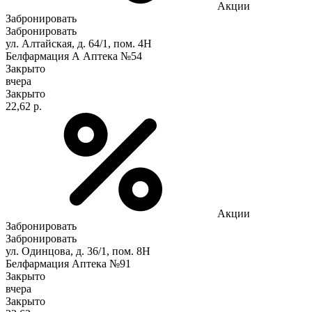
Акции
Забронировать
Забронировать
ул. Алтайская, д. 64/1, пом. 4Н
Белфармация А Аптека №54
Закрыто
вчера
Закрыто
22,62 р.
Акции
Забронировать
Забронировать
ул. Одинцова, д. 36/1, пом. 8Н
Белфармация Аптека №91
Закрыто
вчера
Закрыто