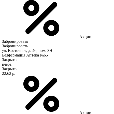
Акции
Забронировать
Забронировать
ул. Восточная, д. 46, пом. 3Н
Белфармация Аптека №65
Закрыто
вчера
Закрыто
22,62 р.
Акции