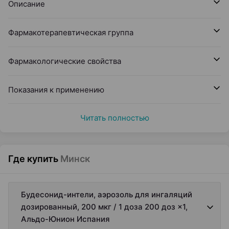
Описание
Фармакотерапевтическая группа
Фармакологические свойства
Показания к применению
Читать полностью
Где купить
Минск
Будесонид-интели, аэрозоль для ингаляций
дозированный, 200 мкг / 1 доза 200 доз ×1,
Альдо-Юнион Испания