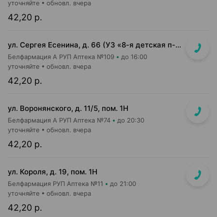
уточняйте
обновл. вчера
42,20 р.
ул. Сергея Есенина, д. 66 (УЗ «8-я детская п-ка»)
Белфармация А РУП Аптека №109
до 16:00
уточняйте
обновл. вчера
42,20 р.
ул. Воронянского, д. 11/5, пом. 1Н
Белфармация А РУП Аптека №74
до 20:30
уточняйте
обновл. вчера
42,20 р.
ул. Короля, д. 19, пом. 1Н
Белфармация РУП Аптека №11
до 21:00
уточняйте
обновл. вчера
42,20 р.