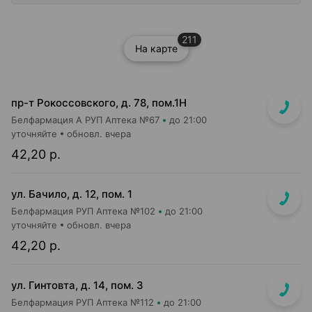
211
На карте
пр-т Рокоссовского, д. 78, пом.1Н
Белфармация А РУП Аптека №67
до 21:00
уточняйте
обновл. вчера
42,20 р.
ул. Бачило, д. 12, пом. 1
Белфармация РУП Аптека №102
до 21:00
уточняйте
обновл. вчера
42,20 р.
ул. Гинтовта, д. 14, пом. 3
Белфармация РУП Аптека №112
до 21:00