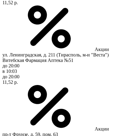
11,52 р.
Акции
ул. Ленинградская, д. 211 (Тирасполь, м-н "Веста")
Витебская Фармация Аптека №51
до 20:00
в 10:03
до 20:00
11,52 р.
Акции
пр-т Фрунзе, д. 59, пом. 63