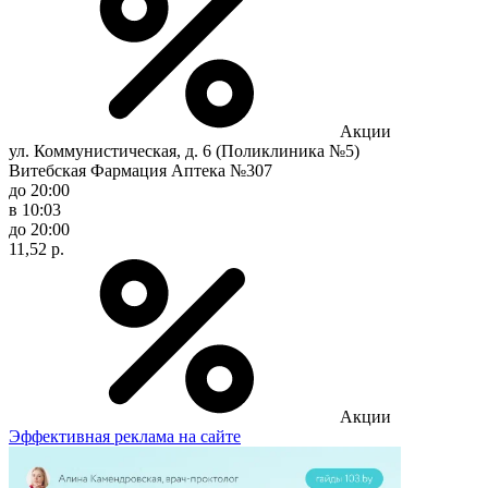
Акции
ул. Коммунистическая, д. 6 (Поликлиника №5)
Витебская Фармация Аптека №307
до 20:00
в 10:03
до 20:00
11,52 р.
Акции
Эффективная реклама на сайте