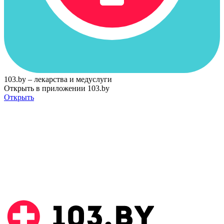
103.by – лекарства и медуслуги
Открыть в приложении 103.by
Открыть