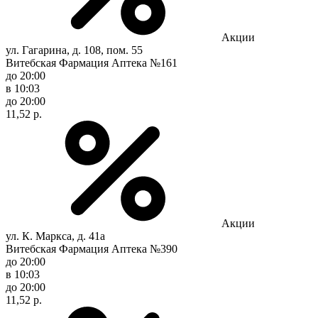
Акции
ул. Гагарина, д. 108, пом. 55
Витебская Фармация Аптека №161
до 20:00
в 10:03
до 20:00
11,52 р.
Акции
ул. К. Маркса, д. 41а
Витебская Фармация Аптека №390
до 20:00
в 10:03
до 20:00
11,52 р.