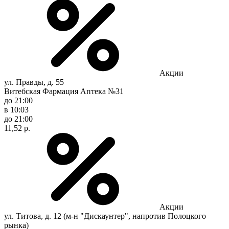
Акции
ул. Правды, д. 55
Витебская Фармация Аптека №31
до 21:00
в 10:03
до 21:00
11,52 р.
Акции
ул. Титова, д. 12 (м-н "Дискаунтер", напротив Полоцкого
рынка)