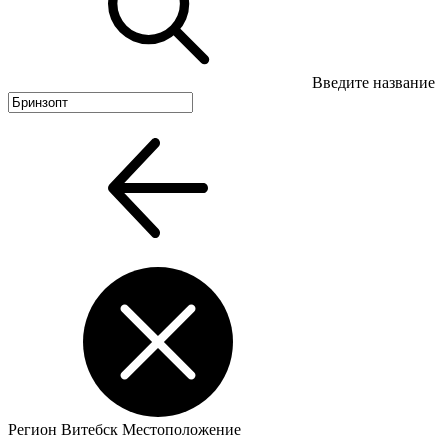
Введите название
Регион
Витебск
Местоположение