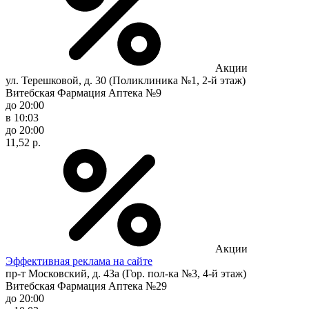
Акции
ул. Терешковой, д. 30 (Поликлиника №1, 2-й этаж)
Витебская Фармация Аптека №9
до 20:00
в 10:03
до 20:00
11,52 р.
Акции
Эффективная реклама на сайте
пр-т Московский, д. 43а (Гор. пол-ка №3, 4-й этаж)
Витебская Фармация Аптека №29
до 20:00