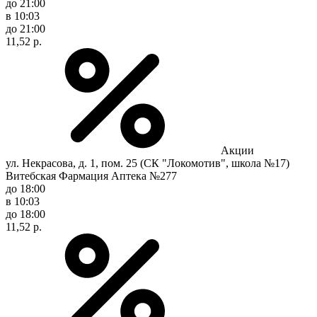
до 21:00
в 10:03
до 21:00
11,52 р.
Акции
ул. Некрасова, д. 1, пом. 25 (СК "Локомотив", школа №17)
Витебская Фармация Аптека №277
до 18:00
в 10:03
до 18:00
11,52 р.