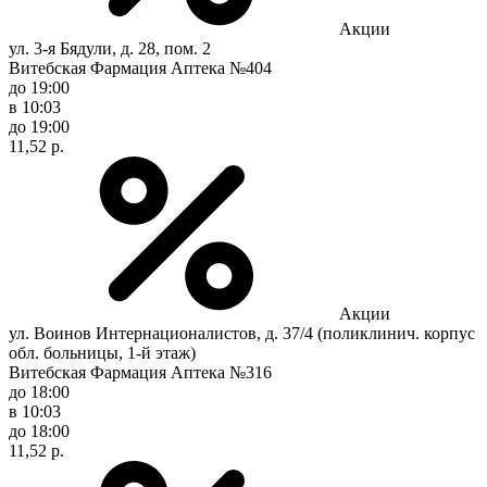
Акции
ул. 3-я Бядули, д. 28, пом. 2
Витебская Фармация Аптека №404
до 19:00
в 10:03
до 19:00
11,52 р.
Акции
ул. Воинов Интернационалистов, д. 37/4 (поликлинич. корпус
обл. больницы, 1-й этаж)
Витебская Фармация Аптека №316
до 18:00
в 10:03
до 18:00
11,52 р.