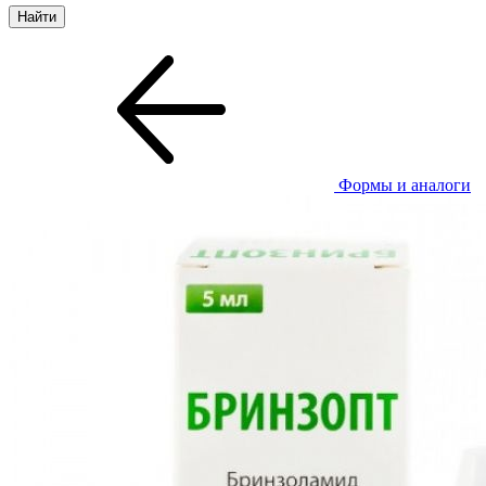
Формы и аналоги