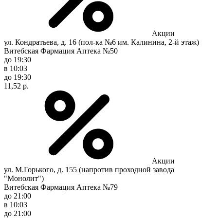
Акции
ул. Кондратьева, д. 16 (пол-ка №6 им. Калинина, 2-й этаж)
Витебская Фармация Аптека №50
до 19:30
в 10:03
до 19:30
11,52 р.
Акции
ул. М.Горького, д. 155 (напротив проходной завода
"Монолит")
Витебская Фармация Аптека №79
до 21:00
в 10:03
до 21:00