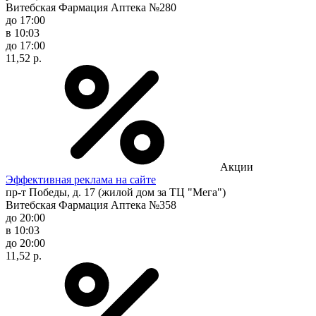
Витебская Фармация Аптека №280
до 17:00
в 10:03
до 17:00
11,52 р.
Акции
Эффективная реклама на сайте
пр-т Победы, д. 17 (жилой дом за ТЦ "Мега")
Витебская Фармация Аптека №358
до 20:00
в 10:03
до 20:00
11,52 р.