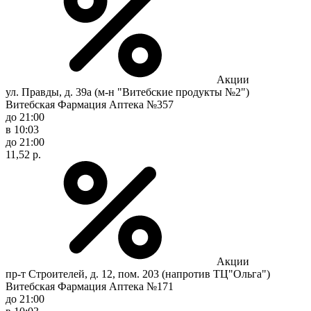
Акции
ул. Правды, д. 39а (м-н "Витебские продукты №2")
Витебская Фармация Аптека №357
до 21:00
в 10:03
до 21:00
11,52 р.
Акции
пр-т Строителей, д. 12, пом. 203 (напротив ТЦ"Ольга")
Витебская Фармация Аптека №171
до 21:00