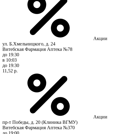
Акции
ул. Б.Хмельницкого, д. 24
Витебская Фармация Аптека №78
до 19:30
в 10:03
до 19:30
11,52 р.
Акции
пр-т Победы, д. 20 (Клиника ВГМУ)
Витебская Фармация Аптека №370
до 19:00