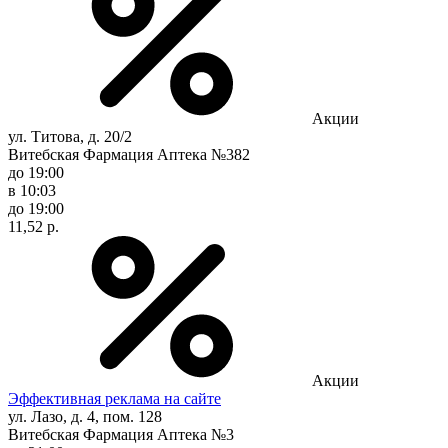
Акции
ул. Титова, д. 20/2
Витебская Фармация Аптека №382
до 19:00
в 10:03
до 19:00
11,52 р.
Акции
Эффективная реклама на сайте
ул. Лазо, д. 4, пом. 128
Витебская Фармация Аптека №3