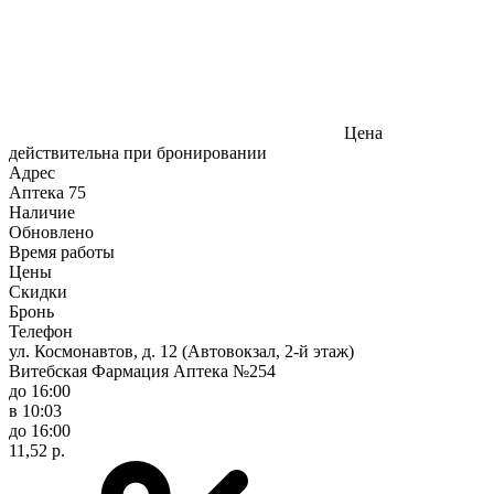
Цена
действительна при бронировании
Адрес
Аптека
75
Наличие
Обновлено
Время работы
Цены
Скидки
Бронь
Телефон
ул. Космонавтов, д. 12 (Автовокзал, 2-й этаж)
Витебская Фармация Аптека №254
до 16:00
в 10:03
до 16:00
11,52 р.