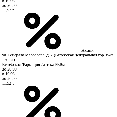
в 10:03
до 20:00
11,52 р.
Акции
ул. Генерала Маргелова, д. 2 (Витебская центральная гор. п-ка,
1 этаж)
Витебская Фармация Аптека №362
до 20:00
в 10:03
до 20:00
11,52 р.