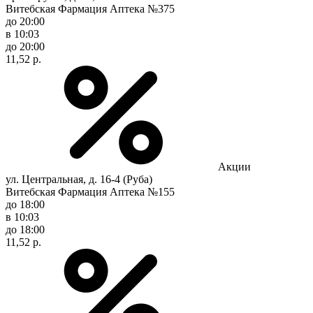
Витебская Фармация Аптека №375
до 20:00
в 10:03
до 20:00
11,52 р.
Акции
ул. Центральная, д. 16-4 (Руба)
Витебская Фармация Аптека №155
до 18:00
в 10:03
до 18:00
11,52 р.