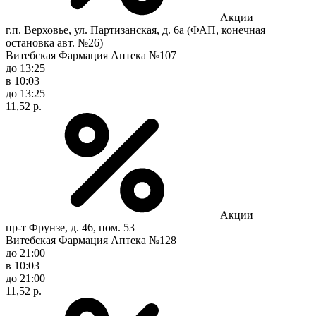
Акции
г.п. Верховье, ул. Партизанская, д. 6а (ФАП, конечная
остановка авт. №26)
Витебская Фармация Аптека №107
до 13:25
в 10:03
до 13:25
11,52 р.
Акции
пр-т Фрунзе, д. 46, пом. 53
Витебская Фармация Аптека №128
до 21:00
в 10:03
до 21:00
11,52 р.