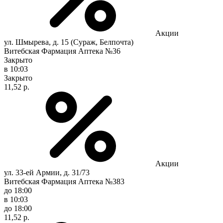
Акции
ул. Шмырева, д. 15 (Сураж, Белпочта)
Витебская Фармация Аптека №36
Закрыто
в 10:03
Закрыто
11,52 р.
Акции
ул. 33-ей Армии, д. 31/73
Витебская Фармация Аптека №383
до 18:00
в 10:03
до 18:00
11,52 р.