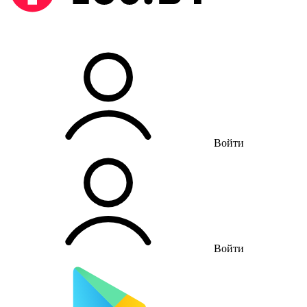
Войти
Войти