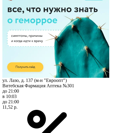
ул. Лазо, д. 137 (м-н "Евроопт")
Витебская Фармация Аптека №301
до 21:00
в 10:03
до 21:00
11,52 р.