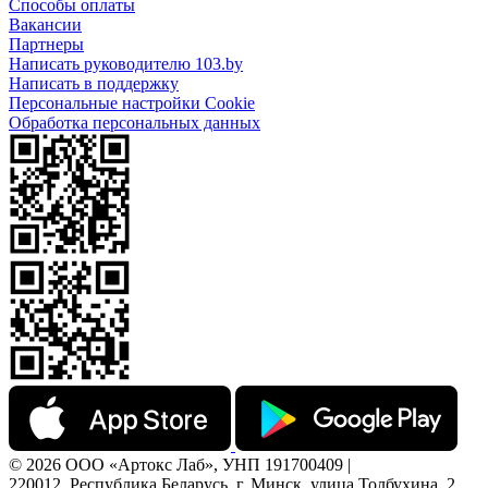
Способы оплаты
Вакансии
Партнеры
Написать руководителю 103.by
Написать в поддержку
Персональные настройки Cookie
Обработка персональных данных
© 2026 ООО «Артокс Лаб», УНП 191700409 |
220012, Республика Беларусь, г. Минск, улица Толбухина, 2,