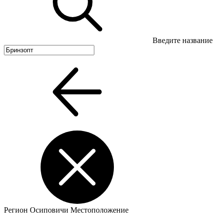
Введите название
Регион
Осиповичи
Местоположение