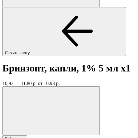
Скрыть карту
Бринзопт, капли, 1% 5 мл
x1
10,93 — 11,80 р.
от 10,93 р.