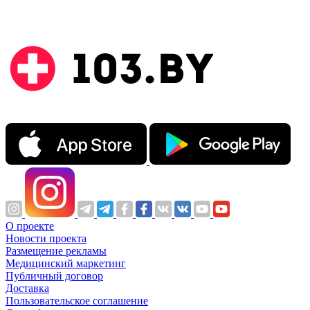
О проекте
Новости проекта
Размещение рекламы
Медицинский маркетинг
Публичный договор
Доставка
Пользовательское соглашение