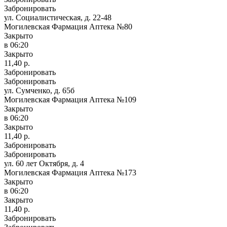
Забронировать
ул. Социалистическая, д. 22-48
Могилевская Фармация Аптека №80
Закрыто
в 06:20
Закрыто
11,40 р.
Забронировать
Забронировать
ул. Сумченко, д. 65б
Могилевская Фармация Аптека №109
Закрыто
в 06:20
Закрыто
11,40 р.
Забронировать
Забронировать
ул. 60 лет Октября, д. 4
Могилевская Фармация Аптека №173
Закрыто
в 06:20
Закрыто
11,40 р.
Забронировать