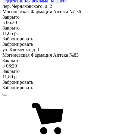
Эффективная реклама на сайте
пер. Черняховского, д. 2
Могилевская Фармация Аптека №136
Закрыто
в 06:20
Закрыто
11,65 р.
Забронировать
Забронировать
ул. Клименко, д. 1
Могилевская Фармация Аптека №83
Закрыто
в 06:20
Закрыто
11,80 р.
Забронировать
Забронировать