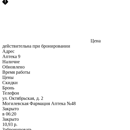
Цена
действительна при бронировании
Адрес
Аптека
9
Наличие
Обновлено
Время работы
Цены
Скидки
Бронь
Телефон
ул. Октябрьская, д. 2
Могилевская Фармация Аптека №48
Закрыто
в 06:20
Закрыто
10,93 р.
Забронировать