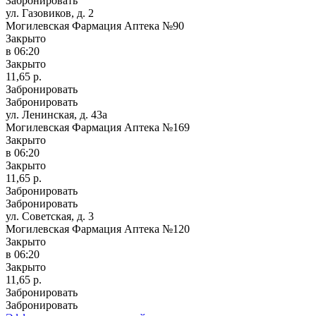
Забронировать
ул. Газовиков, д. 2
Могилевская Фармация Аптека №90
Закрыто
в 06:20
Закрыто
11,65 р.
Забронировать
Забронировать
ул. Ленинская, д. 43а
Могилевская Фармация Аптека №169
Закрыто
в 06:20
Закрыто
11,65 р.
Забронировать
Забронировать
ул. Советская, д. 3
Могилевская Фармация Аптека №120
Закрыто
в 06:20
Закрыто
11,65 р.
Забронировать
Забронировать