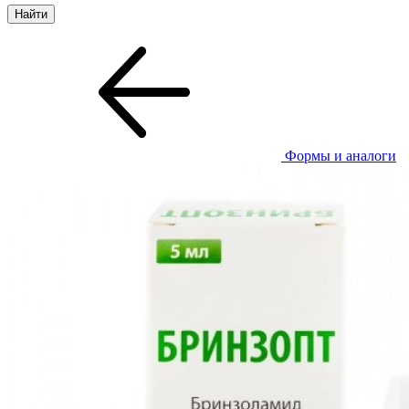
Формы и аналоги