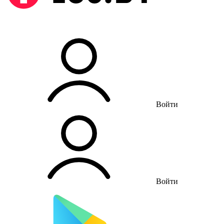
Войти
Войти