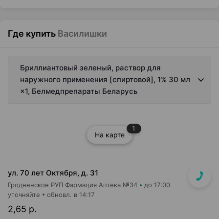
Где купить
Василишки
Бриллиантовый зеленый, раствор для
наружного применения [спиртовой], 1% 30 мл
×1, Белмедпрепараты Беларусь
1
На карте
ул. 70 лет Октября, д. 31
Гродненское РУП Фармация Аптека №34
до 17:00
уточняйте
обновл. в 14:17
2,65 р.