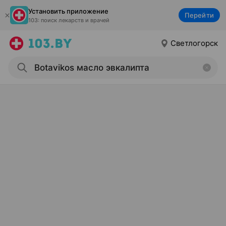
Установить приложение
Перейти
103: поиск лекарств и врачей
Светлогорск