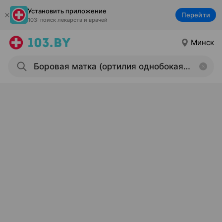
Установить приложение
Перейти
103: поиск лекарств и врачей
Минск