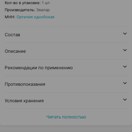
Кол-во в упаковке
:
1 шт.
Производитель
:
Эвалар
МНН
:
Ортилия однобокая
Состав
Описание
Рекомендации по применению
Противопоказания
Условия хранения
Читать полностью