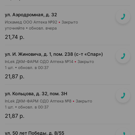
ул. Аэродромная, д. 32
Искамед ООО Аптека №92
Закрыто
уточняйте
обновл. вчера
21,74 р.
ул. И. Жиновича, д. 1, пом. 238 (с-т «Спар»)
InLek ДКМ-ФАРМ ОДО Аптека №14
Закрыто
1 шт.
обновл. в 00:37
21,87 р.
ул. Кольцова, д. 32, пом. 3Н
InLek ДКМ-ФАРМ ОДО Аптека №8
Закрыто
1 шт.
обновл. в 00:37
21,87 р.
ул. 50 лет Победы, д. 8/55