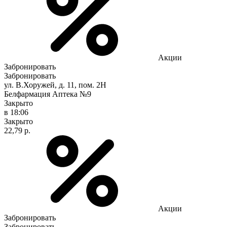
Акции
Забронировать
Забронировать
ул. В.Хоружей, д. 11, пом. 2Н
Белфармация Аптека №9
Закрыто
в 18:06
Закрыто
22,79 р.
Акции
Забронировать
Забронировать