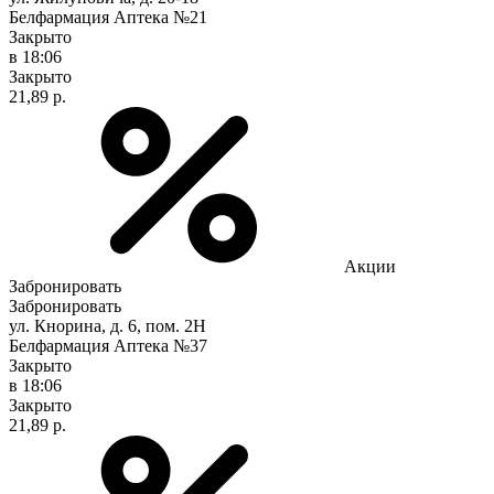
Белфармация Аптека №21
Закрыто
в 18:06
Закрыто
21,89 р.
Акции
Забронировать
Забронировать
ул. Кнорина, д. 6, пом. 2Н
Белфармация Аптека №37
Закрыто
в 18:06
Закрыто
21,89 р.