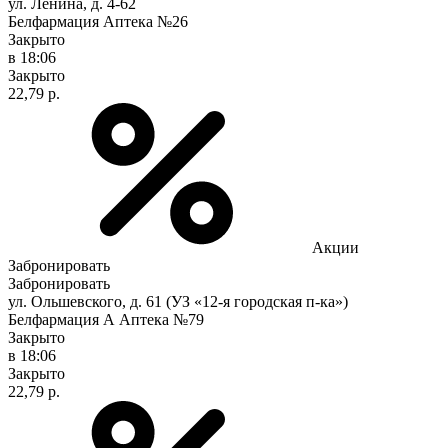
ул. Ленина, д. 4-62
Белфармация Аптека №26
Закрыто
в 18:06
Закрыто
22,79 р.
Акции
Забронировать
Забронировать
ул. Ольшевского, д. 61 (УЗ «12-я городская п-ка»)
Белфармация А Аптека №79
Закрыто
в 18:06
Закрыто
22,79 р.