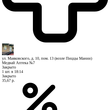
ул. Маяковского, д. 10, пом. 13 (возле Пиццы Мании)
Медвай Аптека №7
Закрыто
1 шт.
в 18:14
Закрыто
35,67 р.