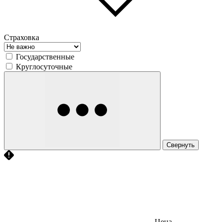
Страховка
Государственные
Круглосуточные
Свернуть
Цена