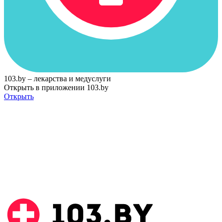
103.by – лекарства и медуслуги
Открыть в приложении 103.by
Открыть