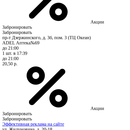
Акции
Забронировать
Забронировать
пр-т Дзержинского, д. 3б, пом. 3 (ТЦ Океан)
ADEL Аптека№69
до 21:00
1 шт.
в 17:39
до 21:00
20,50 р.
Акции
Забронировать
Забронировать
Эффективная реклама на сайте
ул. Жилуновича, д. 20-18