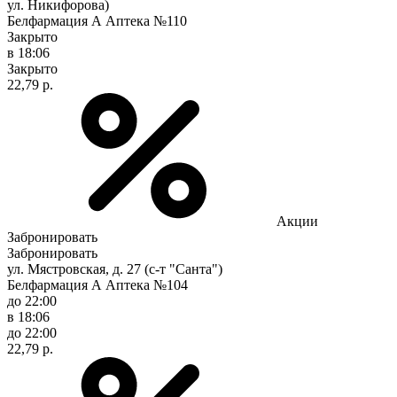
ул. Никифорова)
Белфармация А Аптека №110
Закрыто
в 18:06
Закрыто
22,79 р.
Акции
Забронировать
Забронировать
ул. Мястровская, д. 27 (с-т "Санта")
Белфармация А Аптека №104
до 22:00
в 18:06
до 22:00
22,79 р.