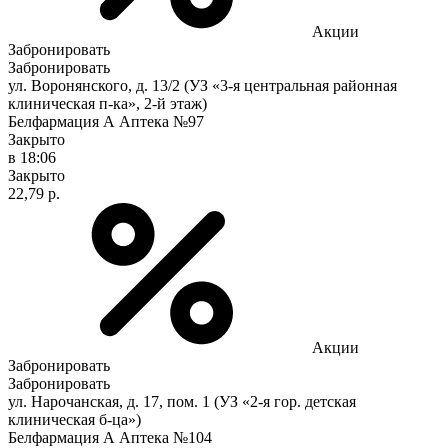
Акции
Забронировать
Забронировать
ул. Воронянского, д. 13/2 (УЗ «3-я центральная районная
клиническая п-ка», 2-й этаж)
Белфармация А Аптека №97
Закрыто
в 18:06
Закрыто
22,79 р.
Акции
Забронировать
Забронировать
ул. Нарочанская, д. 17, пом. 1 (УЗ «2-я гор. детская
клиническая б-ца»)
Белфармация А Аптека №104