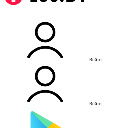
Войти
Войти