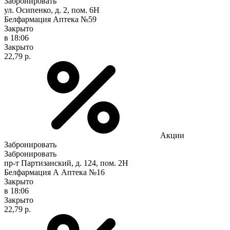
Забронировать
ул. Осипенко, д. 2, пом. 6Н
Белфармация Аптека №59
Закрыто
в 18:06
Закрыто
22,79 р.
Акции
Забронировать
Забронировать
пр-т Партизанский, д. 124, пом. 2Н
Белфармация А Аптека №16
Закрыто
в 18:06
Закрыто
22,79 р.