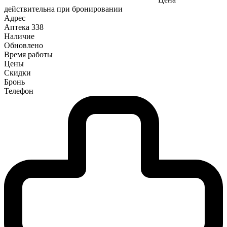
действительна при бронировании
Адрес
Аптека
338
Наличие
Обновлено
Время работы
Цены
Скидки
Бронь
Телефон