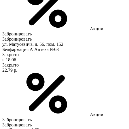
Акции
Забронировать
Забронировать
ул. Матусевича, д. 56, пом. 152
Белфармация А Аптека №68
Закрыто
в 18:06
Закрыто
22,79 р.
Акции
Забронировать
Забронировать