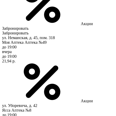
Акции
Забронировать
Забронировать
ул. Неманская, д. 45, пом. 318
Моя Аптека Аптека №49
до 19:00
вчера
до 19:00
21,94 р.
Акции
ул. Уборевича, д. 42
Ясса Аптека №8
до 19:00