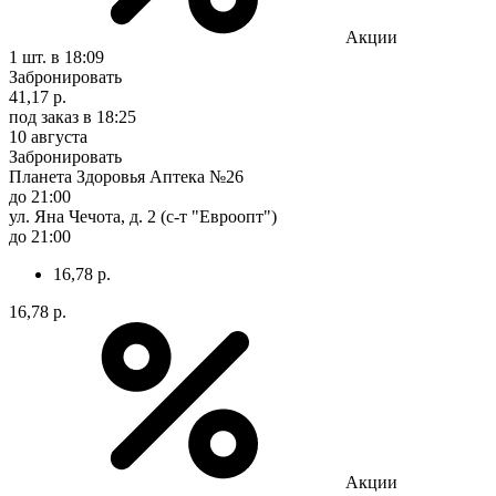
Акции
1 шт.
в 18:09
Забронировать
41,17 р.
под заказ
в 18:25
10 августа
Забронировать
Планета Здоровья Аптека №26
до 21:00
ул. Яна Чечота, д. 2 (с-т "Евроопт")
до 21:00
16,78 р.
16,78 р.
Акции