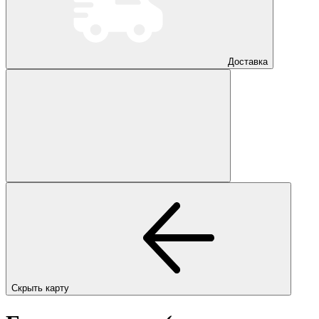
Доставка
Скрыть карту