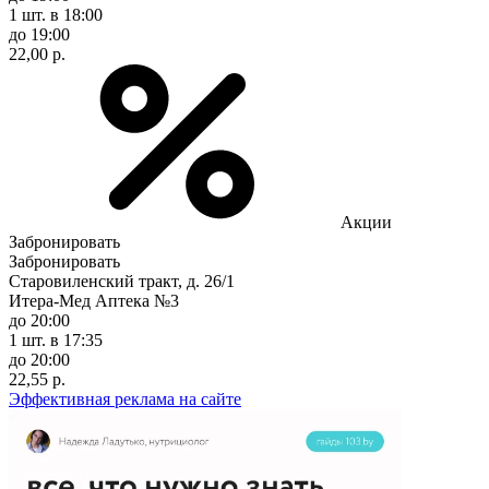
1 шт.
в 18:00
до 19:00
22,00 р.
Акции
Забронировать
Забронировать
Старовиленский тракт, д. 26/1
Итера-Мед Аптека №3
до 20:00
1 шт.
в 17:35
до 20:00
22,55 р.
Эффективная реклама на сайте