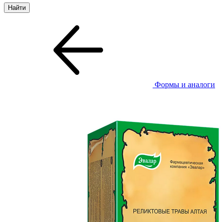
Формы и аналоги