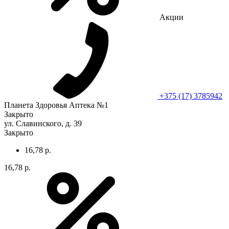
Акции
+375 (17) 3785942
Планета Здоровья Аптека №1
Закрыто
ул. Славинского, д. 39
Закрыто
16,78 р.
16,78 р.