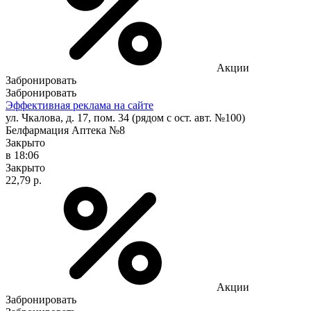
Акции
Забронировать
Забронировать
Эффективная реклама на сайте
ул. Чкалова, д. 17, пом. 34 (рядом с ост. авт. №100)
Белфармация Аптека №8
Закрыто
в 18:06
Закрыто
22,79 р.
Акции
Забронировать