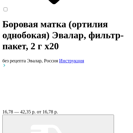
Боровая матка (ортилия
однобокая) Эвалар, фильтр-
пакет, 2 г
x20
без рецепта
Эвалар, Россия
Инструкция
16,78 — 42,35 р.
от 16,78 р.