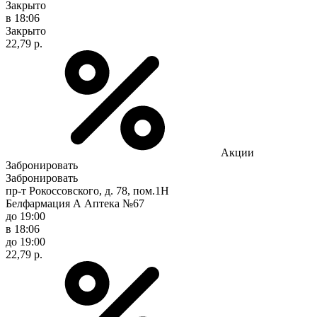
Закрыто
в 18:06
Закрыто
22,79 р.
Акции
Забронировать
Забронировать
пр-т Рокоссовского, д. 78, пом.1Н
Белфармация А Аптека №67
до 19:00
в 18:06
до 19:00
22,79 р.