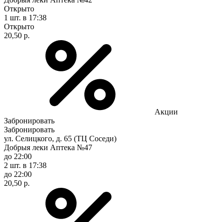
Открыто
1 шт.
в 17:38
Открыто
20,50 р.
Акции
Забронировать
Забронировать
ул. Селицкого, д. 65 (ТЦ Соседи)
Добрыя леки Аптека №47
до 22:00
2 шт.
в 17:38
до 22:00
20,50 р.