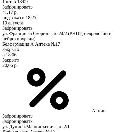
1 шт.
в 18:09
Забронировать
41,17 р.
под заказ
в 18:25
10 августа
Забронировать
ул. Франциска Скорины, д. 24/2 (РНПЦ неврологии и
нейрохирургии)
Белфармация А Аптека №17
Закрыто
в 18:06
Закрыто
20,06 р.
Акции
Забронировать
Забронировать
ул. Дунина-Марцинкевича, д. 2/1
Добрыя леки Аптека №42