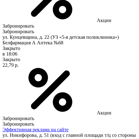
Акции
Забронировать
Забронировать
ул. Кунцевщина, д. 22 (УЗ «5-я детская поликлиника»)
Белфармация А Аптека №68
Закрыто
в 18:06
Закрыто
22,79 р.
Акции
Забронировать
Забронировать
Эффективная реклама на сайте
ул. Никифорова, д. 51 (вход с главной площади т/ц со стороны