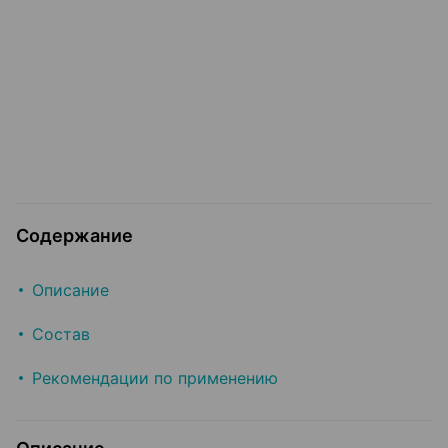
Содержание
Описание
Состав
Рекомендации по применению