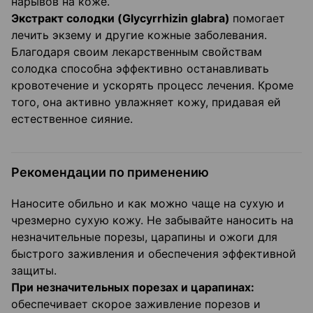
нарывов на коже.
Экстракт солодки (Glycyrrhizin
glabra
)
помогает
лечить экзему и другие кожные заболевания.
Благодаря своим лекарственным свойствам
солодка способна эффективно останавливать
кровотечение и ускорять процесс лечения. Кроме
того, она активно увлажняет кожу, придавая ей
естественное сияние.
Рекомендации по применению
Наносите обильно и как можно чаще на сухую и
чрезмерно сухую кожу. Не забывайте наносить на
незначительные порезы, царапины и ожоги для
быстрого заживления и обеспечения эффективной
защиты.
При незначительных порезах и царапинах:
обеспечивает скорое заживление порезов и