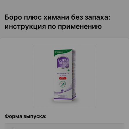
Боро плюс химани без запаха:
инструкция по применению
Форма выпуска
: