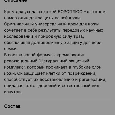
Описание
Крем для ухода за кожей БОРОПЛЮС – это крем
номер один для защиты вашей кожи.
Оригинальный универсальный крем для кожи
сочетает в себе результаты передовых научных
исследований и природную силу трав,
обеспечивая долговременную защиту для всей
семьи.
В состав новой формулы крема входит
революционный “Натуральный защитный
комплекс”, который проникает в глубокие слои
кожи. Он защищает клетки от повреждений,
способствует их восстановлению и регенерации,
придавая коже здоровый и естественный вид
изнутри.
Состав