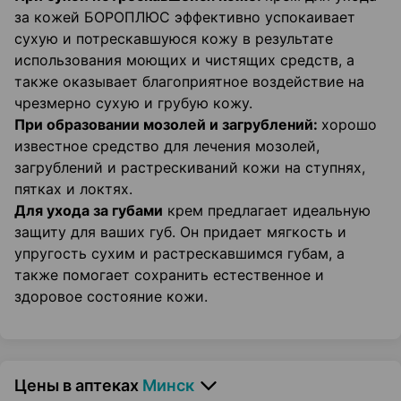
за кожей БОРОПЛЮС эффективно успокаивает
сухую и потрескавшуюся кожу в результате
использования моющих и чистящих средств, а
также оказывает благоприятное воздействие на
чрезмерно сухую и грубую кожу.
При образовании мозолей и загрублений:
хорошо
известное средство для лечения мозолей,
загрублений и растрескиваний кожи на ступнях,
пятках и локтях.
Для ухода за губами
крем предлагает идеальную
защиту для ваших губ. Он придает мягкость и
упругость сухим и растрескавшимся губам, а
также помогает сохранить естественное и
здоровое состояние кожи.
Цены в аптеках
Минск