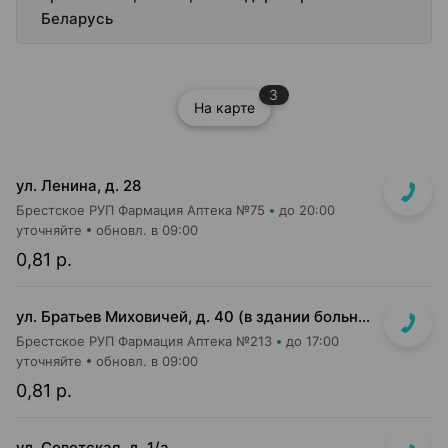
Беларусь
3
На карте
ул. Ленина, д. 28
Брестское РУП Фармация Аптека №75
до 20:00
уточняйте
обновл. в 09:00
0,81 р.
ул. Братьев Миховичей, д. 40 (в здании больницы)
Брестское РУП Фармация Аптека №213
до 17:00
уточняйте
обновл. в 09:00
0,81 р.
ул. Советская, д. 1/а