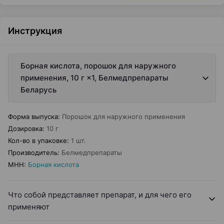
Инструкция
Борная кислота, порошок для наружного
применения, 10 г ×1, Белмедпрепараты
Беларусь
Форма выпуска
:
Порошок для наружного применения
Дозировка
:
10 г
Кол-во в упаковке
:
1 шт.
Производитель
:
Белмедпрепараты
МНН
:
Борная кислота
Что собой представляет препарат, и для чего его
применяют