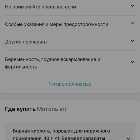
Не применяйте препарат, если
Особые указания и меры предосторожности
Другие препараты
Беременность, грудное вскармливание и
фертильность
Читать полностью
Где купить
Мотоль а/г
Борная кислота, порошок для наружного
применения, 10 г ×1, Белмедпрепараты