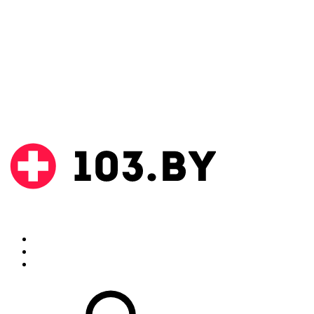
Поиск
Аптеки
Инструкции