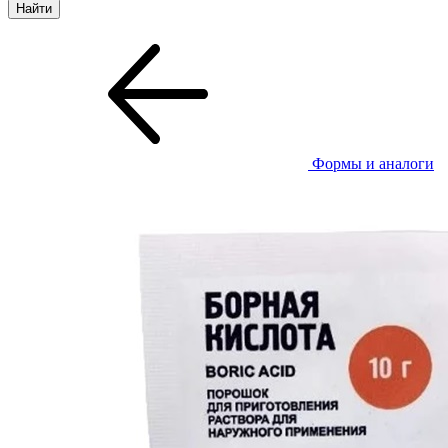
Формы и аналоги