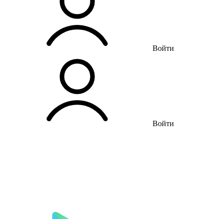
Войти
Войти