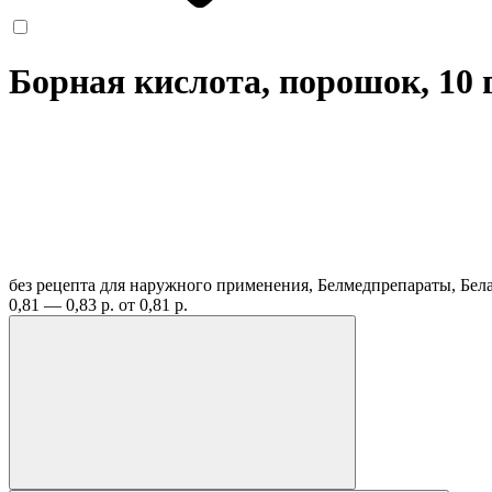
Борная кислота, порошок, 10 
без рецепта
для наружного применения, Белмедпрепараты, Бел
0,81 — 0,83 р.
от 0,81 р.