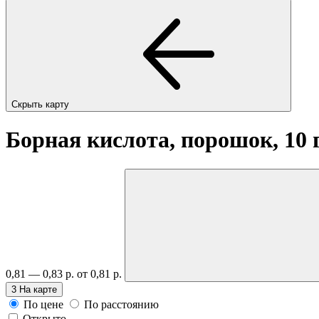
Скрыть карту
Борная кислота, порошок, 10 
0,81 — 0,83 р.
от 0,81 р.
3
На карте
По цене
По расстоянию
Открыто