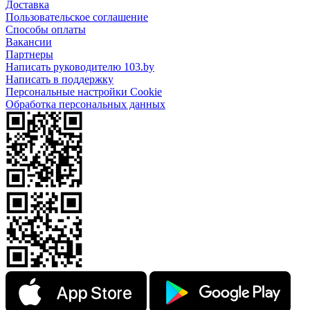
Доставка
Пользовательское соглашение
Способы оплаты
Вакансии
Партнеры
Написать руководителю 103.by
Написать в поддержку
Персональные настройки Cookie
Обработка персональных данных