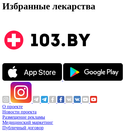
Избранные лекарства
О проекте
Новости проекта
Размещение рекламы
Медицинский маркетинг
Публичный договор