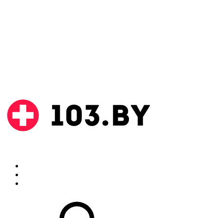
Поиск
Аптеки
Инструкции