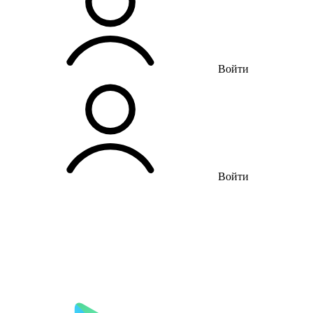
Войти
Войти