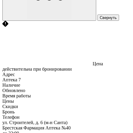
Свернуть
Цена
действительна при бронировании
Адрес
Аптека
7
Наличие
Обновлено
Время работы
Цены
Скидки
Бронь
Телефон
ул. Строителей, д. 6 (м-н Санта)
Брестская Фармация Аптека №40