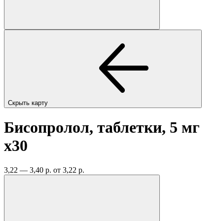
Скрыть карту
Бисопролол, таблетки, 5 мг
x30
3,22 — 3,40 р.
от 3,22 р.