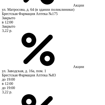
Акции
ул. Матросова, д. 64 (в здании поликлиники)
Брестская Фармация Аптека №175
Закрыто
в 12:00
Закрыто
3,22 р.
Акции
ул. Заводская, д. 16а, пом. 1
Брестская Фармация Аптека №83
до 19:00
в 12:00
до 19:00
3,22 р.