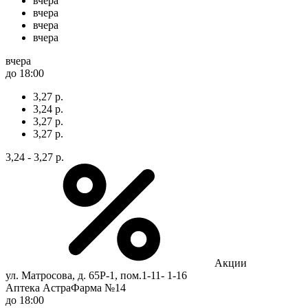
вчера
вчера
вчера
вчера
вчера
до 18:00
3,27 р.
3,24 р.
3,27 р.
3,27 р.
3,24 - 3,27 р.
Акции
ул. Матросова, д. 65Р-1, пом.1-11- 1-16
Аптека АстраФарма №14
до 18:00