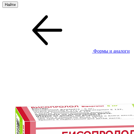
Формы и аналоги