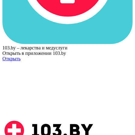
103.by – лекарства и медуслуги
Открыть в приложении 103.by
Открыть