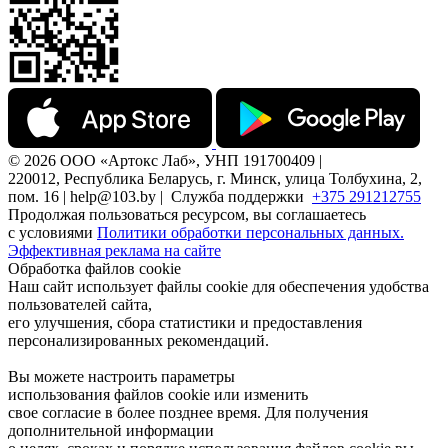
© 2026 ООО «Артокс Лаб», УНП 191700409 |
220012, Республика Беларусь, г. Минск, улица Толбухина, 2,
пом. 16 | help@103.by |
Служба поддержки
+375 291212755
Продолжая пользоваться ресурсом, вы соглашаетесь
с условиями
Политики обработки персональных данных.
Эффективная реклама на сайте
Обработка файлов cookie
Наш сайт использует файлы cookie для обеспечения удобства
пользователей сайта,
его улучшения, сбора статистики и предоставления
персонализированных рекомендаций.
Вы можете настроить параметры
использования файлов cookie или изменить
свое согласие в более позднее время. Для получения
дополнительной информации