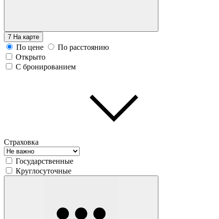
7
На карте
По цене
По расстоянию
Открыто
С бронированием
Страховка
Государственные
Круглосуточные