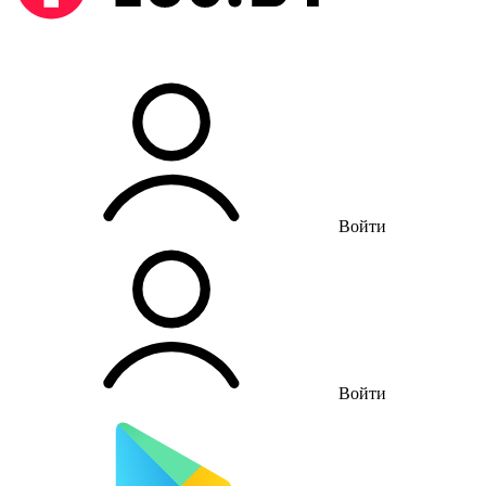
Войти
Войти