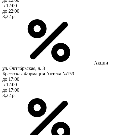
до 22:00
в 12:00
до 22:00
3,22 р.
Акции
ул. Октябрьская, д. 3
Брестская Фармация Аптека №159
до 17:00
в 12:00
до 17:00
3,22 р.