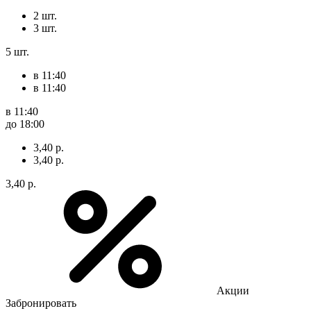
2 шт.
3 шт.
5 шт.
в 11:40
в 11:40
в 11:40
до 18:00
3,40 р.
3,40 р.
3,40 р.
Акции
Забронировать