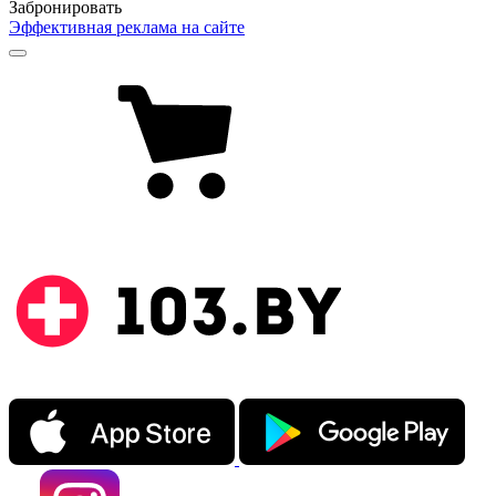
Забронировать
Эффективная реклама на сайте