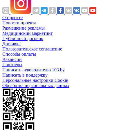
О проекте
Новости проекта
Размещение рекламы
Медицинский маркетинг
Публичный договор
Доставка
Пользовательское соглашение
Способы оплаты
Вакансии
Партнеры
Написать руководителю 103.by
Написать в поддержку
Персональные настройки Cookie
Обработка персональных данных