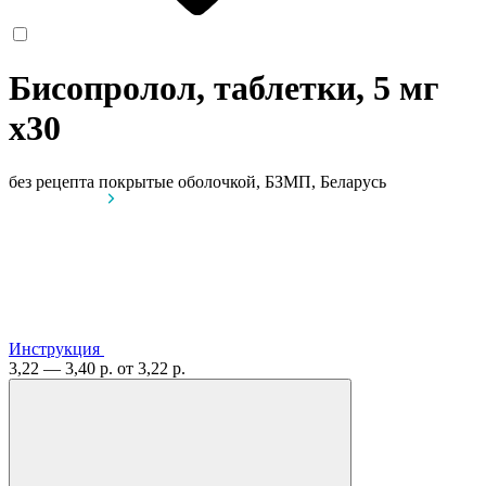
Бисопролол, таблетки, 5 мг
x30
без рецепта
покрытые оболочкой, БЗМП, Беларусь
Инструкция
3,22 — 3,40 р.
от 3,22 р.