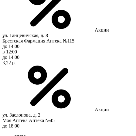
Акции
ул. Ганцевичская, д. 8
Брестская Фармация Аптека №115
до 14:00
в 12:00
до 14:00
3,22 р.
Акции
ул. Заслонова, д. 2
Моя Аптека Аптека №45
до 18:00