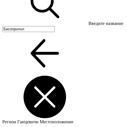
Введите название
Регион
Ганцевичи
Местоположение