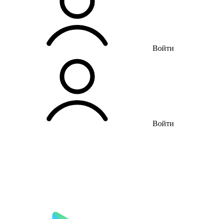
Войти
Войти