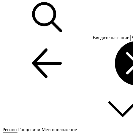
Введите название
Регион
Ганцевичи
Местоположение