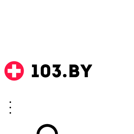
Поиск
Аптеки
Инструкции