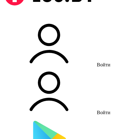
Войти
Войти