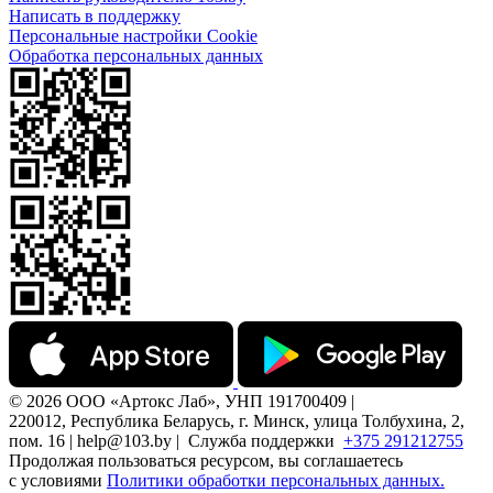
Написать в поддержку
Персональные настройки Cookie
Обработка персональных данных
© 2026 ООО «Артокс Лаб», УНП 191700409 |
220012, Республика Беларусь, г. Минск, улица Толбухина, 2,
пом. 16 | help@103.by |
Служба поддержки
+375 291212755
Продолжая пользоваться ресурсом, вы соглашаетесь
с условиями
Политики обработки персональных данных.