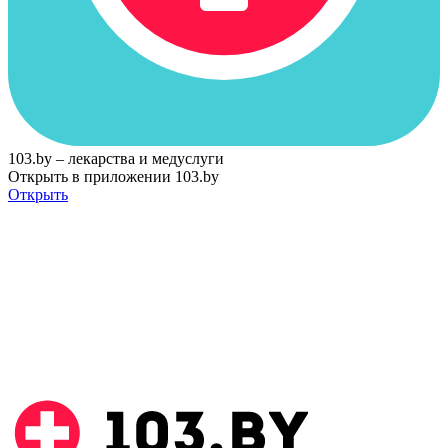
103.by – лекарства и медуслуги
Открыть в приложении 103.by
Открыть