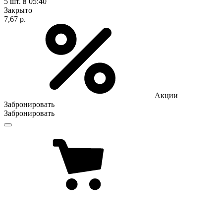
5 шт.
в 05:40
Закрыто
7,67 р.
Акции
Забронировать
Забронировать