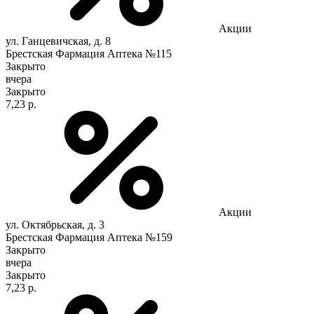
Акции
ул. Ганцевичская, д. 8
Брестская Фармация Аптека №115
Закрыто
вчера
Закрыто
7,23 р.
Акции
ул. Октябрьская, д. 3
Брестская Фармация Аптека №159
Закрыто
вчера
Закрыто
7,23 р.