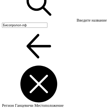
Введите название
Регион
Ганцевичи
Местоположение