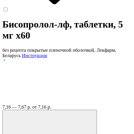
Бисопролол-лф, таблетки, 5
мг
x60
без рецепта
покрытые пленочной оболочкой, Лекфарм,
Беларусь
Инструкция
7,16 — 7,67 р.
от 7,16 р.