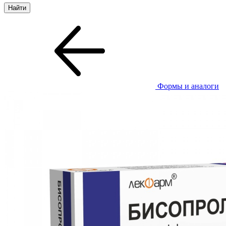
Формы и аналоги