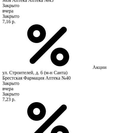
Моя Аптека Аптека №45
Закрыто
вчера
Закрыто
7,16 р.
Акции
ул. Строителей, д. 6 (м-н Санта)
Брестская Фармация Аптека №40
Закрыто
вчера
Закрыто
7,23 р.