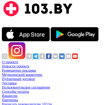
О проекте
Новости проекта
Размещение рекламы
Медицинский маркетинг
Публичный договор
Доставка
Пользовательское соглашение
Способы оплаты
Вакансии
Партнеры
Написать руководителю 103.by