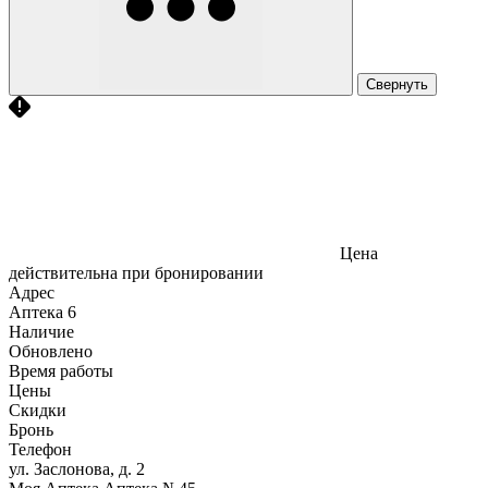
Свернуть
Цена
действительна при бронировании
Адрес
Аптека
6
Наличие
Обновлено
Время работы
Цены
Скидки
Бронь
Телефон
ул. Заслонова, д. 2