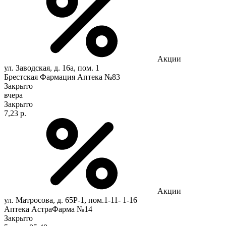
Акции
ул. Заводская, д. 16а, пом. 1
Брестская Фармация Аптека №83
Закрыто
вчера
Закрыто
7,23 р.
Акции
ул. Матросова, д. 65Р-1, пом.1-11- 1-16
Аптека АстраФарма №14
Закрыто