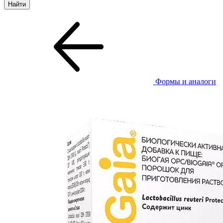
Формы и аналоги