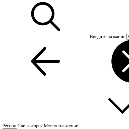
Введите название
Регион
Светлогорск
Местоположение