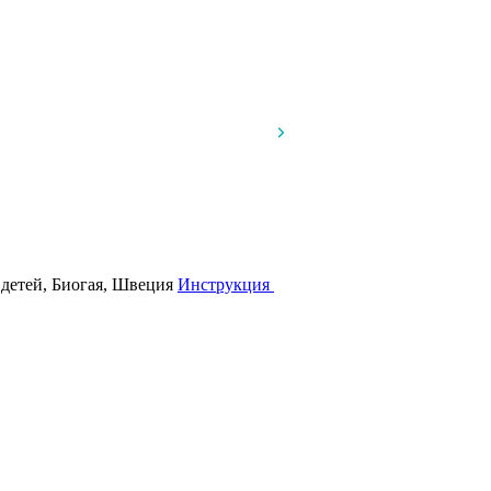
 детей, Биогая, Швеция
Инструкция