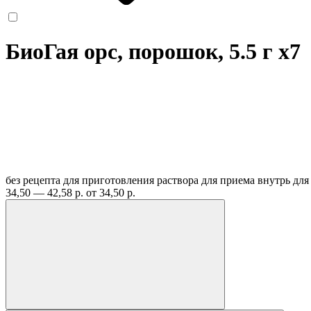
БиоГая орс, порошок, 5.5 г
x7
без рецепта
для приготовления раствора для приема внутрь для
34,50 — 42,58 р.
от 34,50 р.