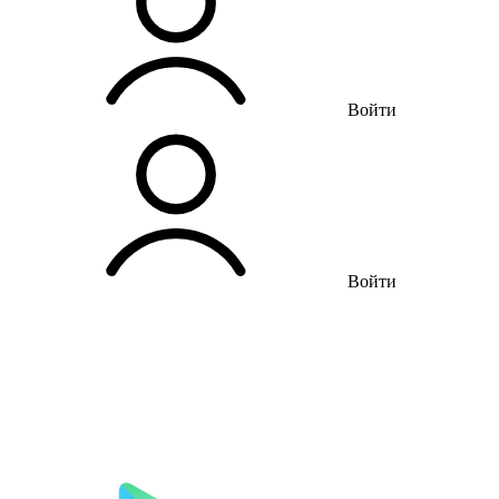
Войти
Войти