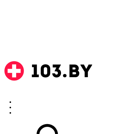
Поиск
Аптеки
Инструкции