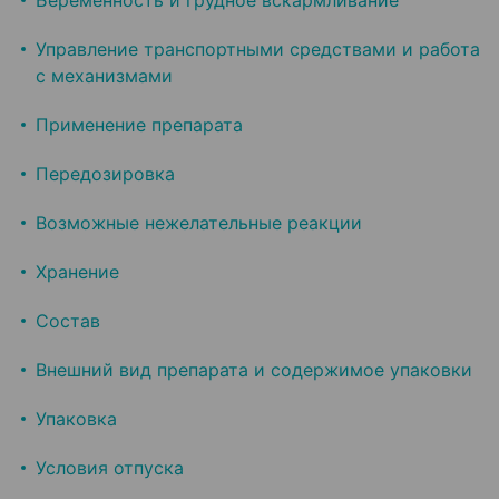
Беременность и грудное вскармливание
Управление транспортными средствами и работа
с механизмами
Применение препарата
Передозировка
Возможные нежелательные реакции
Хранение
Состав
Внешний вид препарата и содержимое упаковки
Упаковка
Условия отпуска