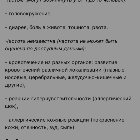
- головокружение,
- диарея, боль в животе, тошнота, рвота.
Частота неизвестна (частота не может быть
оценена по доступным данным):
- кровотечение из разных органов: развитие
кровотечений различной локализации (глазные,
носовые, церебральные, желудочно-кишечные и
другие),
- реакции гиперчувствительности (аллергический
шок),
- аллергические кожные реакции (покраснение
кожи, отечность, зуд, сыпь).