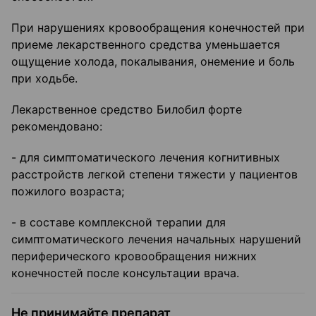
При нарушениях кровообращения конечностей при
приеме лекарственного средства уменьшается
ощущение холода, покалывания, онемение и боль
при ходьбе.
Лекарственное средство Билобил форте
рекомендовано:
- для симптоматического лечения когнитивных
расстройств легкой степени тяжести у пациентов
пожилого возраста;
- в составе комплексной терапии для
симптоматического лечения начальных нарушений
периферического кровообращения нижних
конечностей после консультации врача.
Не принимайте препарат