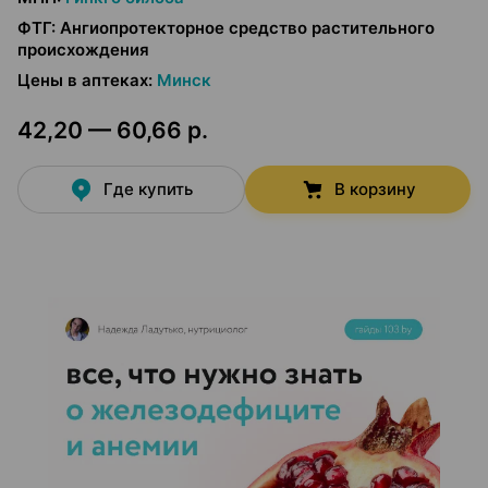
ФТГ
:
Ангиопротекторное средство растительного
происхождения
Цены в аптеках
:
Минск
42,20 — 60,66 р.
Где купить
В корзину