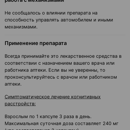
Не сообщалось о влиянии препарата на
способность управлять автомобилем и иными
механизмами.
Применение препарата
Всегда принимайте это лекарственное средства в
соответствии с назначением вашего врача или
работника аптеки. Если вы не уверенны, то
проконсультируйтесь с врачом или работником
аптеки.
Симптоматическое лечение когнитивных
расстройств:
Взрослым по 1 капсуле 3 раза в день.
Максимальная суточная доза составляет 240 мг