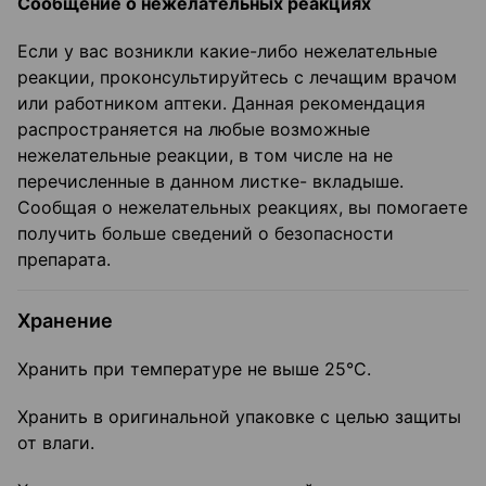
Сообщение о нежелательных реакциях
Если у вас возникли какие-либо нежелательные
реакции, проконсультируйтесь с лечащим врачом
или работником аптеки. Данная рекомендация
распространяется на любые возможные
нежелательные реакции, в том числе на не
перечисленные в данном листке- вкладыше.
Сообщая о нежелательных реакциях, вы помогаете
получить больше сведений о безопасности
препарата.
Хранение
Хранить при температуре не выше 25°C.
Хранить в оригинальной упаковке с целью защиты
от влаги.