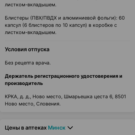
листком-вкладышем.
Блистеры (ПВХ/ПВДХ и алюминиевой фольги): 60
капсул (6 блистеров по 10 капсул) в коробке с
листком-вкладышем.
Условия отпуска
Без рецепта врача.
Держатель регистрационного удостоверения и
производитель
КРКА, д. д., Ново место, Шмарьешка цеста 6, 8501
Ново место, Словения.
Цены в аптеках
Минск