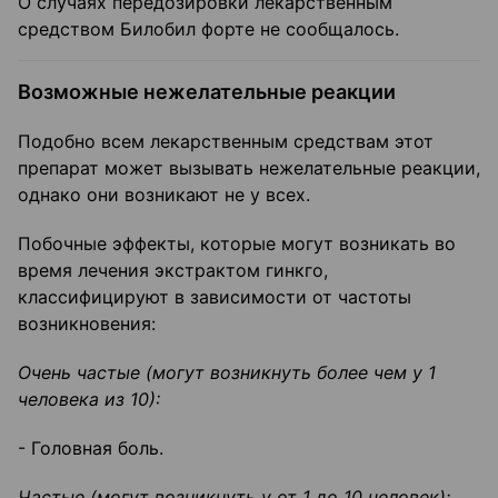
О случаях передозировки лекарственным
средством Билобил форте не сообщалось.
Возможные нежелательные реакции
Подобно всем лекарственным средствам этот
препарат может вызывать нежелательные реакции,
однако они возникают не у всех.
Побочные эффекты, которые могут возникать во
время лечения экстрактом гинкго,
классифицируют в зависимости от частоты
возникновения:
Очень частые (могут возникнуть более чем у 1
человека из 10):
- Головная боль.
Частые (могут возникнуть у от 1 до 10 человек):