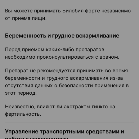
Вы можете принимать Билобил форте независимо
от приема пищи.
Беременность и грудное вскармливание
Перед приемом каких-либо препаратов
необходимо проконсультироваться с врачом.
Препарат не рекомендуется принимать во время
беременности и грудного вскармливания из-за
отсутствия данных о безопасности применения в
этот период.
Неизвестно, влияют ли экстракты гинкго на
фертильность.
Управление транспортными средствами и
работа с механизмами