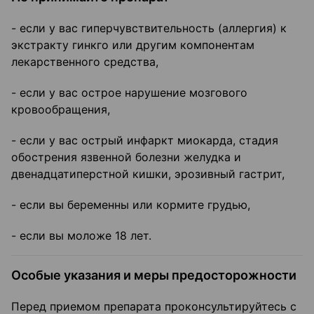
- если у вас гиперчувствительность (аллергия) к
экстракту гинкго или другим компонентам
лекарственного средства,
- если у вас острое нарушение мозгового
кровообращения,
- если у вас острый инфаркт миокарда, стадия
обострения язвенной болезни желудка и
двенадцатиперстной кишки, эрозивный гастрит,
- если вы беременны или кормите грудью,
- если вы моложе 18 лет.
Особые указания и меры предосторожности
Перед приемом препарата проконсультируйтесь с