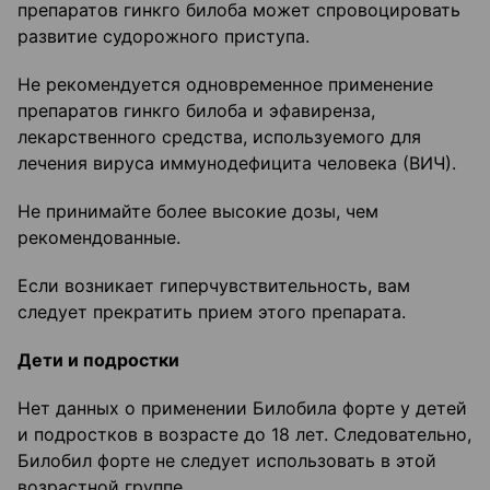
препаратов гинкго билоба может спровоцировать
развитие судорожного приступа.
Не рекомендуется одновременное применение
препаратов гинкго билоба и эфавиренза,
лекарственного средства, используемого для
лечения вируса иммунодефицита человека (ВИЧ).
Не принимайте более высокие дозы, чем
рекомендованные.
Если возникает гиперчувствительность, вам
следует прекратить прием этого препарата.
Дети и подростки
Нет данных о применении Билобила форте у детей
и подростков в возрасте до 18 лет. Следовательно,
Билобил форте не следует использовать в этой
возрастной группе.