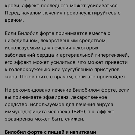
крови, эффект последнего может усиливаться.
Перед началом лечения проконсультируйтесь с
врачом.
Если Билобил форте принимается вместе с
нифедипином, лекарственным средством,
используемым для лечения некоторых
заболеваний сердца и артериальной гипертензией,
его эффект может усилиться, что может привести
к головокружению или усугублению приступов
жара. Поговорите с врачом, если это произойдет.
Не рекомендовано лечение Билобилом форте, если
вы принимаете эфавиренз, лекарственное
средство, используемое для лечения вируса
иммунодефицита человека (ВИЧ), т.к. эффект
эфавиренза может быть снижен.
Билобил форте с пищей и напитками