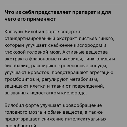
Что из себя представляет препарат и для
чего его применяют
Капсулы Билобил форте содержат
стандартизированный экстракт листьев гинкго,
который улучшает снабжение кислородом и
глюкозой головной мозг. Активные вещества
экстракта флавоновые гликозиды, гинкголиды и
билобалид, расширяют кровеносные сосуды,
улучшают кровоток, предотвращают агрегацию
тромбоцитов и, регулируют метаболизм,
защищают клетки и ткани от повреждений,
вызванных недостатком кислорода.
Билобил форте улучшает кровообращение
головного мозга и обмен веществ, а также
предотвращает снижение интеллектуальных
способностей.