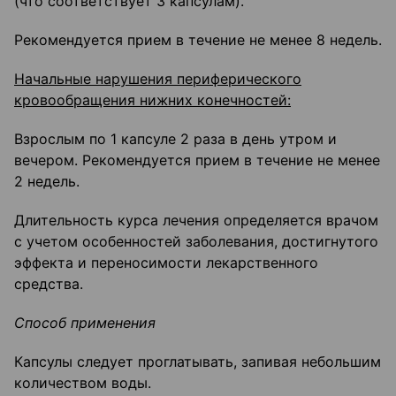
(что соответствует 3 капсулам).
Рекомендуется прием в течение не менее 8 недель.
Начальные нарушения периферического
кровообращения нижних конечностей:
Взрослым по 1 капсуле 2 раза в день утром и
вечером. Рекомендуется прием в течение не менее
2 недель.
Длительность курса лечения определяется врачом
с учетом особенностей заболевания, достигнутого
эффекта и переносимости лекарственного
средства.
Способ применения
Капсулы следует проглатывать, запивая небольшим
количеством воды.