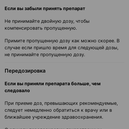
Если вы забыли принять препарат
Не принимайте двойную дозу, чтобы
компенсировать пропущенную.
Примите пропущенную дозу как можно скорее. В
случае если пришло время для следующей дозы,
не принимайте пропущенную дозу.
Передозировка
Если вы приняли препарата больше, чем
следовало
При приеме доз, превышающих рекомендуемые,
следует немедленно обратиться к врачу или в
ближайшее учреждение здравоохранения.