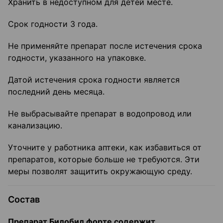
Хранить в недоступном для детей месте.
Срок годности 3 года.
Не применяйте препарат после истечения срока
годности, указанного на упаковке.
Датой истечения срока годности является
последний день месяца.
Не выбрасывайте препарат в водопровод или
канализацию.
Уточните у работника аптеки, как избавиться от
препаратов, которые больше не требуются. Эти
меры позволят защитить окружающую среду.
Состав
Препарат Билобил форте содержит