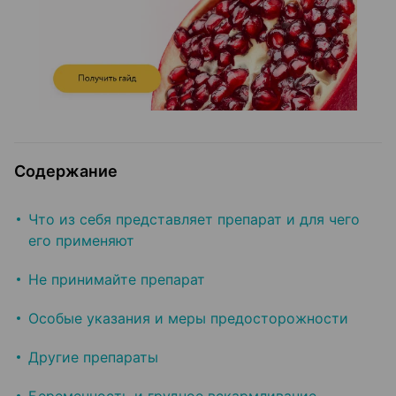
Содержание
Что из себя представляет препарат и для чего
его применяют
Не принимайте препарат
Особые указания и меры предосторожности
Другие препараты