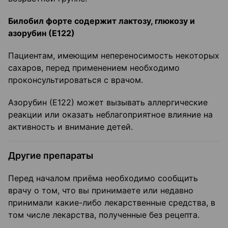
Билобил форте содержит лактозу, глюкозу и
азорубин (Е122)
Пациентам, имеющим непереносимость некоторых
сахаров, перед применением необходимо
проконсультироваться с врачом.
Азорубин (Е122) может вызывать аллергические
реакции или оказать неблагоприятное влияние на
активность и внимание детей.
Другие препараты
Перед началом приёма необходимо сообщить
врачу о том, что вы принимаете или недавно
принимали какие-либо лекарственные средства, в
том числе лекарства, полученные без рецепта.