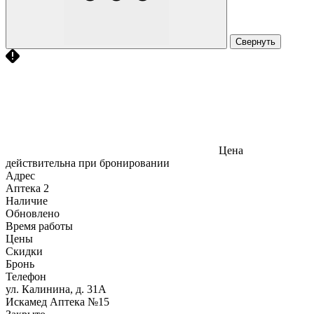
Свернуть
Цена
действительна при бронировании
Адрес
Аптека
2
Наличие
Обновлено
Время работы
Цены
Скидки
Бронь
Телефон
ул. Калинина, д. 31А
Искамед Аптека №15