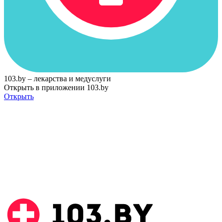
103.by – лекарства и медуслуги
Открыть в приложении 103.by
Открыть