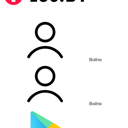
Войти
Войти