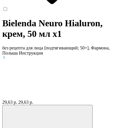
Bielenda Neuro Hialuron,
крем, 50 мл
x1
без рецепта
для лица [подтягивающий; 50+], Фармона,
Польша
Инструкция
29,63 р.
29,63 р.