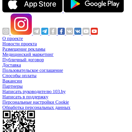
О проекте
Новости проекта
Размещение рекламы
Медицинский маркетинг
Публичный договор
Доставка
Пользовательское соглашение
Способы оплаты
Вакансии
Партнеры
Написать руководителю 103.by
Написать в поддержку
Персональные настройки Cookie
Обработка персональных данных