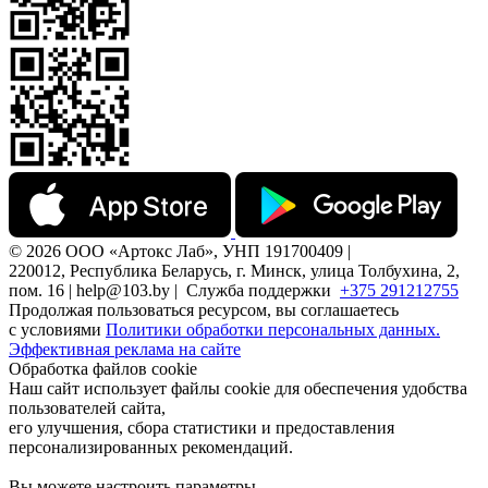
© 2026 ООО «Артокс Лаб», УНП 191700409 |
220012, Республика Беларусь, г. Минск, улица Толбухина, 2,
пом. 16 | help@103.by |
Служба поддержки
+375 291212755
Продолжая пользоваться ресурсом, вы соглашаетесь
с условиями
Политики обработки персональных данных.
Эффективная реклама на сайте
Обработка файлов cookie
Наш сайт использует файлы cookie для обеспечения удобства
пользователей сайта,
его улучшения, сбора статистики и предоставления
персонализированных рекомендаций.
Вы можете настроить параметры