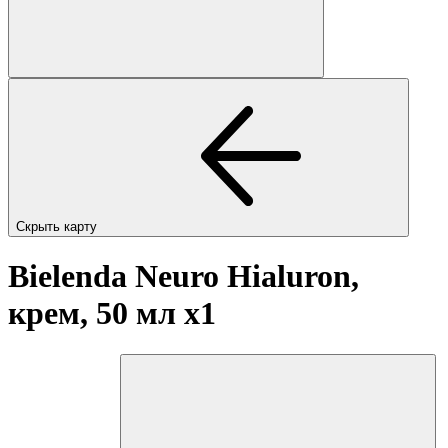
Скрыть карту
Bielenda Neuro Hialuron,
крем, 50 мл
x1