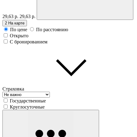
29,63 р.
29,63 р.
2
На карте
По цене
По расстоянию
Открыто
С бронированием
Страховка
Государственные
Круглосуточные