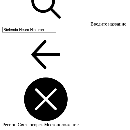
Введите название
Регион
Светлогорск
Местоположение