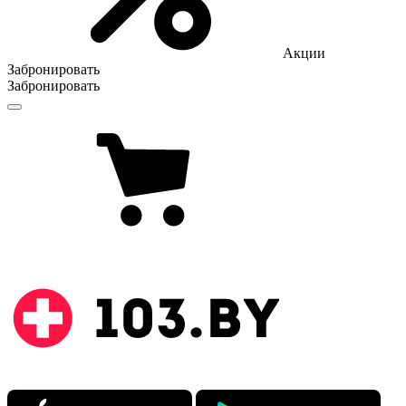
Акции
Забронировать
Забронировать