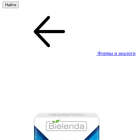
Формы и аналоги