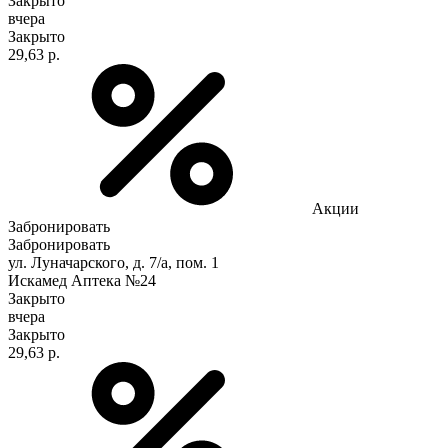
Закрыто
вчера
Закрыто
29,63 р.
Акции
Забронировать
Забронировать
ул. Луначарского, д. 7/а, пом. 1
Искамед Аптека №24
Закрыто
вчера
Закрыто
29,63 р.