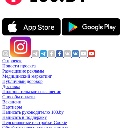
О проекте
Новости проекта
Размещение рекламы
Медицинский маркетинг
Публичный договор
Доставка
Пользовательское соглашение
Способы оплаты
Вакансии
Партнеры
Написать руководителю 103.by
Написать в поддержку
Персональные настройки Cookie
Обработка персональных данных