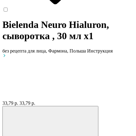
Bielenda Neuro Hialuron,
сыворотка , 30 мл
x1
без рецепта
для лица, Фармона, Польша
Инструкция
33,79 р.
33,79 р.