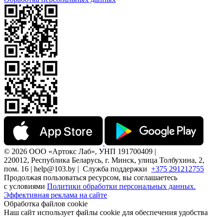
© 2026 ООО «Артокс Лаб», УНП 191700409 |
220012, Республика Беларусь, г. Минск, улица Толбухина, 2,
пом. 16 | help@103.by |
Служба поддержки
+375 291212755
Продолжая пользоваться ресурсом, вы соглашаетесь
с условиями
Политики обработки персональных данных.
Эффективная реклама на сайте
Обработка файлов cookie
Наш сайт использует файлы cookie для обеспечения удобства