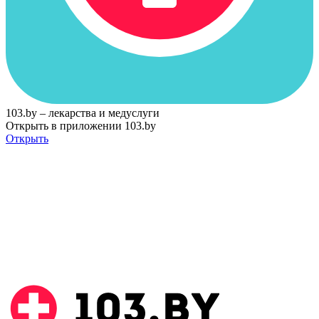
103.by – лекарства и медуслуги
Открыть в приложении 103.by
Открыть