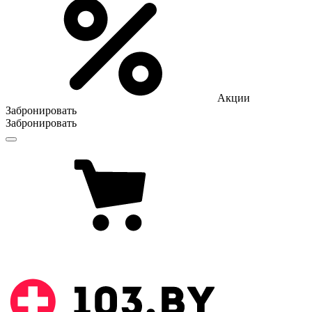
Акции
Забронировать
Забронировать