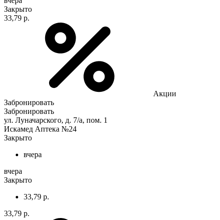
вчера
Закрыто
33,79 р.
Акции
Забронировать
Забронировать
ул. Луначарского, д. 7/а, пом. 1
Искамед Аптека №24
Закрыто
вчера
вчера
Закрыто
33,79 р.
33,79 р.