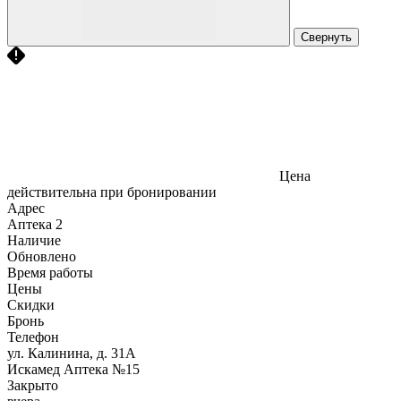
Свернуть
Цена
действительна при бронировании
Адрес
Аптека
2
Наличие
Обновлено
Время работы
Цены
Скидки
Бронь
Телефон
ул. Калинина, д. 31А
Искамед Аптека №15
Закрыто