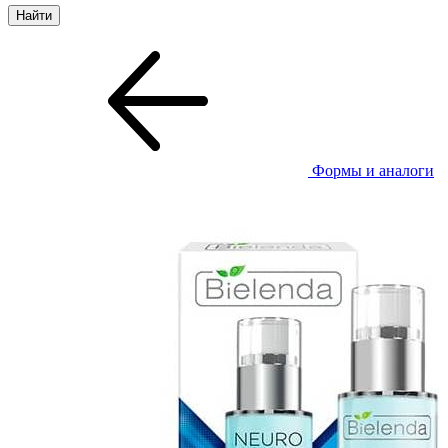
Формы и аналоги