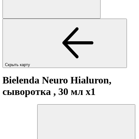
Скрыть карту
Bielenda Neuro Hialuron,
сыворотка , 30 мл
x1