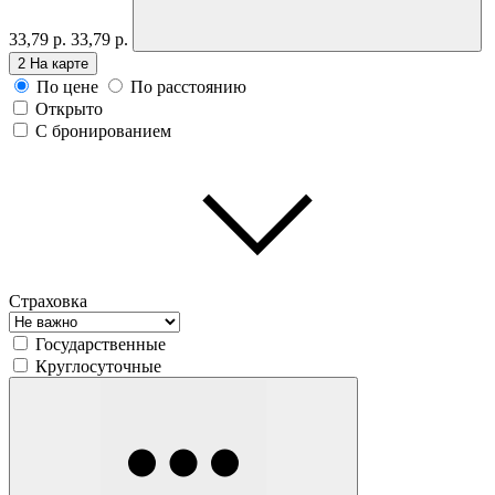
33,79 р.
33,79 р.
2
На карте
По цене
По расстоянию
Открыто
С бронированием
Страховка
Государственные
Круглосуточные