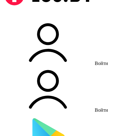
Войти
Войти