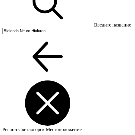
Введите название
Регион
Светлогорск
Местоположение