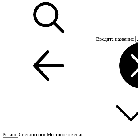
Введите название
Регион
Светлогорск
Местоположение