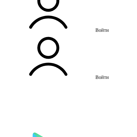
Войти
Войти