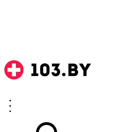
Поиск
Аптеки
Инструкции