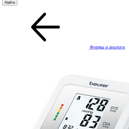
Формы и аналоги