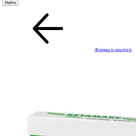
Формы и аналоги