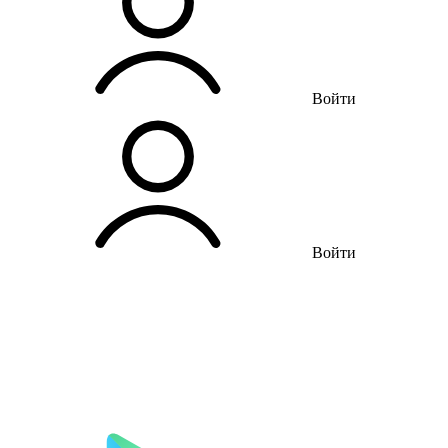
Войти
Войти