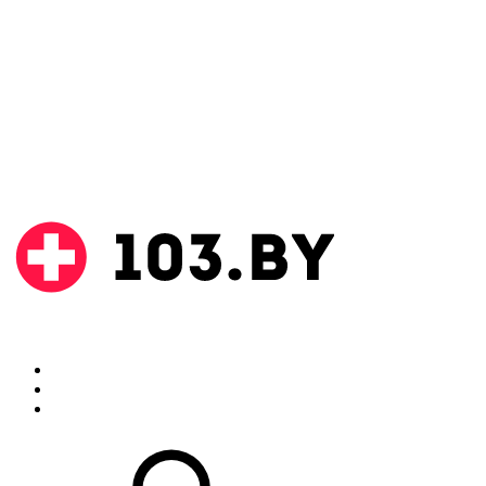
Поиск
Аптеки
Инструкции