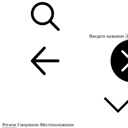
Введите название
Регион
Ганцевичи
Местоположение