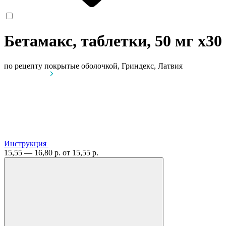
Бетамакс, таблетки, 50 мг
x30
по рецепту
покрытые оболочкой, Гриндекс, Латвия
Инструкция
15,55 — 16,80 р.
от 15,55 р.