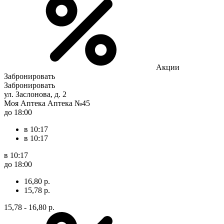
Акции
Забронировать
Забронировать
ул. Заслонова, д. 2
Моя Аптека Аптека №45
до 18:00
в 10:17
в 10:17
в 10:17
до 18:00
16,80 р.
15,78 р.
15,78 - 16,80 р.