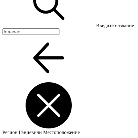
Введите название
Регион
Ганцевичи
Местоположение