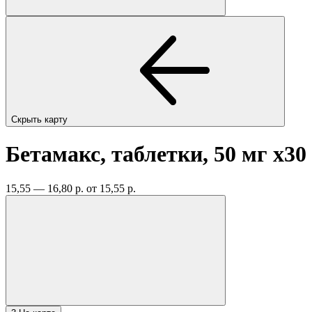
Скрыть карту
Бетамакс, таблетки, 50 мг
x30
15,55 — 16,80 р.
от 15,55 р.