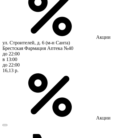
Акции
ул. Строителей, д. 6 (м-н Санта)
Брестская Фармация Аптека №40
до 22:00
в 13:00
до 22:00
16,13 р.
Акции