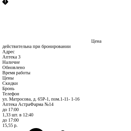
Цена
действительна при бронировании
Адрес
Аптека
3
Наличие
Обновлено
Время работы
Цены
Скидки
Бронь
Телефон
ул. Матросова, д. 65Р-1, пом.1-11- 1-16
Аптека АстраФарма №14
до 17:00
1,33 шт.
в 12:40
до 17:00
15,55 р.