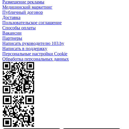
Размещение рекламы
Медицинский маркетинг
Публичный договор
Доставка
Пользовательское соглашение
Способы оплаты
Вакансии
Партнеры
Написать руководителю 103.by
Написать в поддержку
Персональные настройки Cookie
Обработка персональных данных