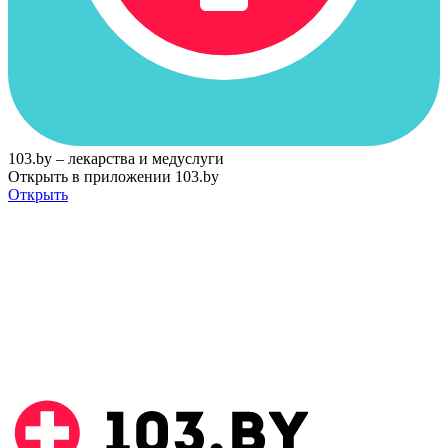
103.by – лекарства и медуслуги
Открыть в приложении 103.by
Открыть