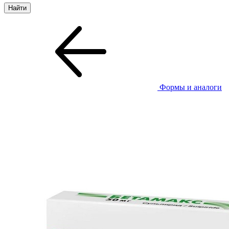
Формы и аналоги