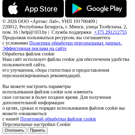
© 2026 ООО «Артокс Лаб», УНП 191700409 |
220012, Республика Беларусь, г. Минск, улица Толбухина, 2,
пом. 16 | help@103.by |
Служба поддержки
+375 291212755
Продолжая пользоваться ресурсом, вы соглашаетесь
с условиями
Политики обработки персональных данных.
Эффективная реклама на сайте
Обработка файлов cookie
Наш сайт использует файлы cookie для обеспечения удобства
пользователей сайта,
его улучшения, сбора статистики и предоставления
персонализированных рекомендаций.
Вы можете настроить параметры
использования файлов cookie или изменить
свое согласие в более позднее время. Для получения
дополнительной информации
о целях, сроках и порядке использования файлов cookie вы
можете ознакомиться
с нашей
Политикой обработки файлов cookie
Персональные настройки Cookie
Отклонить
Принять