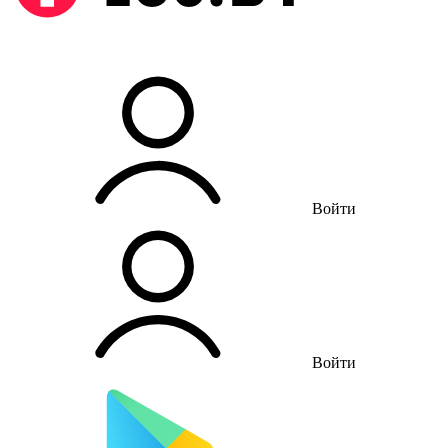
Войти
Войти