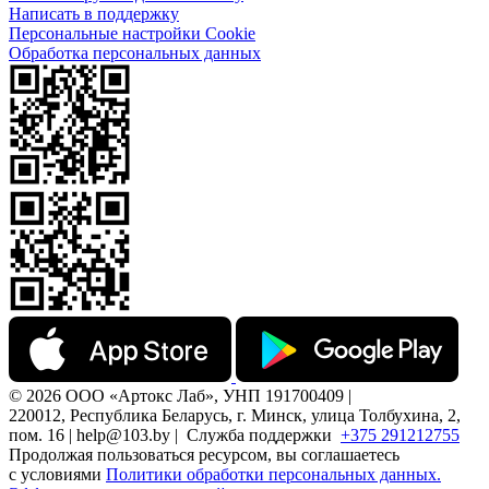
Написать в поддержку
Персональные настройки Cookie
Обработка персональных данных
© 2026 ООО «Артокс Лаб», УНП 191700409 |
220012, Республика Беларусь, г. Минск, улица Толбухина, 2,
пом. 16 | help@103.by |
Служба поддержки
+375 291212755
Продолжая пользоваться ресурсом, вы соглашаетесь
с условиями
Политики обработки персональных данных.