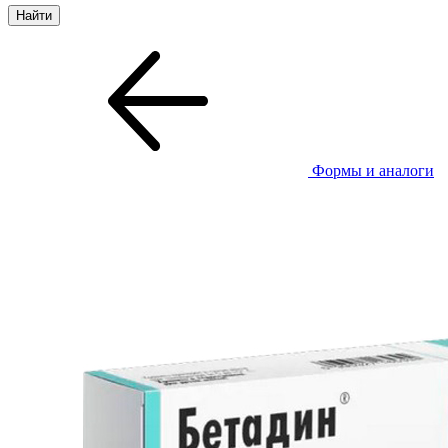
Формы и аналоги