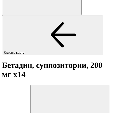
Скрыть карту
Бетадин, суппозитории, 200
мг
x14