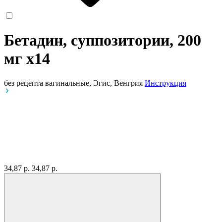
Бетадин, суппозитории, 200
мг
x14
без рецепта
вагинальные, Эгис, Венгрия
Инструкция
34,87 р.
34,87 р.