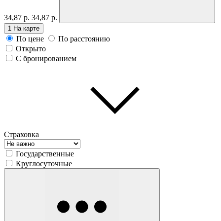
34,87 р.
34,87 р.
1
На карте
По цене
По расстоянию
Открыто
С бронированием
Страховка
Государственные
Круглосуточные