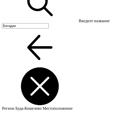
Введите название
Регион
Буда-Кошелево
Местоположение