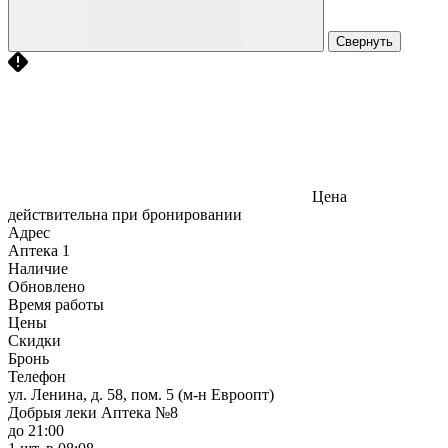
Свернуть
Цена
действительна при бронировании
Адрес
Аптека
1
Наличие
Обновлено
Время работы
Цены
Скидки
Бронь
Телефон
ул. Ленина, д. 58, пом. 5 (м-н Евроопт)
Добрыя леки Аптека №8
до 21:00