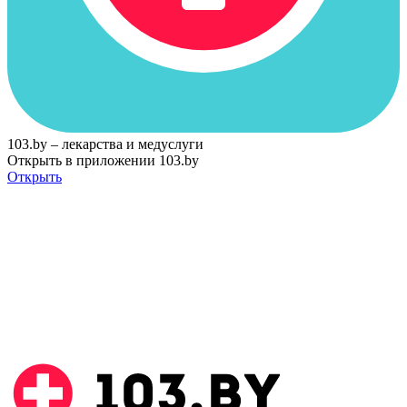
103.by – лекарства и медуслуги
Открыть в приложении 103.by
Открыть