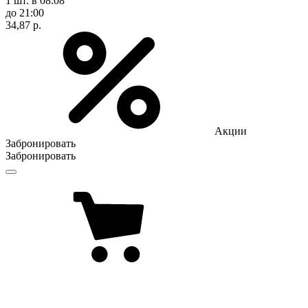
1 шт.
в 08:08
до 21:00
34,87 р.
Акции
Забронировать
Забронировать