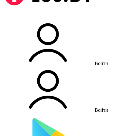
Войти
Войти