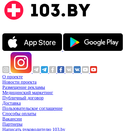
О проекте
Новости проекта
Размещение рекламы
Медицинский маркетинг
Публичный договор
Доставка
Пользовательское соглашение
Способы оплаты
Вакансии
Партнеры
Написать руководителю 103.by