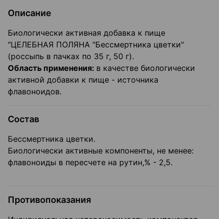
Описание
Биологически активная добавка к пище
"ЦЕЛЕБНАЯ ПОЛЯНА "Бессмертника цветки"
(россыпь в пачках по 35 г, 50 г).
Область применения:
в качестве биологически
активной добавки к пище - источника
флавоноидов.
Состав
Бессмертника цветки.
Биологически активные компоненты, не менее:
флавоноиды в пересчете на рутин,% - 2,5.
Противопоказания