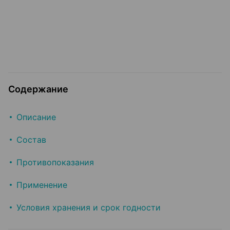
Содержание
Описание
Состав
Противопоказания
Применение
Условия хранения и срок годности