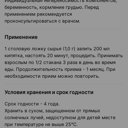
Индивидуальная непереносимость компонентов,
беременность, кормление грудью. Перед
применением рекомендуется
проконсультироваться с врачом.
Применение
1 столовую ложку сырья (1,0 г) залить 200 мл
кипятка, настоять 20 минут, процедить. Принимать
взрослым по 1/2 стакана 3 раза в день во время
еды. Продолжительность приема - 1 месяц. При
необходимости прием можно повторить.
Условия хранения и срок годности
Срок годности - 4 года.
Хранить в сухом, защищенном от прямых
солнечных лучей, недоступном для детей месте
при температуре не выше 25°С.