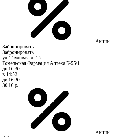
Акции
Забронировать
Забронировать
ул. Трудовая, д. 15
Гомельская Фармация Аптека №55/1
до 16:30
в 14:52
до 16:30
30,10 р.
Акции