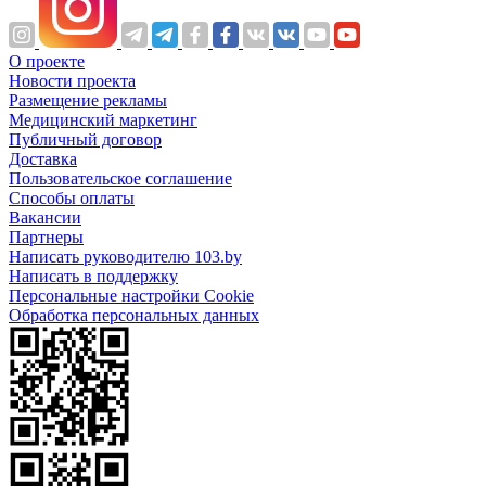
О проекте
Новости проекта
Размещение рекламы
Медицинский маркетинг
Публичный договор
Доставка
Пользовательское соглашение
Способы оплаты
Вакансии
Партнеры
Написать руководителю 103.by
Написать в поддержку
Персональные настройки Cookie
Обработка персональных данных