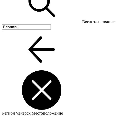
Введите название
Регион
Чечерск
Местоположение