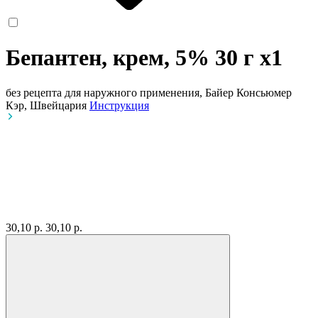
Бепантен, крем, 5% 30 г
x1
без рецепта
для наружного применения, Байер Консьюмер
Кэр, Швейцария
Инструкция
30,10 р.
30,10 р.