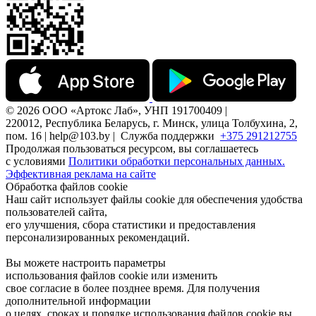
© 2026 ООО «Артокс Лаб», УНП 191700409 |
220012, Республика Беларусь, г. Минск, улица Толбухина, 2,
пом. 16 | help@103.by |
Служба поддержки
+375 291212755
Продолжая пользоваться ресурсом, вы соглашаетесь
с условиями
Политики обработки персональных данных.
Эффективная реклама на сайте
Обработка файлов cookie
Наш сайт использует файлы cookie для обеспечения удобства
пользователей сайта,
его улучшения, сбора статистики и предоставления
персонализированных рекомендаций.
Вы можете настроить параметры
использования файлов cookie или изменить
свое согласие в более позднее время. Для получения
дополнительной информации
о целях, сроках и порядке использования файлов cookie вы