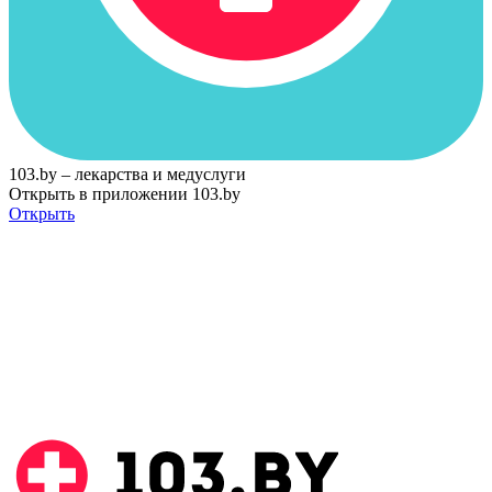
103.by – лекарства и медуслуги
Открыть в приложении 103.by
Открыть