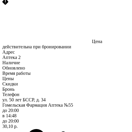
Цена
действительна при бронировании
Адрес
Аптека
2
Наличие
Обновлено
Время работы
Цены
Скидки
Бронь
Телефон
ул. 50 лет БССР, д. 34
Гомельская Фармация Аптека №55
до 20:00
в 14:48
до 20:00
30,10 р.