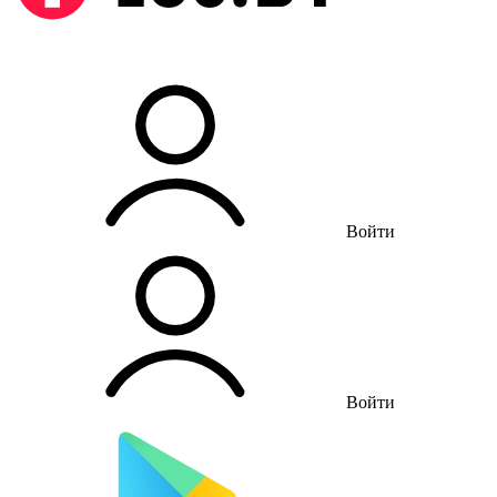
Войти
Войти