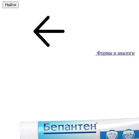
Формы и аналоги