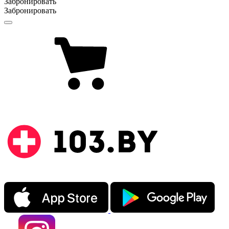
Забронировать
Забронировать