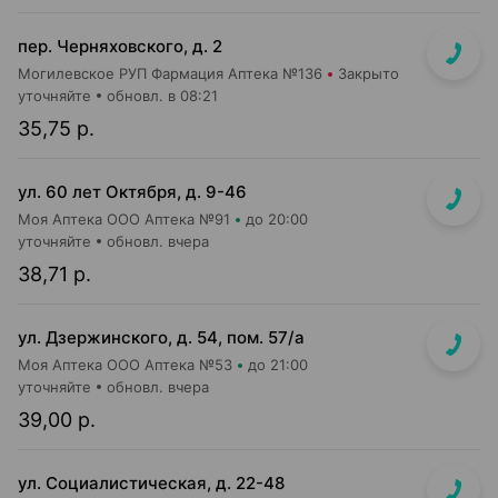
пер. Черняховского, д. 2
Могилевское РУП Фармация Аптека №136
Закрыто
уточняйте
обновл. в 08:21
35,75 р.
ул. 60 лет Октября, д. 9-46
Моя Аптека ООО Аптека №91
до 20:00
уточняйте
обновл. вчера
38,71 р.
ул. Дзержинского, д. 54, пом. 57/а
Моя Аптека ООО Аптека №53
до 21:00
уточняйте
обновл. вчера
39,00 р.
ул. Социалистическая, д. 22-48