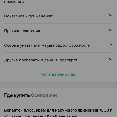
применяют
Показания к применению
Противопоказания
Особые указания и меры предосторожности
Другие препараты и данный препарат
Читать полностью
Где купить
Осиповичи
Бепантен плюс, крем для наружного применения, 30 г
×1, Байер Консьюмер Кэр Швейцария