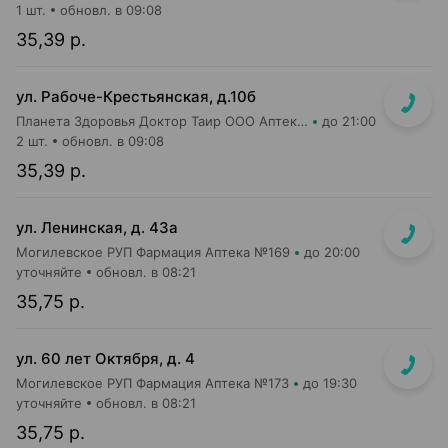
1 шт.
обновл. в 09:08
35,39 р.
ул. Рабоче-Крестьянская, д.10б
Планета Здоровья Доктор Таир ООО Аптека №29
до 21:00
2 шт.
обновл. в 09:08
35,39 р.
ул. Ленинская, д. 43а
Могилевское РУП Фармация Аптека №169
до 20:00
уточняйте
обновл. в 08:21
35,75 р.
ул. 60 лет Октября, д. 4
Могилевское РУП Фармация Аптека №173
до 19:30
уточняйте
обновл. в 08:21
35,75 р.