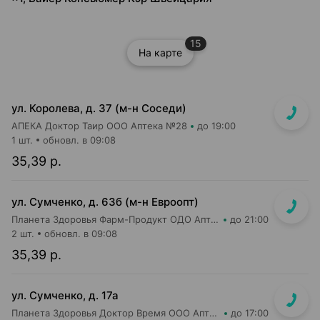
15
На карте
ул. Королева, д. 37 (м-н Соседи)
АПЕКА Доктор Таир ООО Аптека №28
до 19:00
1 шт.
обновл. в 09:08
35,39 р.
ул. Сумченко, д. 63б (м-н Евроопт)
Планета Здоровья Фарм-Продукт ОДО Аптека №13
до 21:00
2 шт.
обновл. в 09:08
35,39 р.
ул. Сумченко, д. 17а
Планета Здоровья Доктор Время ООО Аптека №42
до 17:00