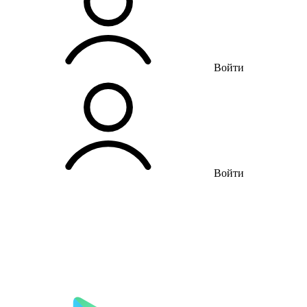
Войти
Войти