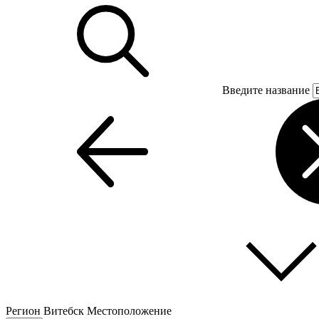
Введите название
Регион
Витебск
Местоположение