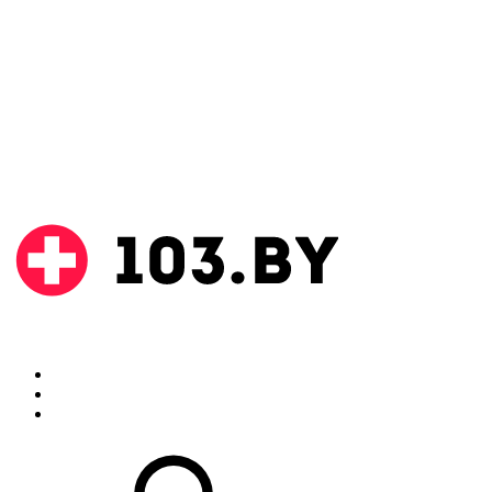
Поиск
Аптеки
Инструкции