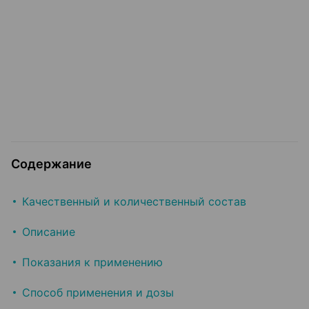
Содержание
Качественный и количественный состав
Описание
Показания к применению
Способ применения и дозы