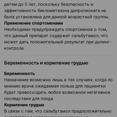
детям до 5 лет, поскольку безопасность и
эффективность беклометазона дипропионата не
была установлена для данной возрастной группы.
Применение спортсменами
Необходимо предупреждать спортсменов о том,
что данный препарат содержит сальбутамол, что
может дать положительный результат при допинг-
контроле.
Беременность и кормление грудью
Беременность
Назначение возможно лишь в тех случаях, когда по
мнению врача ожидаемая польза для пациентки
будет превосходить любое возможное негативное
последствие для плода.
Кормление грудью
В связи с тем, что сальбутамол предположительно