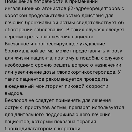
Повышение потребности в применении
ингаляционных агонистов β2-адренорецепторов с
короткой продолжительностью действия для
лечения бронхиальной астмы свидетельствует об
обострении заболевания. В таких случаях следует
пересмотреть план лечения пациента.
Внезапное и прогрессирующее ухудшение
бронхиальной астмы может представлять угрозу
для жизни пациента, поэтому в подобных случаях
необходимо срочно решать вопрос о назначении
или увеличение дозы глюкокортикостероидов. У
таких пациентов рекомендуется проводить
ежедневный мониторинг пиковой скорости
выдоха.
Беклосол не следует применять для лечения
острых приступов астмы, препарат используется
для длительного поддерживающего лечения
пациентов, которым показана терапия
бронходилататором с короткой