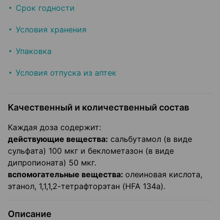
Срок годности
Условия хранения
Упаковка
Условия отпуска из аптек
Качественный и количественный состав
Каждая доза содержит:
действующие вещества:
сальбутамол (в виде
сульфата) 100 мкг и беклометазон (в виде
дипропионата) 50 мкг.
вспомогательные вещества:
олеиновая кислота,
этанол, 1,1,1,2-тетрафторэтан (HFA 134а).
Описание