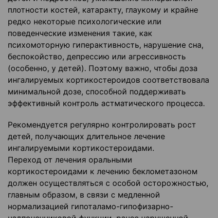
плотности костей, катаракту, глаукому и крайне
редко некоторые психологические или
поведенческие изменения такие, как
психомоторную гиперактивность, нарушение сна,
беспокойство, депрессию или агрессивность
(особенно, у детей). Поэтому важно, чтобы доза
ингалируемых кортикостероидов соответствовала
минимальной дозе, способной поддерживать
эффективный контроль астматического процесса.
Рекомендуется регулярно контролировать рост
детей, получающих длительное лечение
ингалируемыми кортикостероидами.
Переход от лечения оральными
кортикостероидами к лечению беклометазоном
должен осуществляться с особой осторожностью,
главным образом, в связи с медленной
нормализацией гипоталамо-гипофизарно-