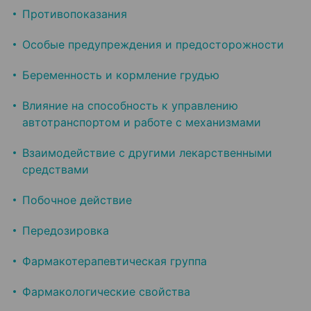
Противопоказания
Особые предупреждения и предосторожности
Беременность и кормление грудью
Влияние на способность к управлению
автотранспортом и работе с механизмами
Взаимодействие с другими лекарственными
средствами
Побочное действие
Передозировка
Фармакотерапевтическая группа
Фармакологические свойства