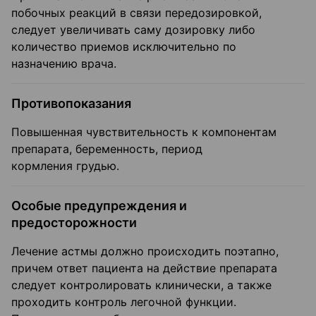
побочных реакций в связи передозировкой,
следует увеличивать саму дозировку либо
количество приемов исключительно по
назначению врача.
Противопоказания
Повышенная чувствительность к компонентам
препарата, беременность, период
кормления грудью.
Особые предупреждения и
предосторожности
Лечение астмы должно происходить поэтапно,
причем ответ пациента на действие препарата
следует контролировать клинически, а также
проходить контроль легочной функции.