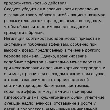
продолжительностью действия.
Следует убедиться в правильности проведения
ингаляции таким образом, чтобы пациент нажимал
распылитель ингалятора одновременно с вдохом,
чтобы обеспечить оптимальное попадание
препарата в бронхи.
Ингаляция кортикостероидов может привести к
системным побочным эффектам, особенно при
высоких дозах, предписанных в течение долгого
периода времени. Однако, возникновение
подобных эффектов значительно менее вероятно
при использовании оральных кортикостероидов, и
они могут разниться в каждом конкретном случае,
а также в зависимости от производителей
кортикостероидов. Возможные системные
побочные эффекты могут включать синдром
гиперкортицизма, кушингоидный облик, угнетение
функции надпочечников, отставание в росте у
детей и подростков, уменьшение минеральной