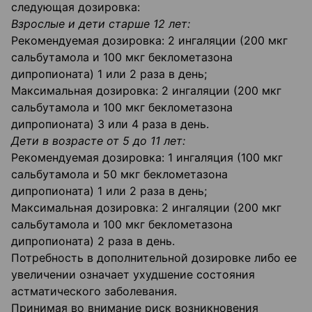
следующая дозировка:
Взрослые и дети старше 12 лет:
Рекомендуемая дозировка: 2 ингаляции (200 мкг
сальбутамола и 100 мкг беклометазона
дипропионата) 1 или 2 раза в день;
Максимальная дозировка: 2 ингаляции (200 мкг
сальбутамола и 100 мкг беклометазона
дипропионата) 3 или 4 раза в день.
Дети в возрасте от 5 до 11 лет:
Рекомендуемая дозировка: 1 ингаляция (100 мкг
сальбутамола и 50 мкг беклометазона
дипропионата) 1 или 2 раза в день;
Максимальная дозировка: 2 ингаляции (200 мкг
сальбутамола и 100 мкг беклометазона
дипропионата) 2 раза в день.
Потребность в дополнительной дозировке либо ее
увеличении означает ухудшение состояния
астматического заболевания.
Принимая во внимание риск возникновения