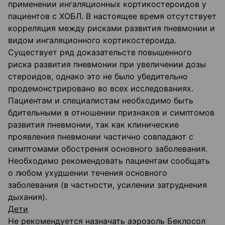
применении ингаляционных кортикостероидов у
пациентов с ХОБЛ. В настоящее время отсутствует
корреляция между рисками развития пневмонии и
видом ингаляционного кортикостероида.
Существует ряд доказательств повышенного
риска развития пневмонии при увеличении дозы
стероидов, однако это не было убедительно
продемонстрировано во всех исследованиях.
Пациентам и специалистам необходимо быть
бдительными в отношении признаков и симптомов
развития пневмонии, так как клинические
проявления пневмонии частично совпадают с
симптомами обострения основного заболевания.
Необходимо рекомендовать пациентам сообщать
о любом ухудшении течения основного
заболевания (в частности, усилении затруднения
дыхания).
Дети
Не рекомендуется назначать аэрозоль Беклосол