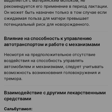
выделяется с материнским молоком, не
рекомендуется его применение в период лактации.
Он может быть назначен только в том случае если
ожидаемая польза для матери превышает
потенциальный риск для новорожденного.
Влияние на способность к управлению
автотранспортом и работе с механизмами
Несмотря на предположительное отсутствие
воздействия на способность управлять
автомобилем и механизмами, следует учитывать
возможность возникновения головокружения и
тремора.
Взаимодействие с другими лекарственными
средствами
Сальбутамол: