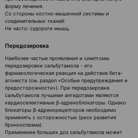
форму лечения.
Со стороны костно-мышечной системы и
соединительных тканей:
Не часто: судороги мышц.
Передозировка
Наиболее частые проявления и симптомы
передозировки сальбутамола - это
фармакологическая реакция на действие бета-
агониста (см. раздел «Особые предупреждения и
предосторожности»). При передозировке
сальбутамола лучшими антидотами являются
кардиоселективные β-адреноблокаторы. Однако
блокаторы β-адренорецепторов необходимо
применять с осторожностью (риск развития
бронхоспазма).
Применение больших доз сальбутамола может