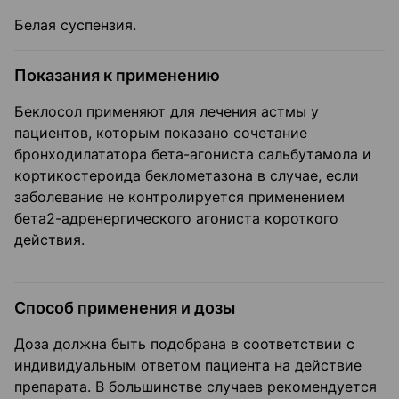
Белая суспензия.
Показания к применению
Беклосол применяют для лечения астмы у
пациентов, которым показано сочетание
бронходилататора бета-агониста сальбутамола и
кортикостероида беклометазона в случае, если
заболевание не контролируется применением
бета2-адренергического агониста короткого
действия.
Способ применения и дозы
Доза должна быть подобрана в соответствии с
индивидуальным ответом пациента на действие
препарата. В большинстве случаев рекомендуется