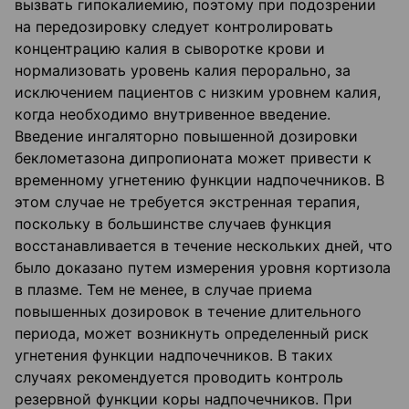
вызвать гипокалиемию, поэтому при подозрении
на передозировку следует контролировать
концентрацию калия в сыворотке крови и
нормализовать уровень калия перорально, за
исключением пациентов с низким уровнем калия,
когда необходимо внутривенное введение.
Введение ингаляторно повышенной дозировки
беклометазона дипропионата может привести к
временному угнетению функции надпочечников. В
этом случае не требуется экстренная терапия,
поскольку в большинстве случаев функция
восстанавливается в течение нескольких дней, что
было доказано путем измерения уровня кортизола
в плазме. Тем не менее, в случае приема
повышенных дозировок в течение длительного
периода, может возникнуть определенный риск
угнетения функции надпочечников. В таких
случаях рекомендуется проводить контроль
резервной функции коры надпочечников. При