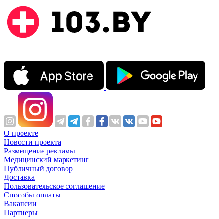
О проекте
Новости проекта
Размещение рекламы
Медицинский маркетинг
Публичный договор
Доставка
Пользовательское соглашение
Способы оплаты
Вакансии
Партнеры