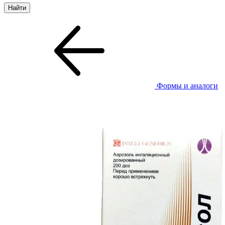
Формы и аналоги