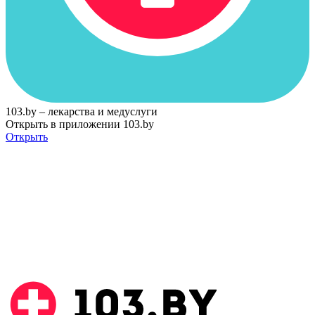
103.by – лекарства и медуслуги
Открыть в приложении 103.by
Открыть