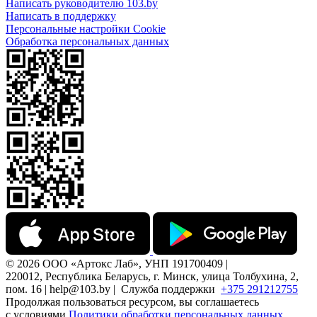
Написать руководителю 103.by
Написать в поддержку
Персональные настройки Cookie
Обработка персональных данных
© 2026 ООО «Артокс Лаб», УНП 191700409 |
220012, Республика Беларусь, г. Минск, улица Толбухина, 2,
пом. 16 | help@103.by |
Служба поддержки
+375 291212755
Продолжая пользоваться ресурсом, вы соглашаетесь
с условиями
Политики обработки персональных данных.