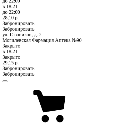
до 22:00
в 18:21
до 22:00
28,10 р.
Забронировать
Забронировать
ул. Газовиков, д. 2
Могилевская Фармация Аптека №90
Закрыто
в 18:21
Закрыто
29,15 р.
Забронировать
Забронировать