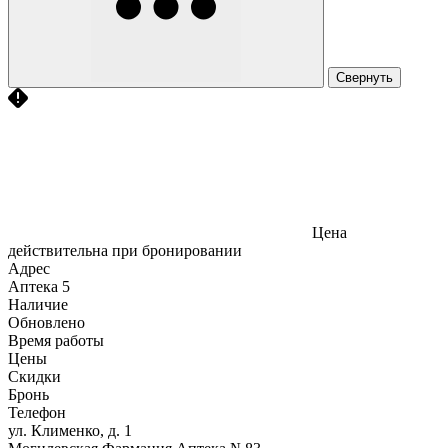
Свернуть
Цена
действительна при бронировании
Адрес
Аптека
5
Наличие
Обновлено
Время работы
Цены
Скидки
Бронь
Телефон
ул. Клименко, д. 1