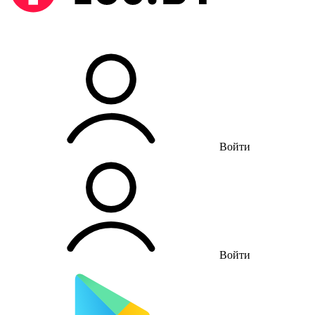
Войти
Войти