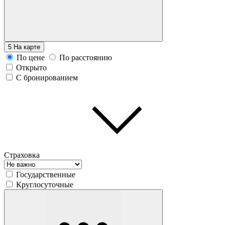
5
На карте
По цене
По расстоянию
Открыто
С бронированием
Страховка
Государственные
Круглосуточные