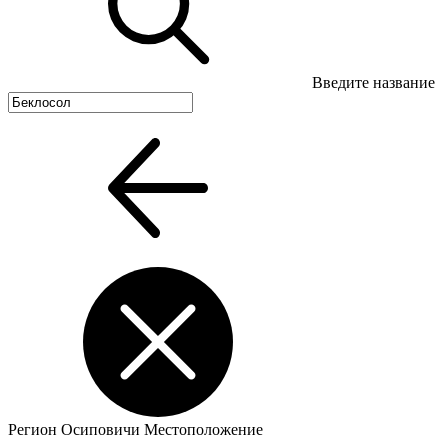
Введите название
Регион
Осиповичи
Местоположение