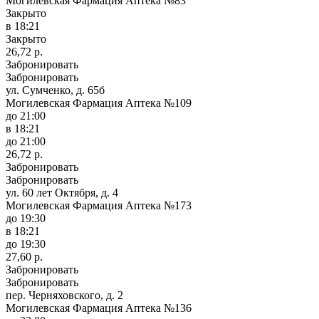
Могилевская Фармация Аптека №83
Закрыто
в 18:21
Закрыто
26,72 р.
Забронировать
Забронировать
ул. Сумченко, д. 65б
Могилевская Фармация Аптека №109
до 21:00
в 18:21
до 21:00
26,72 р.
Забронировать
Забронировать
ул. 60 лет Октября, д. 4
Могилевская Фармация Аптека №173
до 19:30
в 18:21
до 19:30
27,60 р.
Забронировать
Забронировать
пер. Черняховского, д. 2
Могилевская Фармация Аптека №136