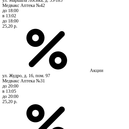
ул. Маршала Лосика, д. 55-185
Медвакс Аптека №42
до 18:00
в 13:02
до 18:00
25,20 р.
Акции
ул. Жудро, д. 16, пом. 97
Медвакс Аптека №31
до 20:00
в 13:05
до 20:00
25,20 р.