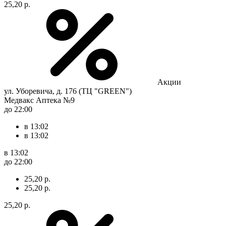
25,20 р.
Акции
ул. Уборевича, д. 176 (ТЦ "GREEN")
Медвакс Аптека №9
до 22:00
в 13:02
в 13:02
в 13:02
до 22:00
25,20 р.
25,20 р.
25,20 р.