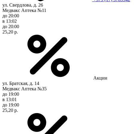
ул. Свердлова, д. 26
Медвакс Аптека №11
до 20:00
в 13:02
до 20:00
25,20 р.
Акции
ул. Братская, д. 14
Медвакс Аптека №35
до 19:00
в 13:01
до 19:00
25,20 р.