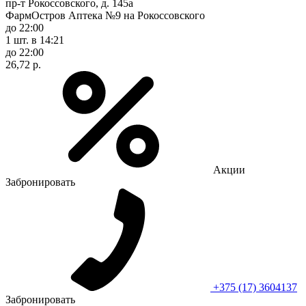
пр-т Рокоссовского, д. 145а
ФармОстров Аптека №9 на Рокоссовского
до 22:00
1 шт.
в 14:21
до 22:00
26,72 р.
Акции
Забронировать
+375 (17) 3604137
Забронировать