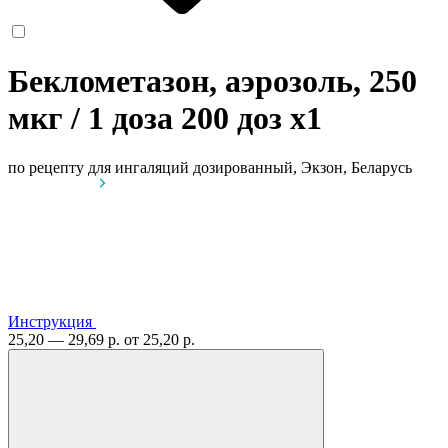
Беклометазон, аэрозоль, 250
мкг / 1 доза 200 доз
x1
по рецепту
для ингаляций дозированный, Экзон, Беларусь
Инструкция
25,20 — 29,69 р.
от 25,20 р.