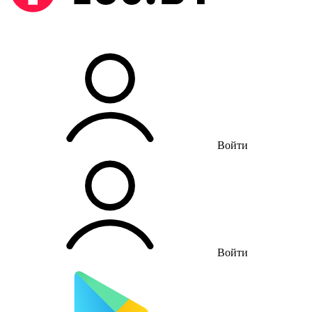
Войти
Войти