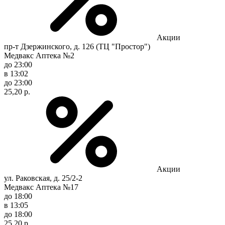
Акции
пр-т Дзержинского, д. 126 (ТЦ "Простор")
Медвакс Аптека №2
до 23:00
в 13:02
до 23:00
25,20 р.
Акции
ул. Раковская, д. 25/2-2
Медвакс Аптека №17
до 18:00
в 13:05
до 18:00
25,20 р.