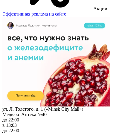
Акции
Эффективная реклама на сайте
ул. Л. Толстого, д. 1 («Minsk City Mall»)
Медвакс Аптека №40
до 22:00
в 13:03
до 22:00