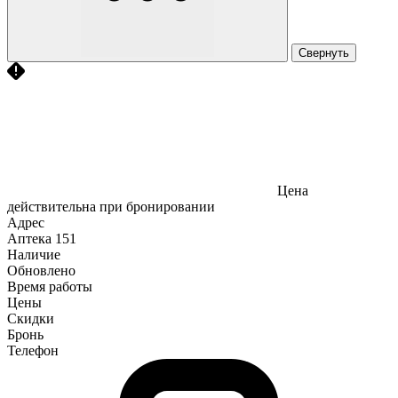
Свернуть
Цена
действительна при бронировании
Адрес
Аптека
151
Наличие
Обновлено
Время работы
Цены
Скидки
Бронь
Телефон