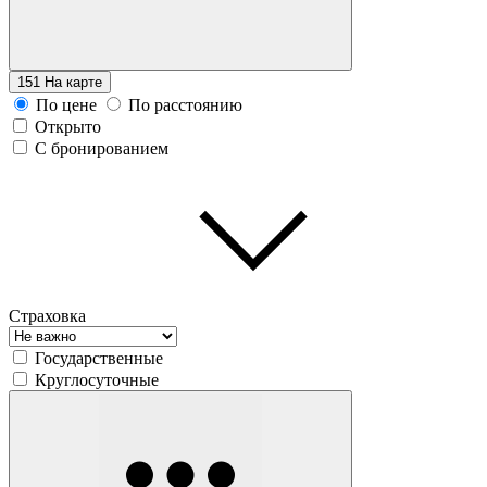
151
На карте
По цене
По расстоянию
Открыто
С бронированием
Страховка
Государственные
Круглосуточные