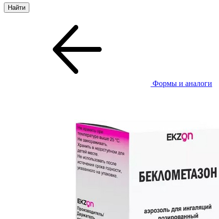
Формы и аналоги