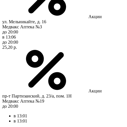
Акции
ул. Мельникайте, д. 16
Медвакс Аптека №3
до 20:00
в 13:06
до 20:00
25,20 р.
Акции
пр-т Партизанский, д. 23/а, пом. 1Н
Медвакс Аптека №19
до 20:00
в 13:01
в 13:01