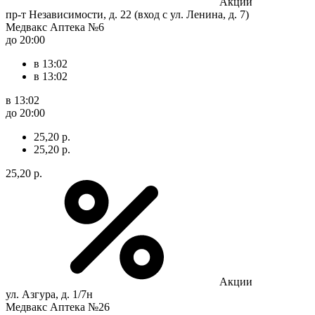
Акции
пр-т Независимости, д. 22 (вход с ул. Ленина, д. 7)
Медвакс Аптека №6
до 20:00
в 13:02
в 13:02
в 13:02
до 20:00
25,20 р.
25,20 р.
25,20 р.
Акции
ул. Азгура, д. 1/7н
Медвакс Аптека №26