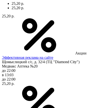
25,20 р.
25,20 р.
25,20 р.
Акции
Эффективная реклама на сайте
Щомыслицкий с/с, д. 32/4 (ТЦ "Diamond City")
Медвакс Аптека №20
до 22:00
в 13:03
до 22:00
25,20 р.