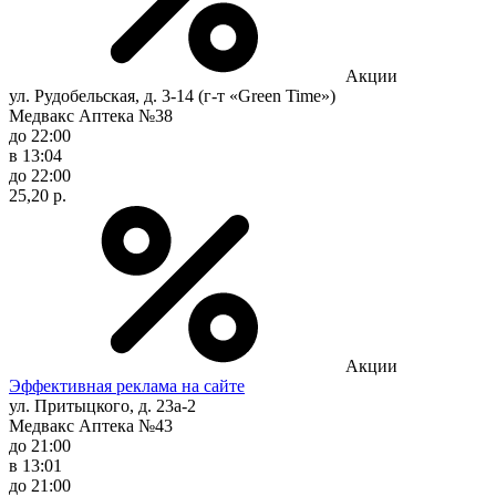
Акции
ул. Рудобельская, д. 3-14 (г-т «Green Time»)
Медвакс Аптека №38
до 22:00
в 13:04
до 22:00
25,20 р.
Акции
Эффективная реклама на сайте
ул. Притыцкого, д. 23а-2
Медвакс Аптека №43
до 21:00
в 13:01
до 21:00