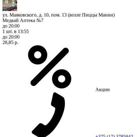
ул. Маяковского, д. 10, пом. 13 (возле Пиццы Мании)
Медвай Аптека №7
до 20:00
1 шт.
в 13:55
до 20:00
28,85 р.
Акции
+375 (17) 3785942