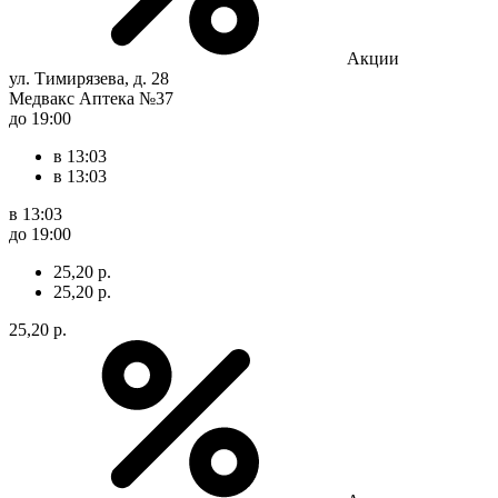
Акции
ул. Тимирязева, д. 28
Медвакс Аптека №37
до 19:00
в 13:03
в 13:03
в 13:03
до 19:00
25,20 р.
25,20 р.
25,20 р.