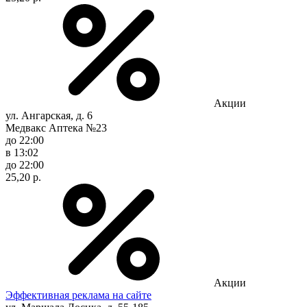
Акции
ул. Ангарская, д. 6
Медвакс Аптека №23
до 22:00
в 13:02
до 22:00
25,20 р.
Акции
Эффективная реклама на сайте