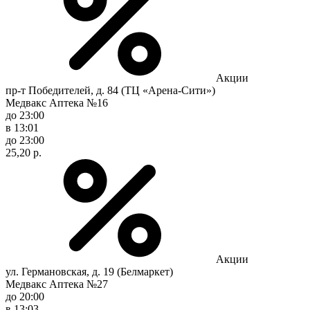
Акции
пр-т Победителей, д. 84 (ТЦ «Арена-Сити»)
Медвакс Аптека №16
до 23:00
в 13:01
до 23:00
25,20 р.
Акции
ул. Германовская, д. 19 (Белмаркет)
Медвакс Аптека №27
до 20:00
в 13:03