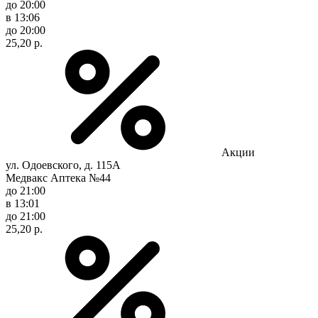
до 20:00
в 13:06
до 20:00
25,20 р.
Акции
ул. Одоевского, д. 115А
Медвакс Аптека №44
до 21:00
в 13:01
до 21:00
25,20 р.