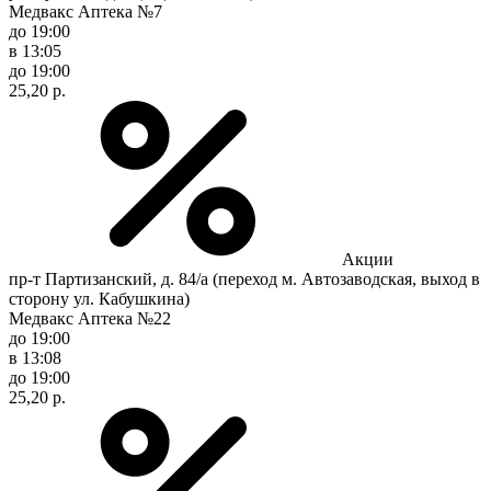
Медвакс Аптека №7
до 19:00
в 13:05
до 19:00
25,20 р.
Акции
пр-т Партизанский, д. 84/а (переход м. Автозаводская, выход в
сторону ул. Кабушкина)
Медвакс Аптека №22
до 19:00
в 13:08
до 19:00
25,20 р.