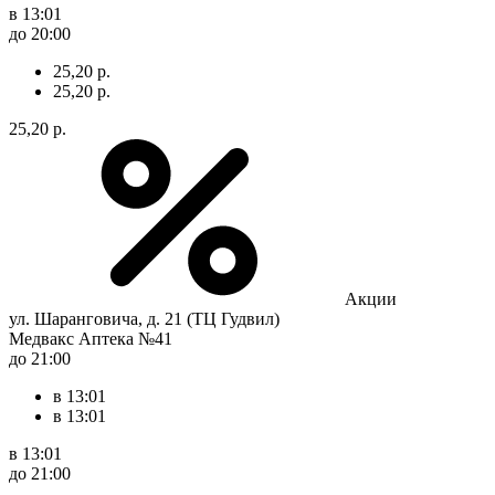
в 13:01
до 20:00
25,20 р.
25,20 р.
25,20 р.
Акции
ул. Шаранговича, д. 21 (ТЦ Гудвил)
Медвакс Аптека №41
до 21:00
в 13:01
в 13:01
в 13:01
до 21:00