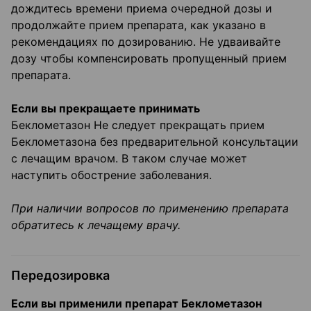
дождитесь времени приема очередной дозы и
продолжайте прием препарата, как указано в
рекомендациях по дозированию. Не удваивайте
дозу чтобы компенсировать пропущенный прием
препарата.
Если вы прекращаете принимать
Беклометазон Не следует прекращать прием
Беклометазона без предварительной консультации
с лечащим врачом. В таком случае может
наступить обострение заболевания.
При наличии вопросов по применению препарата
обратитесь к лечащему врачу.
Передозировка
Если вы применили препарат Беклометазон