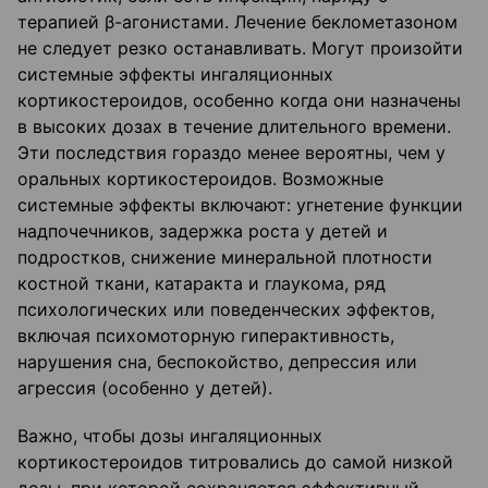
терапией β-агонистами. Лечение беклометазоном
не следует резко останавливать. Могут произойти
системные эффекты ингаляционных
кортикостероидов, особенно когда они назначены
в высоких дозах в течение длительного времени.
Эти последствия гораздо менее вероятны, чем у
оральных кортикостероидов. Возможные
системные эффекты включают: угнетение функции
надпочечников, задержка роста у детей и
подростков, снижение минеральной плотности
костной ткани, катаракта и глаукома, ряд
психологических или поведенческих эффектов,
включая психомоторную гиперактивность,
нарушения сна, беспокойство, депрессия или
агрессия (особенно у детей).
Важно, чтобы дозы ингаляционных
кортикостероидов титровались до самой низкой