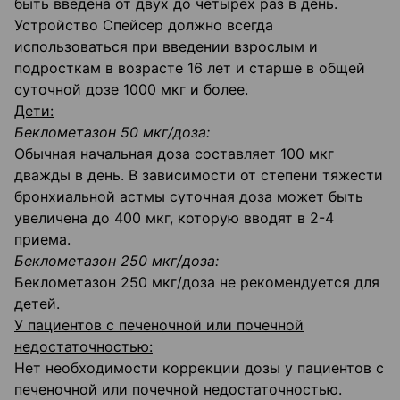
быть введена от двух до четырех раз в день.
Устройство Спейсер должно всегда
использоваться при введении взрослым и
подросткам в возрасте 16 лет и старше в общей
суточной дозе 1000 мкг и более.
Дети:
Беклометазон 50 мкг/доза:
Обычная начальная доза составляет 100 мкг
дважды в день. В зависимости от степени тяжести
бронхиальной астмы суточная доза может быть
увеличена до 400 мкг, которую вводят в 2-4
приема.
Беклометазон 250 мкг/доза:
Беклометазон 250 мкг/доза не рекомендуется для
детей.
У пациентов с печеночной или почечной
недостаточностью:
Нет необходимости коррекции дозы у пациентов с
печеночной или почечной недостаточностью.