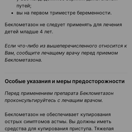
путей;
вы на первом триместре беременности.
Беклометазон не следует применять для лечения
детей младше 4 лет.
Если что-либо из вышеперечисленного относится к
Вам, сообщите лечащему врачу перед приемом
Беклометазона.
Особые указания и меры предосторожности
Перед применением препарата Беклометазон
проконсультируйтесь с лечащим врачом.
Беклометазон не обеспечивает купирования
острых симптомов астмы. Вы должны иметь
средства для купирования приступа. Тяжелая