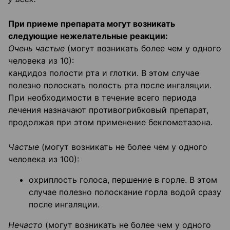
При приеме препарата могут возникать
следующие нежелательные реакции:
Очень частые
(могут возникать более чем у одного
человека из 10):
кандидоз полости рта и глотки. В этом случае
полезно полоскать полость рта после ингаляции.
При необходимости в течение всего периода
лечения назначают противогрибковый препарат,
продолжая при этом применение беклометазона.
Частые
(могут возникать не более чем у одного
человека из 100):
охриплость голоса, першение в горле. В этом
случае полезно полоскание горла водой сразу
после ингаляции.
Нечасто
(могут возникать не более чем у одного