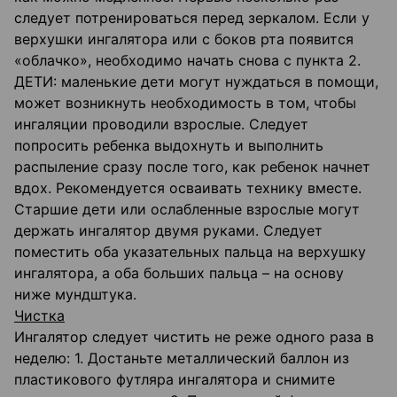
следует потренироваться перед зеркалом. Если у
верхушки ингалятора или с боков рта появится
«облачко», необходимо начать снова с пункта 2.
ДЕТИ: маленькие дети могут нуждаться в помощи,
может возникнуть необходимость в том, чтобы
ингаляции проводили взрослые. Следует
попросить ребенка выдохнуть и выполнить
распыление сразу после того, как ребенок начнет
вдох. Рекомендуется осваивать технику вместе.
Старшие дети или ослабленные взрослые могут
держать ингалятор двумя руками. Следует
поместить оба указательных пальца на верхушку
ингалятора, а оба больших пальца – на основу
ниже мундштука.
Чистка
Ингалятор следует чистить не реже одного раза в
неделю: 1. Достаньте металлический баллон из
пластикового футляра ингалятора и снимите