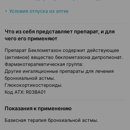
Условия отпуска из аптек
Что из себя представляет препарат, и для
чего его применяют
Препарат Беклометазон содержит действующее
(активное) вещество беклометазона дипропионат.
Фармакотерапевтическая группа:
Другие ингаляционные препараты для лечения
бронхиальной астмы.
Глюкокортикостероиды.
Код АТХ: R03BA01
Показания к применению
Базисная терапия бронхиальной астмы.