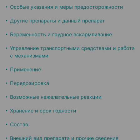
Особые указания и меры предосторожности
Другие препараты и данный препарат
Беременность и грудное вскармливание
Управление транспортными средствами и работа
с механизмами
Применение
Передозировка
Возможные нежелательные реакции
Хранение и срок годности
Состав
Внешний вид препарата и прочие сведения