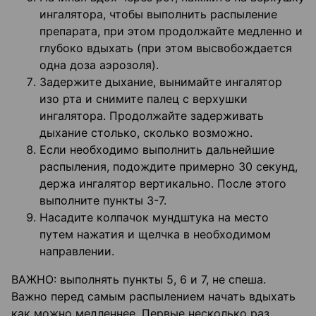
ингалятора, чтобы выполнить распыление
препарата, при этом продолжайте медленно и
глубоко вдыхать (при этом высвобождается
одна доза аэрозоля).
Задержите дыхание, вынимайте ингалятор
изо рта и снимите палец с верхушки
ингалятора. Продолжайте задерживать
дыхание столько, сколько возможно.
Если необходимо выполнить дальнейшие
распыления, подождите примерно 30 секунд,
держа ингалятор вертикально. После этого
выполните пункты 3-7.
Насадите колпачок мундштука на место
путем нажатия и щелчка в необходимом
направлении.
ВАЖНО: выполнять пункты 5, 6 и 7, не спеша.
Важно перед самым распылением начать вдыхать
как можно медленнее. Первые несколько раз