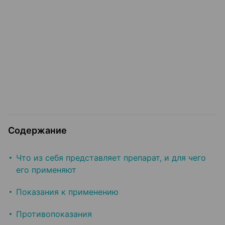
Содержание
Что из себя представляет препарат, и для чего
его применяют
Показания к применению
Противопоказания