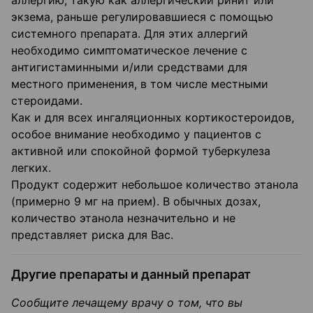
аллергию, такую как аллергический ринит или
экзема, раньше регулировавшиеся с помощью
системного препарата. Для этих аллергий
необходимо симптоматическое лечение с
антигистаминными и/или средствами для
местного применения, в том числе местными
стероидами.
Как и для всех ингаляционных кортикостероидов,
особое внимание необходимо у пациентов с
активной или спокойной формой туберкулеза
легких.
Продукт содержит небольшое количество этанола
(примерно 9 мг на прием). В обычных дозах,
количество этанола незначительно и не
представляет риска для Вас.
Другие препараты и данный препарат
Сообщите лечащему врачу о том, что вы