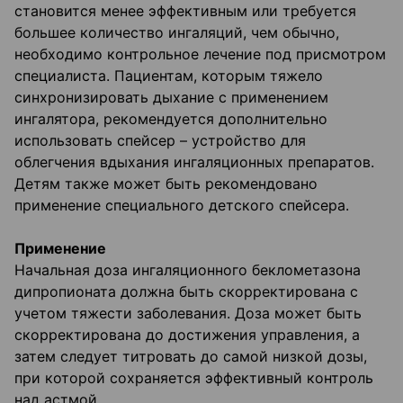
становится менее эффективным или требуется
большее количество ингаляций, чем обычно,
необходимо контрольное лечение под присмотром
специалиста. Пациентам, которым тяжело
синхронизировать дыхание с применением
ингалятора, рекомендуется дополнительно
использовать спейсер – устройство для
облегчения вдыхания ингаляционных препаратов.
Детям также может быть рекомендовано
применение специального детского спейсера.
Применение
Начальная доза ингаляционного беклометазона
дипропионата должна быть скорректирована с
учетом тяжести заболевания. Доза может быть
скорректирована до достижения управления, а
затем следует титровать до самой низкой дозы,
при которой сохраняется эффективный контроль
над астмой.