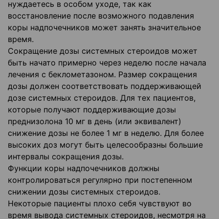
нуждаетесь в особом уходе, так как
восстановление после возможного подавления
коры надпочечников может занять значительное
время.
Сокращение дозы системных стероидов может
быть начато примерно через неделю после начала
лечения с беклометазоном. Размер сокращения
дозы должен соответствовать поддерживающей
дозе системных стероидов. Для тех пациентов,
которые получают поддерживающие дозы
преднизолона 10 мг в день (или эквивалент)
снижение дозы не более 1 мг в неделю. Для более
высоких доз могут быть целесообразны большие
интервалы сокращения дозы.
Функции коры надпочечников должны
контролироваться регулярно при постепенном
снижении дозы системных стероидов.
Некоторые пациенты плохо себя чувствуют во
время вывода системных стероидов, несмотря на