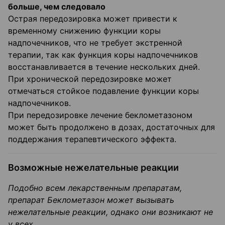
больше, чем следовало
Острая передозировка может привести к
временному снижению функции коры
надпочечников, что не требует экстренной
терапии, так как функция коры надпочечников
восстанавливается в течение нескольких дней.
При хронической передозировке может
отмечаться стойкое подавление функции коры
надпочечников.
При передозировке лечение беклометазоном
может быть продолжено в дозах, достаточных для
поддержания терапевтического эффекта.
Возможные нежелательные реакции
Подобно всем лекарственным препаратам,
препарат Беклометазон может вызывать
нежелательные реакции, однако они возникают не
у всех.