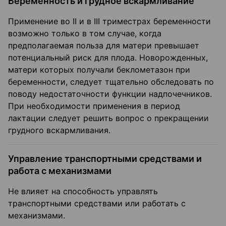
Беременность и грудное вскармливание
Применение во II и в III триместрах беременности
возможно только в том случае, когда
предполагаемая польза для матери превышает
потенциальный риск для плода. Новорожденных,
матери которых получали беклометазон при
беременности, следует тщательно обследовать по
поводу недостаточности функции надпочечников.
При необходимости применения в период
лактации следует решить вопрос о прекращении
грудного вскармливания.
Управление транспортными средствами и
работа с механизмами
Не влияет на способность управлять
транспортными средствами или работать с
механизмами.