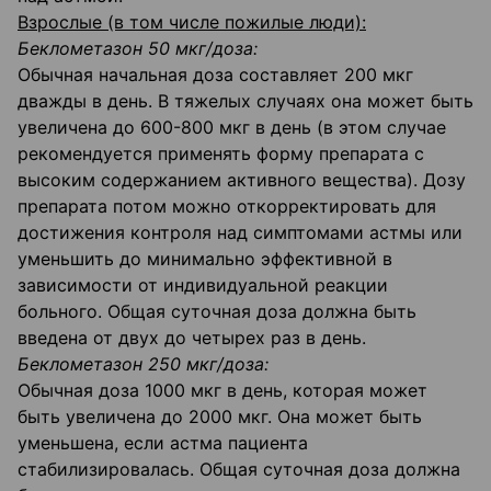
Взрослые (в том числе пожилые люди):
Беклометазон 50 мкг/доза:
Обычная начальная доза составляет 200 мкг
дважды в день. В тяжелых случаях она может быть
увеличена до 600-800 мкг в день (в этом случае
рекомендуется применять форму препарата с
высоким содержанием активного вещества). Дозу
препарата потом можно откорректировать для
достижения контроля над симптомами астмы или
уменьшить до минимально эффективной в
зависимости от индивидуальной реакции
больного. Общая суточная доза должна быть
введена от двух до четырех раз в день.
Беклометазон 250 мкг/доза:
Обычная доза 1000 мкг в день, которая может
быть увеличена до 2000 мкг. Она может быть
уменьшена, если астма пациента
стабилизировалась. Общая суточная доза должна