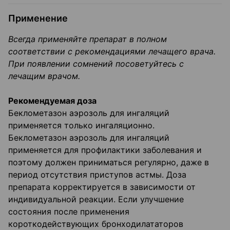
Применение
Всегда применяйте препарат в полном
соответствии с рекомендациями лечащего врача.
При появлении сомнений посоветуйтесь с
лечащим врачом.
Рекомендуемая доза
Беклометазон аэрозоль для ингаляций
применяется только ингаляционно.
Беклометазон аэрозоль для ингаляций
применяется для профилактики заболевания и
поэтому должен приниматься регулярно, даже в
период отсутствия приступов астмы. Доза
препарата корректируется в зависимости от
индивидуальной реакции. Если улучшение
состояния после применения
короткодействующих бронходилататоров