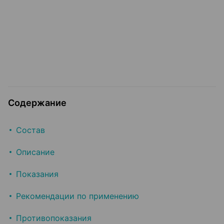
Содержание
Состав
Описание
Показания
Рекомендации по применению
Противопоказания