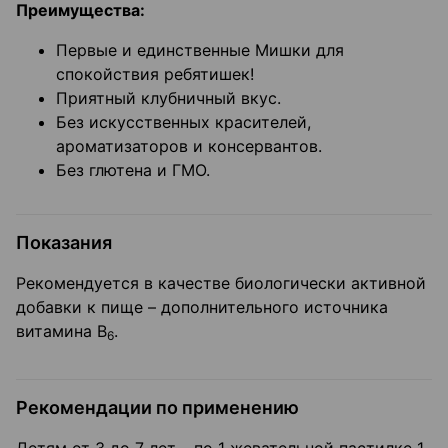
Преимущества:
Первые и единственные Мишки для
спокойствия ребятишек!
Приятный клубничный вкус.
Без искусственных красителей,
ароматизаторов и консервантов.
Без глютена и ГМО.
Показания
Рекомендуется в качестве биологически активной
добавки к пище – дополнительного источника
витамина В
.
6
Рекомендации по применению