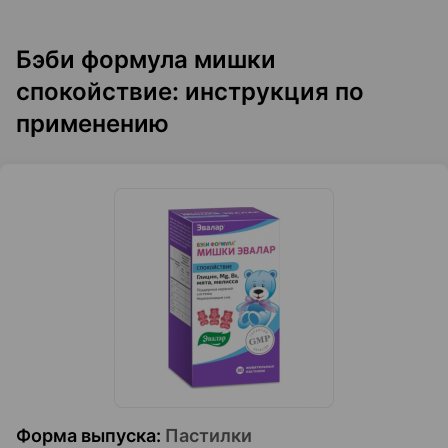
Бэби формула мишки
спокойствие: инструкция по
применению
Форма выпуска
:
Пастилки