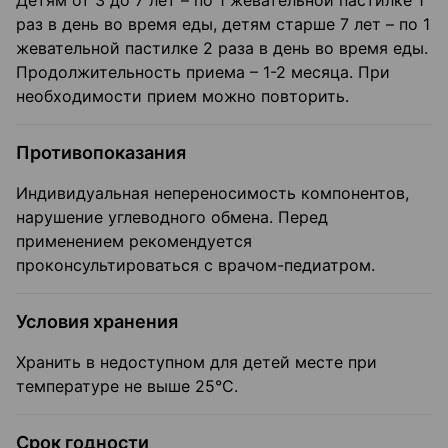
Детям от 3 до 7 лет – по 1 жевательной пастилке 1
раз в день во время еды, детям старше 7 лет – по 1
жевательной пастилке 2 раза в день во время еды.
Продолжительность приема – 1-2 месяца. При
необходимости прием можно повторить.
Противопоказания
Индивидуальная непереносимость компонентов,
нарушение углеводного обмена. Перед
применением рекомендуется
проконсультироваться с врачом-педиатром.
Условия хранения
Хранить в недоступном для детей месте при
температуре не выше 25°С.
Срок годности