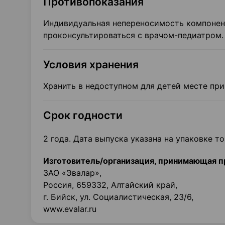
Противопоказания
Индивидуальная непереносимость компонен
проконсультироваться с врачом-педиатром.
Условия хранения
Хранить в недоступном для детей месте при
Срок годности
2 года. Дата выпуска указана на упаковке то
Изготовитель/организация, принимающая п
ЗАО «Эвалар»,
Россия, 659332, Алтайский край,
г. Бийск, ул. Социалистическая, 23/6,
www.evalar.ru