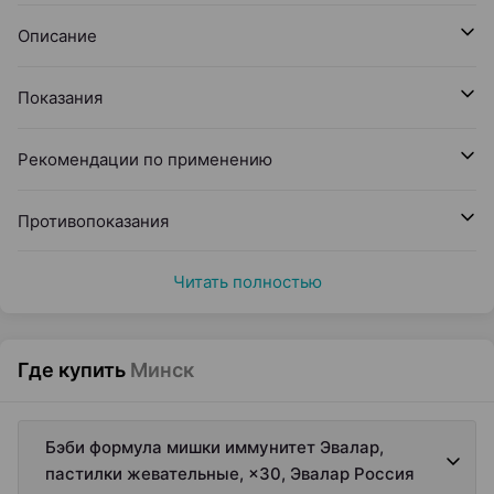
Описание
Показания
Рекомендации по применению
Противопоказания
Читать полностью
Где купить
Минск
Бэби формула мишки иммунитет Эвалар,
пастилки жевательные, ×30, Эвалар Россия