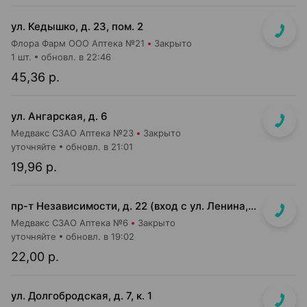
ул. Кедышко, д. 23, пом. 2
Флора Фарм ООО Аптека №21
Закрыто
1 шт.
обновл. в 22:46
45,36 р.
ул. Ангарская, д. 6
Медвакс СЗАО Аптека №23
Закрыто
уточняйте
обновл. в 21:01
19,96 р.
пр-т Независимости, д. 22 (вход с ул. Ленина, д. 7)
Медвакс СЗАО Аптека №6
Закрыто
уточняйте
обновл. в 19:02
22,00 р.
ул. Долгобродская, д. 7, к. 1