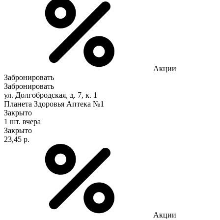
Акции
Забронировать
Забронировать
ул. Долгобродская, д. 7, к. 1
Планета Здоровья Аптека №1
Закрыто
1 шт.
вчера
Закрыто
23,45 р.
Акции