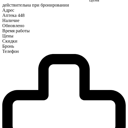
действительна при бронировании
Адрес
Аптека
448
Наличие
Обновлено
Время работы
Цены
Скидки
Бронь
Телефон