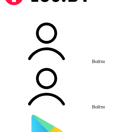
Войти
Войти