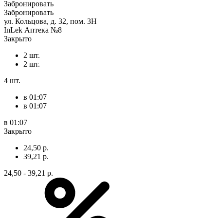
Забронировать
Забронировать
ул. Кольцова, д. 32, пом. 3Н
InLek Аптека №8
Закрыто
2 шт.
2 шт.
4 шт.
в 01:07
в 01:07
в 01:07
Закрыто
24,50 р.
39,21 р.
24,50 - 39,21 р.