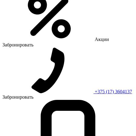
Акции
Забронировать
+375 (17) 3604137
Забронировать