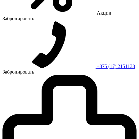
Акции
Забронировать
+375 (17) 2151133
Забронировать