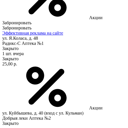
Акции
Забронировать
Забронировать
Эффективная реклама на сайте
ул. Я.Коласа, д. 48
Радикс-С Аптека №1
Закрыто
1 шт.
вчера
Закрыто
25,00 р.
Акции
ул. Куйбышева, д. 40 (вход с ул. Кульман)
Добрыя леки Аптека №2
Закрыто