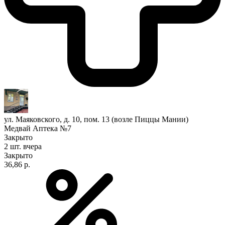
ул. Маяковского, д. 10, пом. 13 (возле Пиццы Мании)
Медвай Аптека №7
Закрыто
2 шт.
вчера
Закрыто
36,86 р.