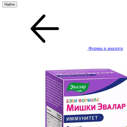
Формы и аналоги