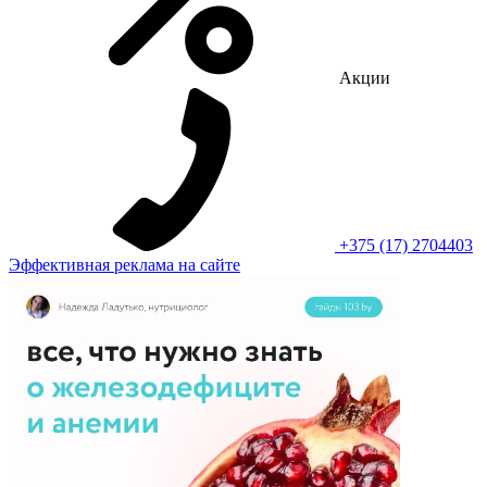
Акции
+375 (17) 2704403
Эффективная реклама на сайте