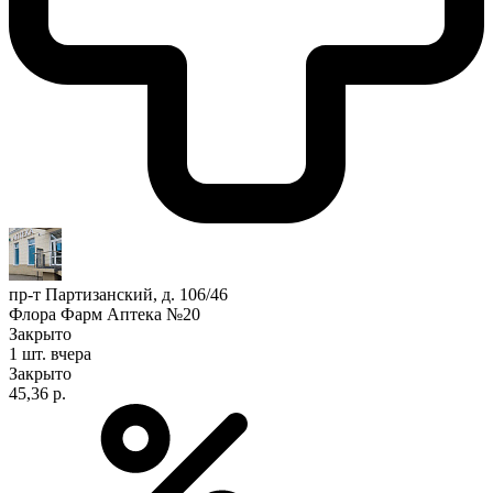
пр-т Партизанский, д. 106/46
Флора Фарм Аптека №20
Закрыто
1 шт.
вчера
Закрыто
45,36 р.