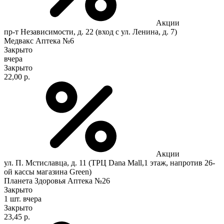
Акции
пр-т Независимости, д. 22 (вход с ул. Ленина, д. 7)
Медвакс Аптека №6
Закрыто
вчера
Закрыто
22,00 р.
Акции
ул. П. Мстиславца, д. 11 (ТРЦ Dana Mall,1 этаж, напротив 26-
ой кассы магазина Green)
Планета Здоровья Аптека №26
Закрыто
1 шт.
вчера
Закрыто
23,45 р.