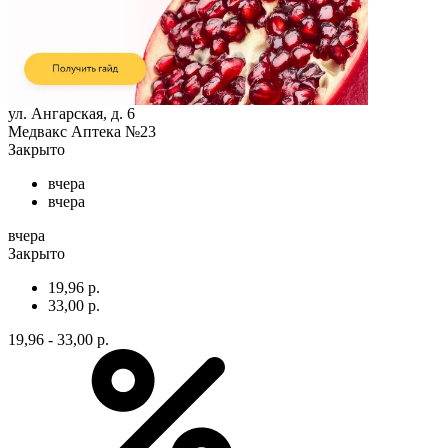
ул. Ангарская, д. 6
Медвакс Аптека №23
Закрыто
вчера
вчера
вчера
Закрыто
19,96 р.
33,00 р.
19,96 - 33,00 р.