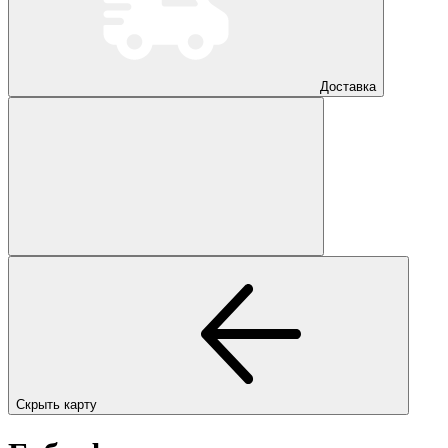
Доставка
Скрыть карту