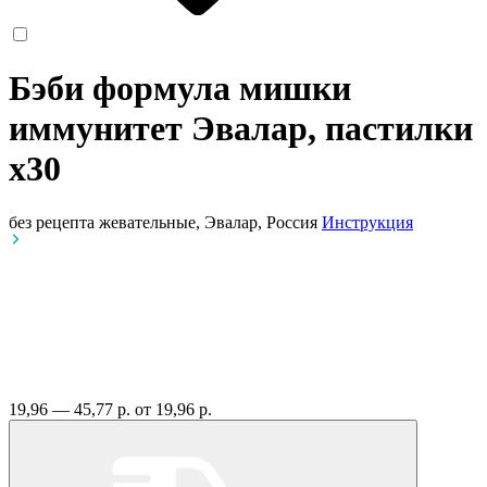
Бэби формула мишки
иммунитет Эвалар, пастилки
x30
без рецепта
жевательные, Эвалар, Россия
Инструкция
19,96 — 45,77 р.
от 19,96 р.