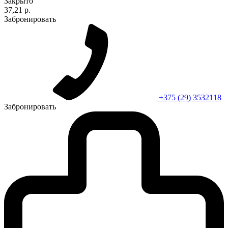
Закрыто
37,21 р.
Забронировать
+375 (29) 3532118
Забронировать