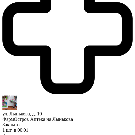
ул. Лынькова, д. 19
ФармОстров Аптека на Лынькова
Закрыто
1 шт.
в 00:01