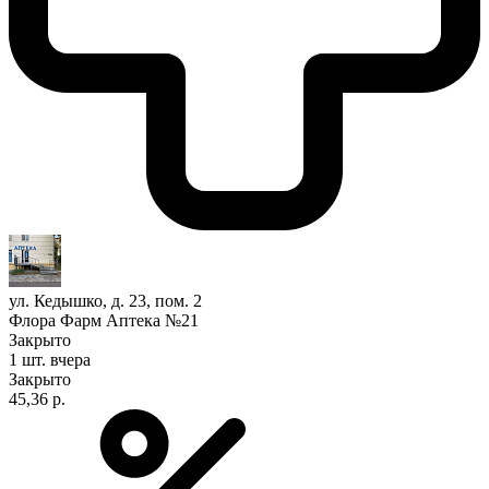
ул. Кедышко, д. 23, пом. 2
Флора Фарм Аптека №21
Закрыто
1 шт.
вчера
Закрыто
45,36 р.