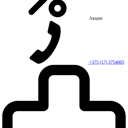
Акции
+375 (17) 3754005