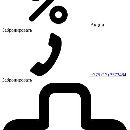
Акции
Забронировать
+375 (17) 3573464
Забронировать