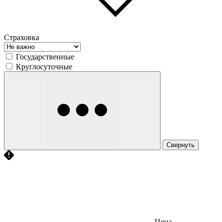
Страховка
Государственные
Круглосуточные
Свернуть
Цена