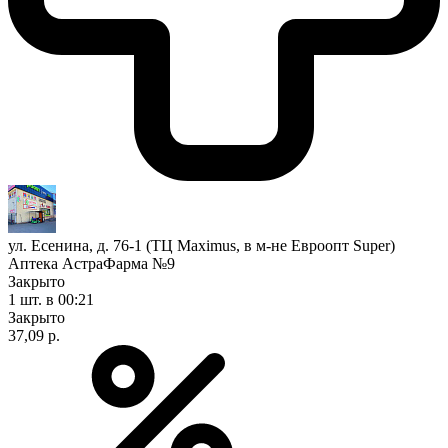
ул. Есенина, д. 76-1 (ТЦ Maximus, в м-не Евроопт Super)
Аптека АстраФарма №9
Закрыто
1 шт.
в 00:21
Закрыто
37,09 р.