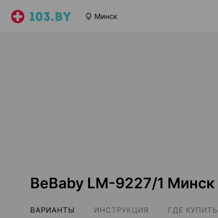
Минск
BeBaby LM-9227/1 Минск
ВАРИАНТЫ
ИНСТРУКЦИЯ
ГДЕ КУПИТЬ