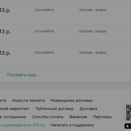
13 р.
уточняйте
обновл. вчера
13 р.
уточняйте
обновл. вчера
13 р.
уточняйте
обновл. вчера
Показать еще
кте
Новости проекта
Размещение рекламы
ский маркетинг
Публичный договор
Доставка
е соглашение
Способы оплаты
Вакансии
Партнеры
ть руководителю 103.by
Написать в поддержку