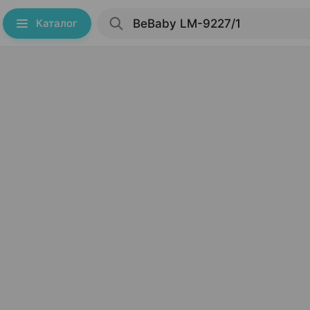
Каталог