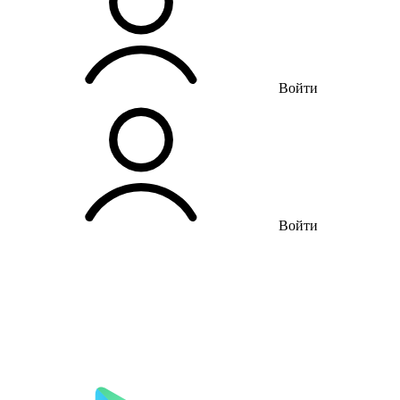
Войти
Войти