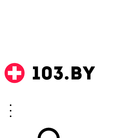
Поиск
Аптеки
Инструкции