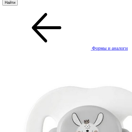
Формы и аналоги