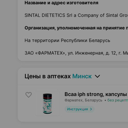
Название и адрес изготовителя
SINTAL DIETETICS Srl a Company of Sintal Gr
Организация, уполномоченная на принятие 
На территории Республики Беларусь
ЗАО «ФАРМАТЕХ», ул. Инженерная, д. 12, г. М
Цены в аптеках
Минск
Bcaa iph strong, капсулы
Фарматех
, Беларусь
•
без рецепт
Инструкция