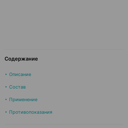
Содержание
Описание
Состав
Применение
Противопоказания