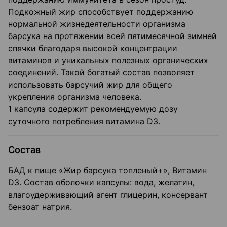
Подкожный жир способствует поддержанию
нормальной жизнедеятельности организма
барсука на протяжении всей пятимесячной зимней
спячки благодаря высокой концентрации
витаминов и уникальных полезных органических
соединений. Такой богатый состав позволяет
использовать барсучий жир для общего
укрепления организма человека.
1 капсула содержит рекомендуемую дозу
суточного потребления витамина D3.
Состав
БАД к пище «Жир барсука топленый+», Витамин
D3. Состав оболочки капсулы: вода, желатин,
влагоудерживающий агент глицерин, консервант
бензоат натрия.