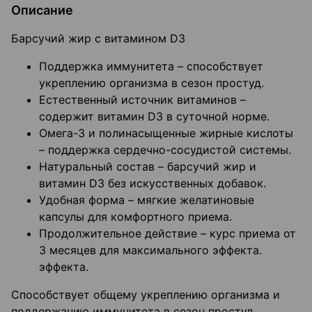
Описание
Барсучий жир с витамином D3
Поддержка иммунитета – способствует
укреплению организма в сезон простуд.
Естественный источник витаминов –
содержит витамин D3 в суточной норме.
Омега-3 и полинасыщенные жирные кислоты
– поддержка сердечно-сосудистой системы.
Натуральный состав – барсучий жир и
витамин D3 без искусственных добавок.
Удобная форма – мягкие желатиновые
капсулы для комфортного приема.
Продолжительное действие – курс приема от
3 месяцев для максимального эффекта.
эффекта.
Способствует общему укреплению организма и
поддержанию иммунитета в сезон простуд.