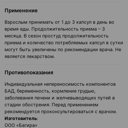
Применение
Взрослым принимать от 1 до 3 капсул в день во
время еды. Продолжительность приема – 3
месяца. В сезон простуд продолжительность
приема и количество потребляемых капсул в сутки
могут быть увеличены по рекомендации врача. Не
является лекарством.
Противопоказания
Индивидуальная непереносимость компонентов
БАД, беременность, кормление грудью,
заболевания печени и желчевыводящих путей в
стадии обострения. Перед применением
рекомендуется проконсультироваться с врачом.
Изготовитель
:
ООО «Багира»