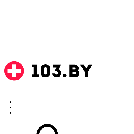
Поиск
Аптеки
Инструкции