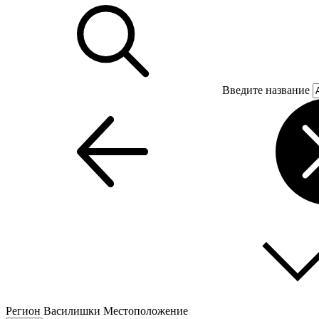
Введите название
Регион
Василишки
Местоположение