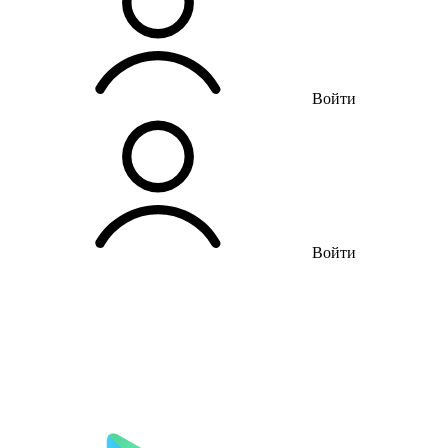
Войти
Войти