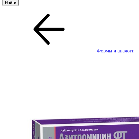
Формы и аналоги