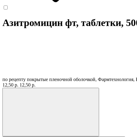
Азитромицин фт, таблетки, 5
по рецепту
покрытые пленочной оболочкой, Фармтехнология, 
12,50 р.
12,50 р.