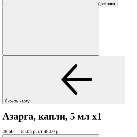
Доставка
Скрыть карту
Азарга, капли, 5 мл
x1
48,60 — 65,04 р.
от 48,60 р.