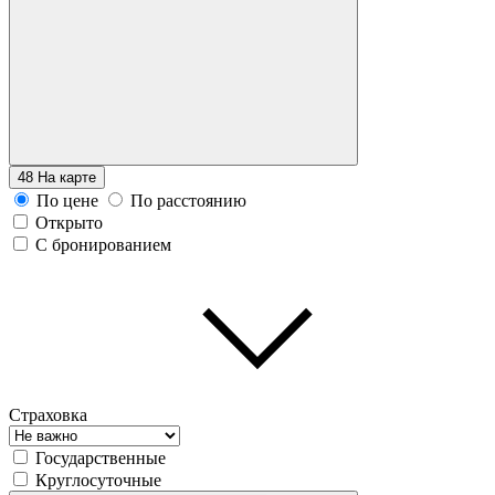
48
На карте
По цене
По расстоянию
Открыто
С бронированием
Страховка
Государственные
Круглосуточные