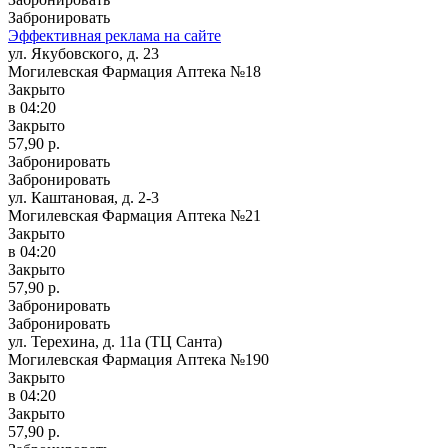
Забронировать
Эффективная реклама на сайте
ул. Якубовского, д. 23
Могилевская Фармация Аптека №18
Закрыто
в 04:20
Закрыто
57,90 р.
Забронировать
Забронировать
ул. Каштановая, д. 2-3
Могилевская Фармация Аптека №21
Закрыто
в 04:20
Закрыто
57,90 р.
Забронировать
Забронировать
ул. Терехина, д. 11а (ТЦ Санта)
Могилевская Фармация Аптека №190
Закрыто
в 04:20
Закрыто
57,90 р.