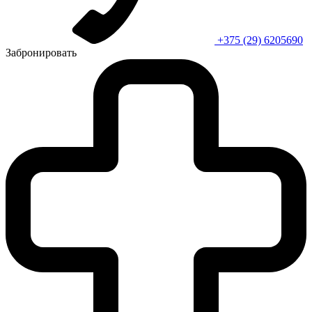
+375 (29) 6205690
Забронировать