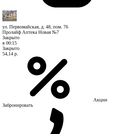
ул. Первомайская, д. 48, пом. 76
Пролайф Аптека Новая №7
Закрыто
в 00:15
Закрыто
54,14 р.
Акции
Забронировать