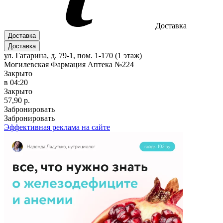
Доставка
Доставка
Доставка
ул. Гагарина, д. 79-1, пом. 1-170 (1 этаж)
Могилевская Фармация Аптека №224
Закрыто
в 04:20
Закрыто
57,90 р.
Забронировать
Забронировать
Эффективная реклама на сайте