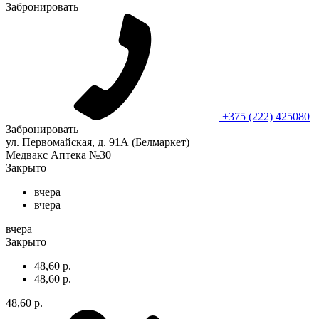
Забронировать
+375 (222) 425080
Забронировать
ул. Первомайская, д. 91А (Белмаркет)
Медвакс Аптека №30
Закрыто
вчера
вчера
вчера
Закрыто
48,60 р.
48,60 р.
48,60 р.