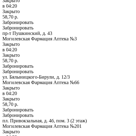
Закрыто
в 04:20
Закрыто
58,70 р.
Забронировать
Забронировать
пр-т Пушкинский, д. 43
Могилевская Фармация Аптека №3
Закрыто
в 04:20
Закрыто
58,70 р.
Забронировать
Забронировать
ул. Бялыницкого-Бирули, д. 12/3
Могилевская Фармация Аптека №66
Закрыто
в 04:20
Закрыто
58,70 р.
Забронировать
Забронировать
пл. Привокзальная, д. 4б, пом. 3 (2 этаж)
Могилевская Фармация Аптека №201
Закрыто