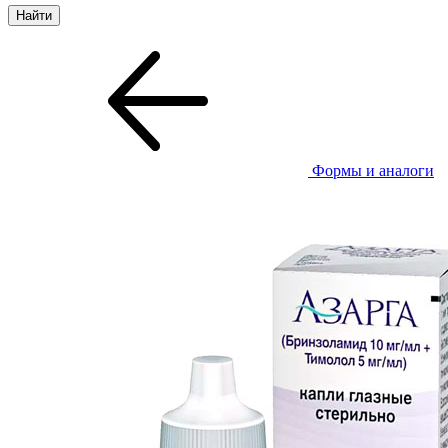
Формы и аналоги