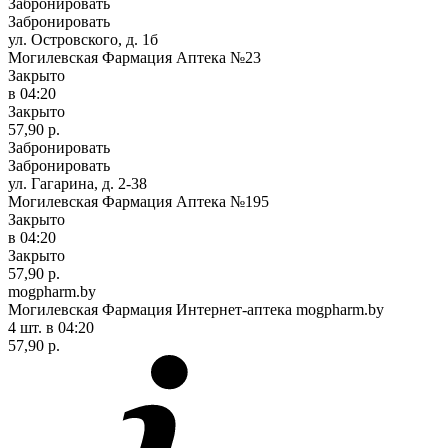
Забронировать
Забронировать
ул. Островского, д. 1б
Могилевская Фармация Аптека №23
Закрыто
в 04:20
Закрыто
57,90 р.
Забронировать
Забронировать
ул. Гагарина, д. 2-38
Могилевская Фармация Аптека №195
Закрыто
в 04:20
Закрыто
57,90 р.
mogpharm.by
Могилевская Фармация Интернет-аптека mogpharm.by
4 шт.
в 04:20
57,90 р.