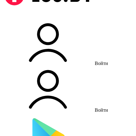
Войти
Войти