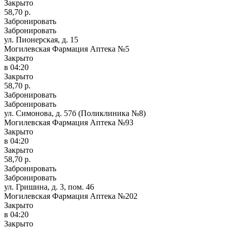
Закрыто
58,70 р.
Забронировать
Забронировать
ул. Пионерская, д. 15
Могилевская Фармация Аптека №5
Закрыто
в 04:20
Закрыто
58,70 р.
Забронировать
Забронировать
ул. Симонова, д. 57б (Поликлиника №8)
Могилевская Фармация Аптека №93
Закрыто
в 04:20
Закрыто
58,70 р.
Забронировать
Забронировать
ул. Гришина, д. 3, пом. 46
Могилевская Фармация Аптека №202
Закрыто
в 04:20
Закрыто