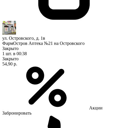
ул. Островского, д. 1в
ФармОстров Аптека №21 на Островского
Закрыто
1 шт.
в 00:38
Закрыто
54,90 р.
Акции
Забронировать