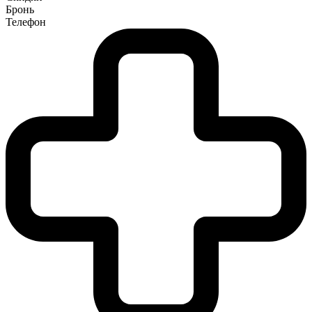
Бронь
Телефон