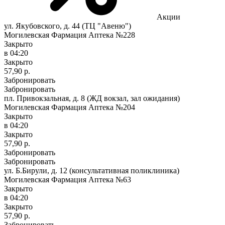
Акции
ул. Якубовского, д. 44 (ТЦ "Авеню")
Могилевская Фармация Аптека №228
Закрыто
в 04:20
Закрыто
57,90 р.
Забронировать
Забронировать
пл. Привокзальная, д. 8 (ЖД вокзал, зал ожидания)
Могилевская Фармация Аптека №204
Закрыто
в 04:20
Закрыто
57,90 р.
Забронировать
Забронировать
ул. Б.Бирули, д. 12 (консультативная поликлиника)
Могилевская Фармация Аптека №63
Закрыто
в 04:20
Закрыто
57,90 р.
Забронировать