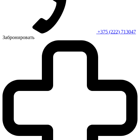
+375 (222) 713047
Забронировать