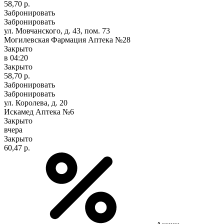
58,70 р.
Забронировать
Забронировать
ул. Мовчанского, д. 43, пом. 73
Могилевская Фармация Аптека №28
Закрыто
в 04:20
Закрыто
58,70 р.
Забронировать
Забронировать
ул. Королева, д. 20
Искамед Аптека №6
Закрыто
вчера
Закрыто
60,47 р.