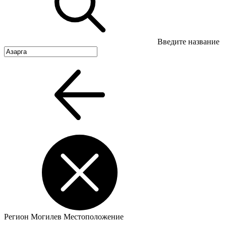
Введите название
Регион
Могилев
Местоположение