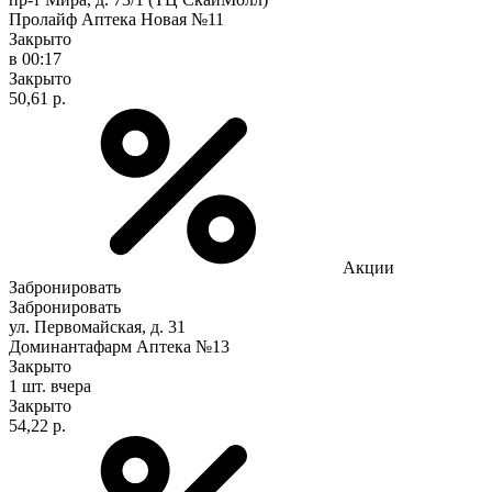
Пролайф Аптека Новая №11
Закрыто
в 00:17
Закрыто
50,61 р.
Акции
Забронировать
Забронировать
ул. Первомайская, д. 31
Доминантафарм Аптека №13
Закрыто
1 шт.
вчера
Закрыто
54,22 р.