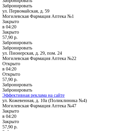
Забронировать
Забронировать
ул. Первомайская, д. 59
Могилевская Фармация Аптека №1
Закрыто
в 04:20
Закрыто
57,90 р.
Забронировать
Забронировать
ул. Пионерская, д. 29, пом. 24
Могилевская Фармация Аптека №22
Открыто
в 04:20
Открыто
57,90 р.
Забронировать
Забронировать
Эффективная реклама на сайте
ул. Кожевенная, д. 10а (Поликлиника №4)
Могилевская Фармация Аптека №47
Закрыто
в 04:20
Закрыто
57,90 р.