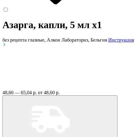
Азарга, капли, 5 мл
x1
без рецепта
глазные, Алкон Лабораториз, Бельгия
Инструкция
48,60 — 65,04 р.
от 48,60 р.