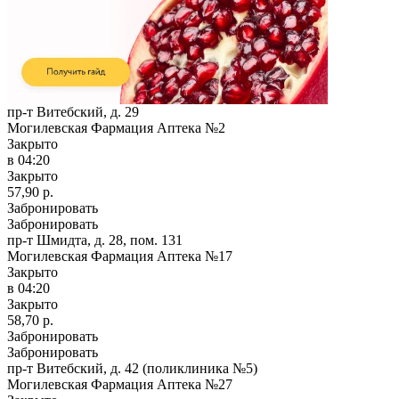
пр-т Витебский, д. 29
Могилевская Фармация Аптека №2
Закрыто
в 04:20
Закрыто
57,90 р.
Забронировать
Забронировать
пр-т Шмидта, д. 28, пом. 131
Могилевская Фармация Аптека №17
Закрыто
в 04:20
Закрыто
58,70 р.
Забронировать
Забронировать
пр-т Витебский, д. 42 (поликлиника №5)
Могилевская Фармация Аптека №27