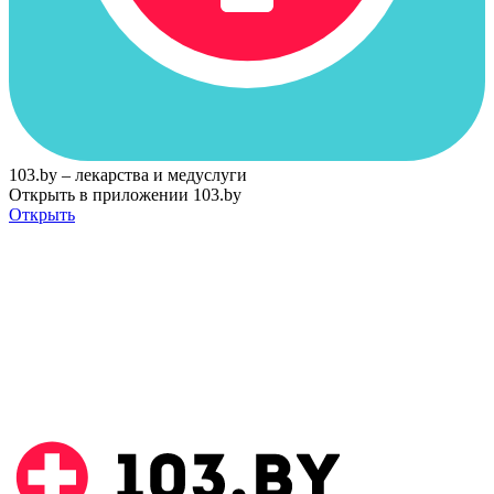
103.by – лекарства и медуслуги
Открыть в приложении 103.by
Открыть