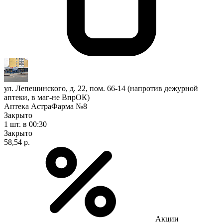
ул. Лепешинского, д. 22, пом. 66-14 (напротив дежурной
аптеки, в маг-не ВпрОК)
Аптека АстраФарма №8
Закрыто
1 шт.
в 00:30
Закрыто
58,54 р.
Акции