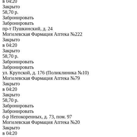
в 04:20
Закрыто
58,70 р.
Забронировать
Забронировать
пр-т Пушкинский, д. 24
Могилевская Фармация Аптека №222
Закрыто
в 04:20
Закрыто
58,70 р.
Забронировать
Забронировать
ул. Крупской, д. 176 (Поликлиника №10)
Могилевская Фармация Аптека №79
Закрыто
в 04:20
Закрыто
58,70 р.
Забронировать
Забронировать
б-р Непокоренных, д. 73, пом. 97
Могилевская Фармация Аптека №20
Закрыто
в 04:20