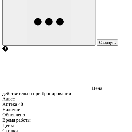
Свернуть
Цена
действительна при бронировании
Адрес
Аптека
48
Наличие
Обновлено
Время работы
Цены
Скидки