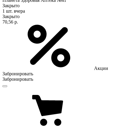
Планета Здоровья Аптека №41
Закрыто
1 шт.
вчера
Закрыто
70,56 р.
Акции
Забронировать
Забронировать