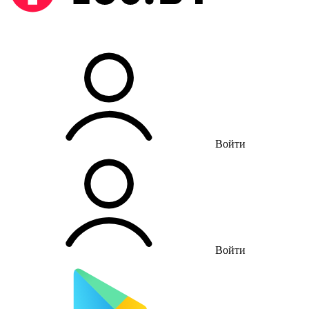
Войти
Войти