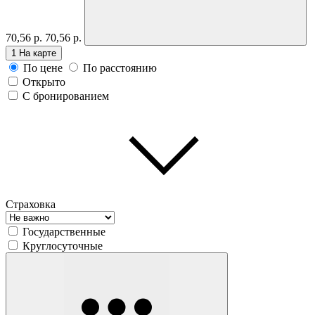
70,56 р.
70,56 р.
1
На карте
По цене
По расстоянию
Открыто
С бронированием
Страховка
Государственные
Круглосуточные