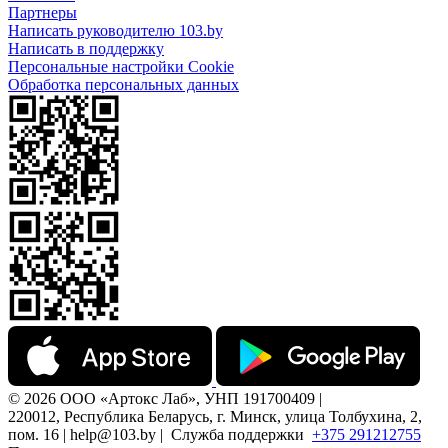
Партнеры
Написать руководителю 103.by
Написать в поддержку
Персональные настройки Cookie
Обработка персональных данных
© 2026 ООО «Артокс Лаб», УНП 191700409 |
220012, Республика Беларусь, г. Минск, улица Толбухина, 2,
пом. 16 | help@103.by |
Служба поддержки
+375 291212755