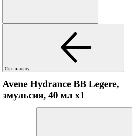
Скрыть карту
Avene Hydrance BB Legere,
эмульсия, 40 мл
x1