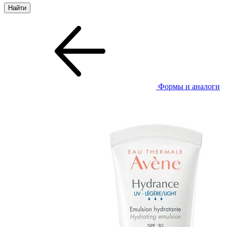
Формы и аналоги