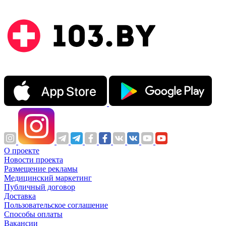
О проекте
Новости проекта
Размещение рекламы
Медицинский маркетинг
Публичный договор
Доставка
Пользовательское соглашение
Способы оплаты
Вакансии