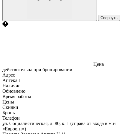
Свернуть
Цена
действительна при бронировании
Адрес
Аптека
1
Наличие
Обновлено
Время работы
Цены
Скидки
Бронь
Телефон
ул. Социалистическая, д. 80, к. 1 (справа от входа в м-н
«Евроопт»)