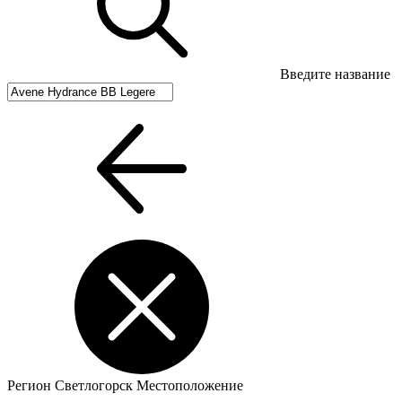
Введите название
Регион
Светлогорск
Местоположение