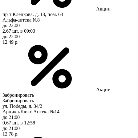
Акции
пр-т Клецкова, д. 13, пом. 63
Альфа-аптека №8
до 22:00
2,67 шт.
в 09:03
до 22:00
12,49 р.
Акции
Забронировать
Забронировать
ул. Победы, д. 34/2
Арника-Люкс Аптека №14
до 21:00
0,67 шт.
в 12:58
до 21:00
12,78 р.