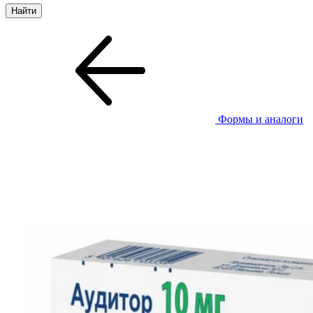
Формы и аналоги