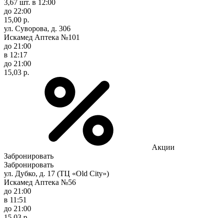
3,67 шт.
в 12:00
до 22:00
15,00 р.
ул. Суворова, д. 306
Искамед Аптека №101
до 21:00
в 12:17
до 21:00
15,03 р.
Акции
Забронировать
Забронировать
ул. Дубко, д. 17 (ТЦ «Old City»)
Искамед Аптека №56
до 21:00
в 11:51
до 21:00
15,03 р.