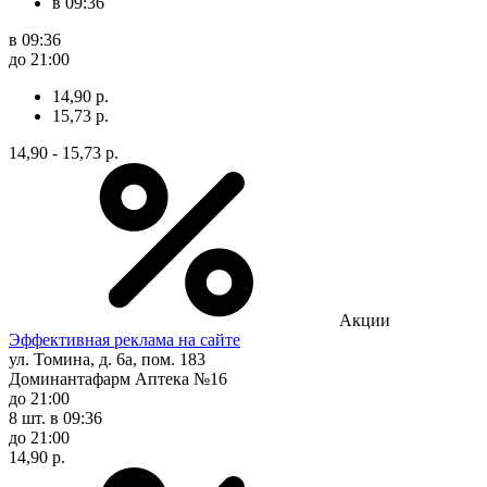
в 09:36
в 09:36
до 21:00
14,90 р.
15,73 р.
14,90 - 15,73 р.
Акции
Эффективная реклама на сайте
ул. Томина, д. 6а, пом. 183
Доминантафарм Аптека №16
до 21:00
8 шт.
в 09:36
до 21:00
14,90 р.