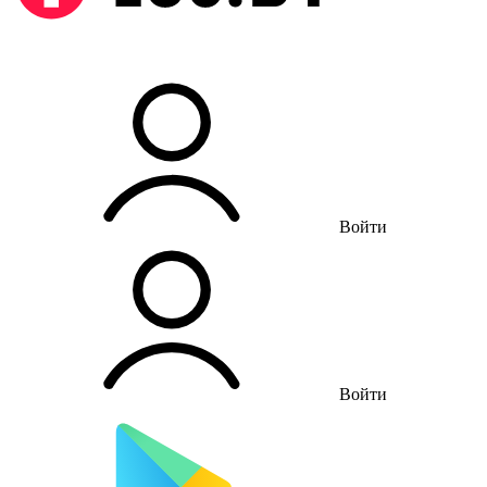
Войти
Войти