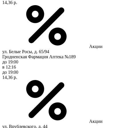
14,36 р.
Акции
ул. Белые Росы, д. 65/94
Гродненская Фармация Аптека №189
до 19:00
в 12:16
до 19:00
14,36 р.
Акции
ул. Врублевского, д. 44