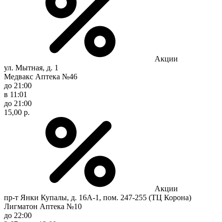
Акции
ул. Мытная, д. 1
Медвакс Аптека №46
до 21:00
в 11:01
до 21:00
15,00 р.
Акции
пр-т Янки Купалы, д. 16А-1, пом. 247-255 (ТЦ Корона)
Лигматон Аптека №10
до 22:00