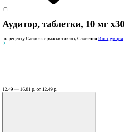
Аудитор, таблетки, 10 мг
x30
по рецепту
Сандоз фармасьютикалз, Словения
Инструкция
12,49 — 16,81 р.
от 12,49 р.