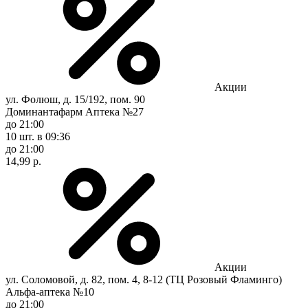
Акции
ул. Фолюш, д. 15/192, пом. 90
Доминантафарм Аптека №27
до 21:00
10 шт.
в 09:36
до 21:00
14,99 р.
Акции
ул. Соломовой, д. 82, пом. 4, 8-12 (ТЦ Розовый Фламинго)
Альфа-аптека №10
до 21:00