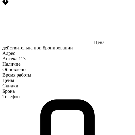
Цена
действительна при бронировании
Адрес
Аптека
113
Наличие
Обновлено
Время работы
Цены
Скидки
Бронь
Телефон