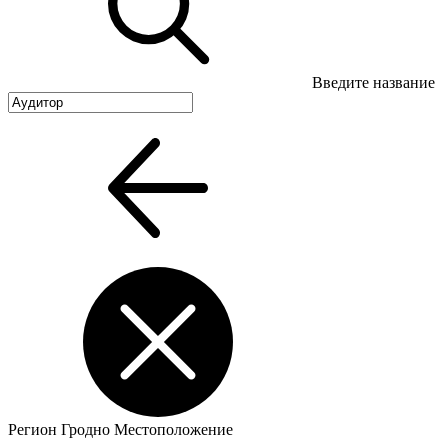
Введите название
Регион
Гродно
Местоположение