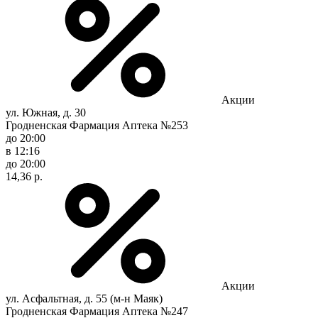
Акции
ул. Южная, д. 30
Гродненская Фармация Аптека №253
до 20:00
в 12:16
до 20:00
14,36 р.
Акции
ул. Асфальтная, д. 55 (м-н Маяк)
Гродненская Фармация Аптека №247