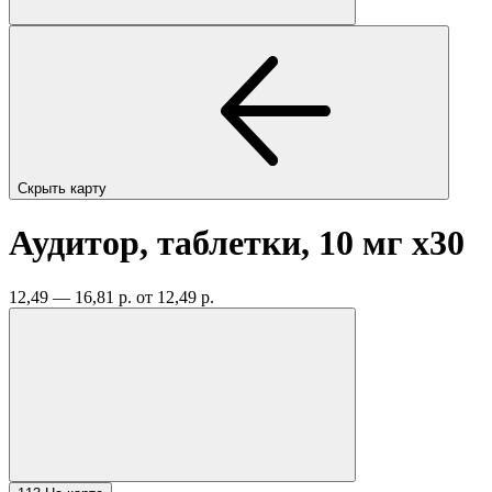
Скрыть карту
Аудитор, таблетки, 10 мг
x30
12,49 — 16,81 р.
от 12,49 р.