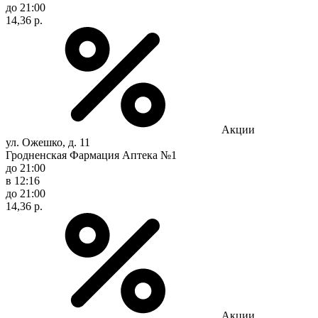
до 21:00
14,36 р.
Акции
ул. Ожешко, д. 11
Гродненская Фармация Аптека №1
до 21:00
в 12:16
до 21:00
14,36 р.
Акции