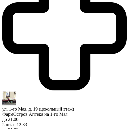
ул. 1-го Мая, д. 19 (цокольный этаж)
ФармОстров Аптека на 1-го Мая
до 21:00
5 шт.
в 12:33