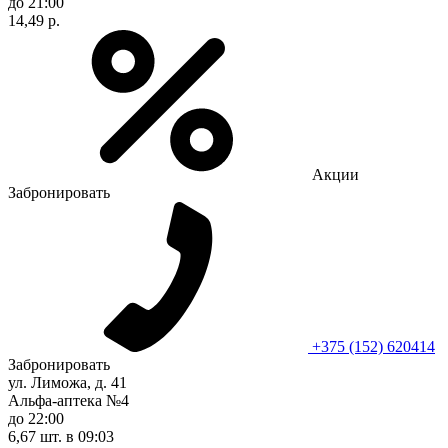
до 21:00
14,49 р.
Акции
Забронировать
+375 (152) 620414
Забронировать
ул. Лиможа, д. 41
Альфа-аптека №4
до 22:00
6,67 шт.
в 09:03