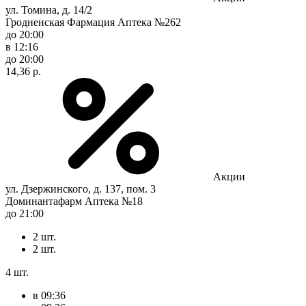
ул. Томина, д. 14/2
Гродненская Фармация Аптека №262
до 20:00
в 12:16
до 20:00
14,36 р.
Акции
ул. Дзержинского, д. 137, пом. 3
Доминантафарм Аптека №18
до 21:00
2 шт.
2 шт.
4 шт.
в 09:36