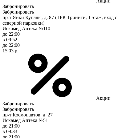
Акции
Забронировать
Забронировать
пр-т Янки Купалы, д. 87 (ТРК Тринити, 1 этаж, вход с
северной парковки)
Искамед Аптека №110
до 22:00
в 09:52
до 22:00
15,03 р.
Акции
Забронировать
Забронировать
пр-т Космонавтов, д. 27
Искамед Аптека №51
до 21:00
в 09:33
до 21:00