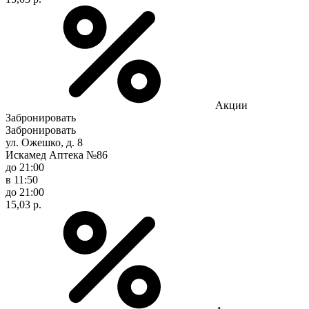
Акции
Забронировать
Забронировать
ул. Ожешко, д. 8
Искамед Аптека №86
до 21:00
в 11:50
до 21:00
15,03 р.