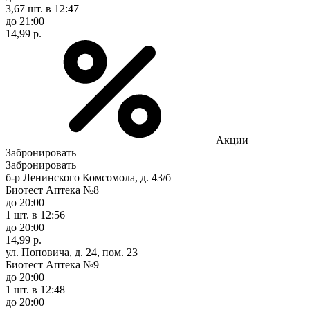
3,67 шт.
в 12:47
до 21:00
14,99 р.
Акции
Забронировать
Забронировать
б-р Ленинского Комсомола, д. 43/б
Биотест Аптека №8
до 20:00
1 шт.
в 12:56
до 20:00
14,99 р.
ул. Поповича, д. 24, пом. 23
Биотест Аптека №9
до 20:00
1 шт.
в 12:48
до 20:00