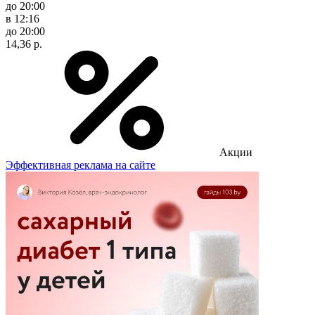
до 20:00
в 12:16
до 20:00
14,36 р.
Акции
Эффективная реклама на сайте