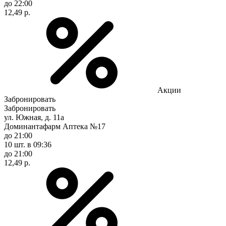
до 22:00
12,49 р.
Акции
Забронировать
Забронировать
ул. Южная, д. 11а
Доминантафарм Аптека №17
до 21:00
10 шт.
в 09:36
до 21:00
12,49 р.