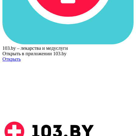
103.by – лекарства и медуслуги
Открыть в приложении 103.by
Открыть