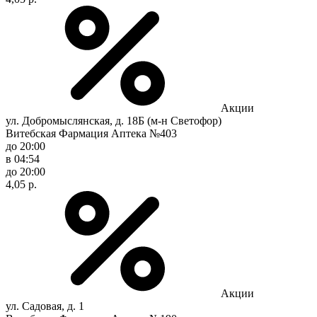
Акции
ул. Добромыслянская, д. 18Б (м-н Светофор)
Витебская Фармация Аптека №403
до 20:00
в 04:54
до 20:00
4,05 р.
Акции
ул. Садовая, д. 1