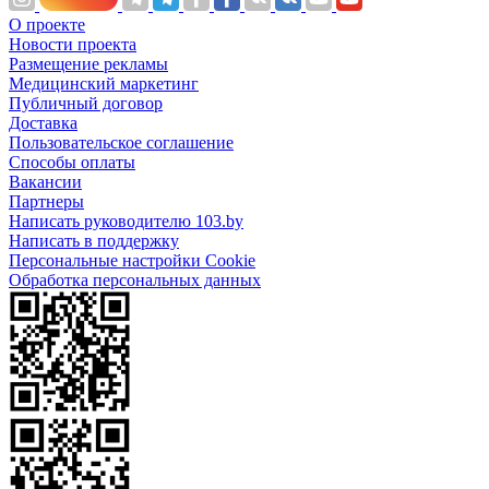
О проекте
Новости проекта
Размещение рекламы
Медицинский маркетинг
Публичный договор
Доставка
Пользовательское соглашение
Способы оплаты
Вакансии
Партнеры
Написать руководителю 103.by
Написать в поддержку
Персональные настройки Cookie
Обработка персональных данных