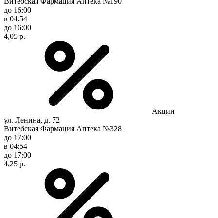
Витебская Фармация Аптека №190
до 16:00
в 04:54
до 16:00
4,05 р.
Акции
ул. Ленина, д. 72
Витебская Фармация Аптека №328
до 17:00
в 04:54
до 17:00
4,25 р.