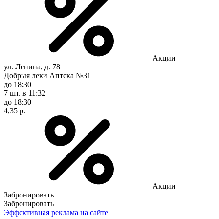
Акции
ул. Ленина, д. 78
Добрыя леки Аптека №31
до 18:30
7 шт.
в 11:32
до 18:30
4,35 р.
Акции
Забронировать
Забронировать
Эффективная реклама на сайте