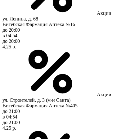
Акции
ул. Ленина, д. 68
Витебская Фармация Аптека №16
до 20:00
в 04:54
до 20:00
4,25 р.
Акции
ул. Строителей, д. 3 (м-н Санта)
Витебская Фармация Аптека №405
до 21:00
в 04:54
до 21:00
4,25 р.