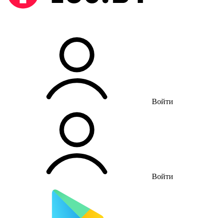
Войти
Войти