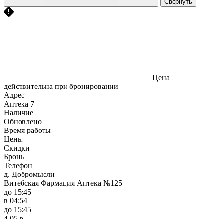
Свернуть
Цена
действительна при бронировании
Адрес
Аптека
7
Наличие
Обновлено
Время работы
Цены
Скидки
Бронь
Телефон
д. Добромысли
Витебская Фармация Аптека №125
до 15:45
в 04:54
до 15:45
4,05 р.