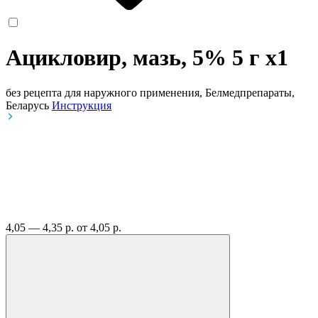
Ацикловир, мазь, 5% 5 г
x1
без рецепта
для наружного применения, Белмедпрепараты,
Беларусь
Инструкция
4,05 — 4,35 р.
от 4,05 р.