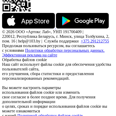
© 2026 ООО «Артокс Лаб», УНП 191700409 |
220012, Республика Беларусь, г. Минск, улица Толбухина, 2,
пом. 16 | help@103.by |
Служба поддержки
+375 291212755
Продолжая пользоваться ресурсом, вы соглашаетесь
с условиями
Политики обработки персональных данных.
Эффективная реклама на сайте
Обработка файлов cookie
Наш сайт использует файлы cookie для обеспечения удобства
пользователей сайта,
его улучшения, сбора статистики и предоставления
персонализированных рекомендаций.
Вы можете настроить параметры
использования файлов cookie или изменить
свое согласие в более позднее время. Для получения
дополнительной информации
о целях, сроках и порядке использования файлов cookie вы
можете ознакомиться
с нашей
Политикой обработки файлов cookie