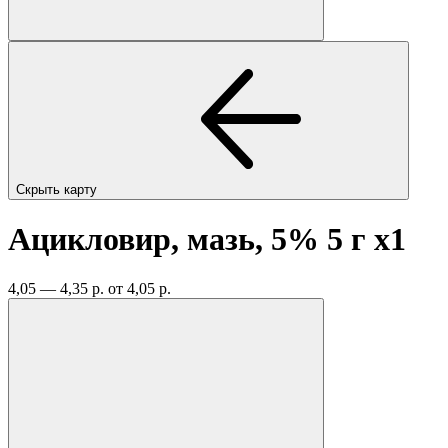
Скрыть карту
Ацикловир, мазь, 5% 5 г
x1
4,05 — 4,35 р.
от 4,05 р.