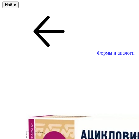
Формы и аналоги