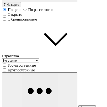
7
На карте
По цене
По расстоянию
Открыто
С бронированием
Страховка
Государственные
Круглосуточные